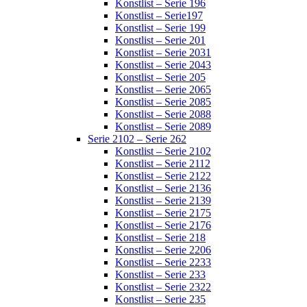
Konstlist – Serie 196
Konstlist – Serie197
Konstlist – Serie 199
Konstlist – Serie 201
Konstlist – Serie 2031
Konstlist – Serie 2043
Konstlist – Serie 205
Konstlist – Serie 2065
Konstlist – Serie 2085
Konstlist – Serie 2088
Konstlist – Serie 2089
Serie 2102 – Serie 262
Konstlist – Serie 2102
Konstlist – Serie 2112
Konstlist – Serie 2122
Konstlist – Serie 2136
Konstlist – Serie 2139
Konstlist – Serie 2175
Konstlist – Serie 2176
Konstlist – Serie 218
Konstlist – Serie 2206
Konstlist – Serie 2233
Konstlist – Serie 233
Konstlist – Serie 2322
Konstlist – Serie 235