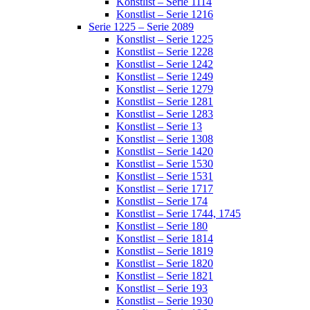
Konstlist – Serie 1114
Konstlist – Serie 1216
Serie 1225 – Serie 2089
Konstlist – Serie 1225
Konstlist – Serie 1228
Konstlist – Serie 1242
Konstlist – Serie 1249
Konstlist – Serie 1279
Konstlist – Serie 1281
Konstlist – Serie 1283
Konstlist – Serie 13
Konstlist – Serie 1308
Konstlist – Serie 1420
Konstlist – Serie 1530
Konstlist – Serie 1531
Konstlist – Serie 1717
Konstlist – Serie 174
Konstlist – Serie 1744, 1745
Konstlist – Serie 180
Konstlist – Serie 1814
Konstlist – Serie 1819
Konstlist – Serie 1820
Konstlist – Serie 1821
Konstlist – Serie 193
Konstlist – Serie 1930