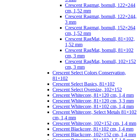
Crescent Ragmat, bomull, 122×244
cm, 1,52 mm
Crescent Ragmat, bomull, 122×244,
3 mm
Crescent Ragmat, bomull, 152×264
cm, 1,52 mm
Crescent RagMat, bomull, 81×102,
1,52 mm
Crescent RagMat, bomull, 81×102
cm, 3 mm
Crescent RagMat, bomull, 102×152
cm, 3 mm
Crescent Select Colors Conservation,
81×102
Crescent Select Basics, 81×102
Crescent Select Oversize, 102×152
Crescent Whitecore, 81×120 cm, 1,4 mm
Crescent Whitecore, 81×120 cm, 3,3 mm
Crescent Whitecore, 81×102 cm, 1,4 mm
Crescent Whitecore, Select Metals 81×102
cm, 1,4 mm
Crescent Whitecore, 102×152 cm, 1,4 mm
Crescent Blackcore, 81×102 cm, 1,4 mm
Crescent Blackcore, 102×152 cm, 1,4 mm