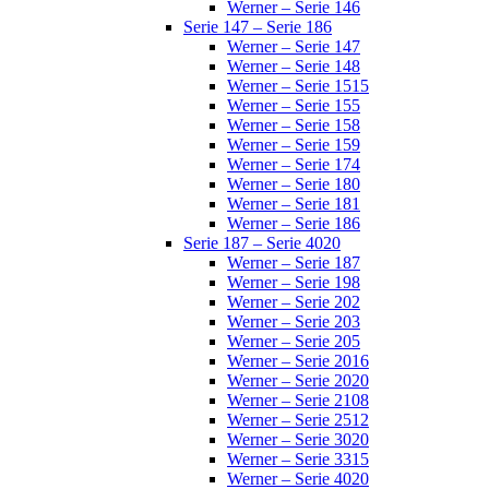
Werner – Serie 146
Serie 147 – Serie 186
Werner – Serie 147
Werner – Serie 148
Werner – Serie 1515
Werner – Serie 155
Werner – Serie 158
Werner – Serie 159
Werner – Serie 174
Werner – Serie 180
Werner – Serie 181
Werner – Serie 186
Serie 187 – Serie 4020
Werner – Serie 187
Werner – Serie 198
Werner – Serie 202
Werner – Serie 203
Werner – Serie 205
Werner – Serie 2016
Werner – Serie 2020
Werner – Serie 2108
Werner – Serie 2512
Werner – Serie 3020
Werner – Serie 3315
Werner – Serie 4020