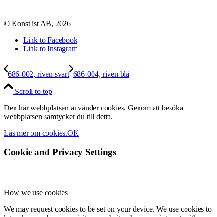
© Konstlist AB, 2026
Link to Facebook
Link to Instagram
686-002, riven svart
686-004, riven blå
Scroll to top
Den här webbplatsen använder cookies. Genom att besöka
webbplatsen samtycker du till detta.
Läs mer om cookies.
OK
Cookie and Privacy Settings
How we use cookies
We may request cookies to be set on your device. We use cookies to