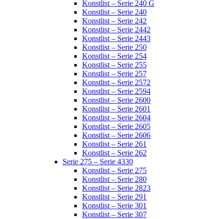
Konstlist – Serie 240 G
Konstlist – Serie 240
Konstlist – Serie 242
Konstlist – Serie 2442
Konstlist – Serie 2443
Konstlist – Serie 250
Konstlist – Serie 254
Konstlist – Serie 255
Konstlist – Serie 257
Konstlist – Serie 2572
Konstlist – Serie 2594
Konstlist – Serie 2600
Konstlist – Serie 2601
Konstlist – Serie 2604
Konstlist – Serie 2605
Konstlist – Serie 2606
Konstlist – Serie 261
Konstlist – Serie 262
Serie 275 – Serie 4330
Konstlist – Serie 275
Konstlist – Serie 280
Konstlist – Serie 2823
Konstlist – Serie 291
Konstlist – Serie 301
Konstlist – Serie 307