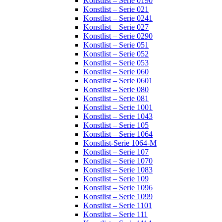
Konstlist – Serie 0190
Konstlist – Serie 021
Konstlist – Serie 0241
Konstlist – Serie 027
Konstlist – Serie 0290
Konstlist – Serie 051
Konstlist – Serie 052
Konstlist – Serie 053
Konstlist – Serie 060
Konstlist – Serie 0601
Konstlist – Serie 080
Konstlist – Serie 081
Konstlist – Serie 1001
Konstlist – Serie 1043
Konstlist – Serie 105
Konstlist – Serie 1064
Konstlist-Serie 1064-M
Konstlist – Serie 107
Konstlist – Serie 1070
Konstlist – Serie 1083
Konstlist – Serie 109
Konstlist – Serie 1096
Konstlist – Serie 1099
Konstlist – Serie 1101
Konstlist – Serie 111