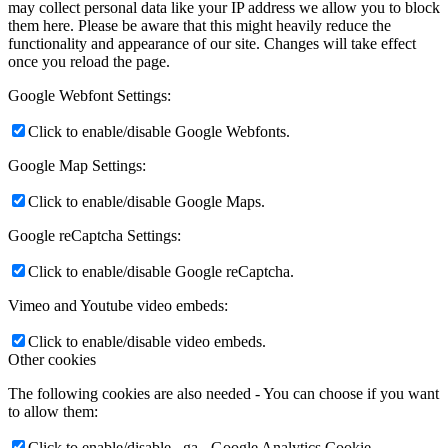
may collect personal data like your IP address we allow you to block
them here. Please be aware that this might heavily reduce the
functionality and appearance of our site. Changes will take effect
once you reload the page.
Google Webfont Settings:
Click to enable/disable Google Webfonts.
Google Map Settings:
Click to enable/disable Google Maps.
Google reCaptcha Settings:
Click to enable/disable Google reCaptcha.
Vimeo and Youtube video embeds:
Click to enable/disable video embeds.
Other cookies
The following cookies are also needed - You can choose if you want
to allow them:
Click to enable/disable _ga - Google Analytics Cookie.