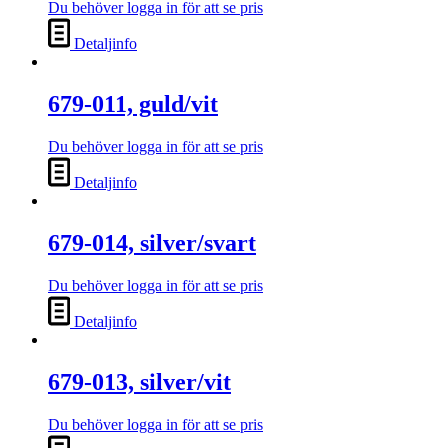
Du behöver logga in för att se pris
Detaljinfo
679-011, guld/vit
Du behöver logga in för att se pris
Detaljinfo
679-014, silver/svart
Du behöver logga in för att se pris
Detaljinfo
679-013, silver/vit
Du behöver logga in för att se pris