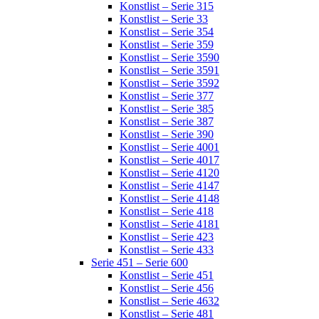
Konstlist – Serie 315
Konstlist – Serie 33
Konstlist – Serie 354
Konstlist – Serie 359
Konstlist – Serie 3590
Konstlist – Serie 3591
Konstlist – Serie 3592
Konstlist – Serie 377
Konstlist – Serie 385
Konstlist – Serie 387
Konstlist – Serie 390
Konstlist – Serie 4001
Konstlist – Serie 4017
Konstlist – Serie 4120
Konstlist – Serie 4147
Konstlist – Serie 4148
Konstlist – Serie 418
Konstlist – Serie 4181
Konstlist – Serie 423
Konstlist – Serie 433
Serie 451 – Serie 600
Konstlist – Serie 451
Konstlist – Serie 456
Konstlist – Serie 4632
Konstlist – Serie 481