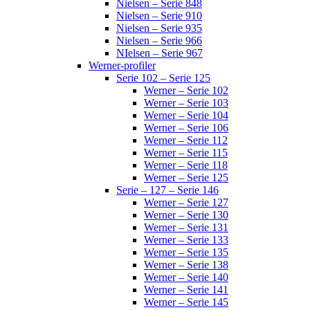
Nielsen – Serie 848
Nielsen – Serie 910
Nielsen – Serie 935
Nielsen – Serie 966
NIelsen – Serie 967
Werner-profiler
Serie 102 – Serie 125
Werner – Serie 102
Werner – Serie 103
Werner – Serie 104
Werner – Serie 106
Werner – Serie 112
Werner – Serie 115
Werner – Serie 118
Werner – Serie 125
Serie – 127 – Serie 146
Werner – Serie 127
Werner – Serie 130
Werner – Serie 131
Werner – Serie 133
Werner – Serie 135
Werner – Serie 138
Werner – Serie 140
Werner – Serie 141
Werner – Serie 145