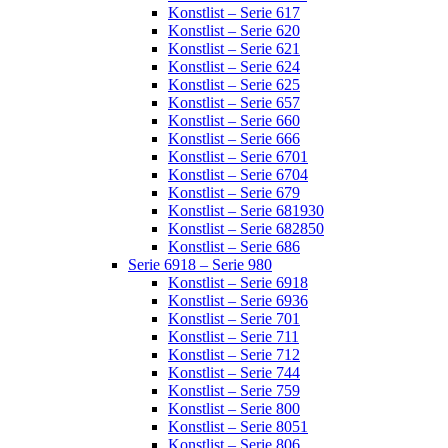
Konstlist – Serie 617
Konstlist – Serie 620
Konstlist – Serie 621
Konstlist – Serie 624
Konstlist – Serie 625
Konstlist – Serie 657
Konstlist – Serie 660
Konstlist – Serie 666
Konstlist – Serie 6701
Konstlist – Serie 6704
Konstlist – Serie 679
Konstlist – Serie 681930
Konstlist – Serie 682850
Konstlist – Serie 686
Serie 6918 – Serie 980
Konstlist – Serie 6918
Konstlist – Serie 6936
Konstlist – Serie 701
Konstlist – Serie 711
Konstlist – Serie 712
Konstlist – Serie 744
Konstlist – Serie 759
Konstlist – Serie 800
Konstlist – Serie 8051
Konstlist – Serie 806