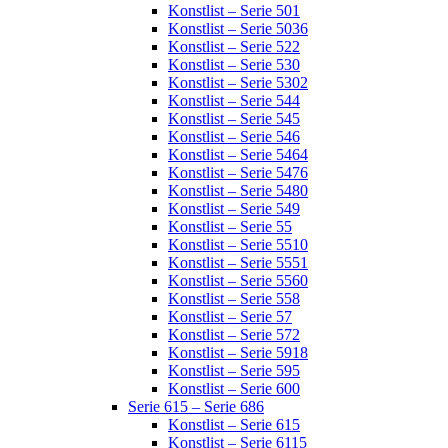
Konstlist – Serie 501
Konstlist – Serie 5036
Konstlist – Serie 522
Konstlist – Serie 530
Konstlist – Serie 5302
Konstlist – Serie 544
Konstlist – Serie 545
Konstlist – Serie 546
Konstlist – Serie 5464
Konstlist – Serie 5476
Konstlist – Serie 5480
Konstlist – Serie 549
Konstlist – Serie 55
Konstlist – Serie 5510
Konstlist – Serie 5551
Konstlist – Serie 5560
Konstlist – Serie 558
Konstlist – Serie 57
Konstlist – Serie 572
Konstlist – Serie 5918
Konstlist – Serie 595
Konstlist – Serie 600
Serie 615 – Serie 686
Konstlist – Serie 615
Konstlist – Serie 6115