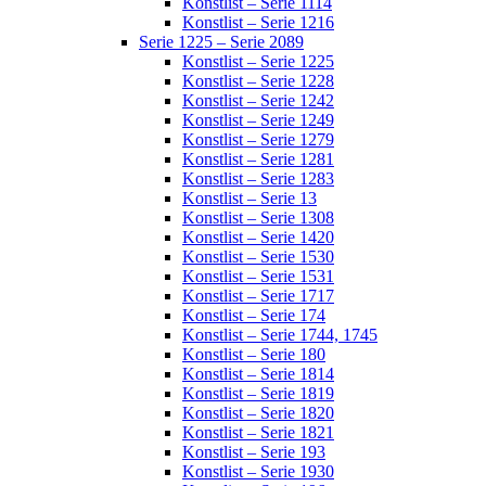
Konstlist – Serie 1114
Konstlist – Serie 1216
Serie 1225 – Serie 2089
Konstlist – Serie 1225
Konstlist – Serie 1228
Konstlist – Serie 1242
Konstlist – Serie 1249
Konstlist – Serie 1279
Konstlist – Serie 1281
Konstlist – Serie 1283
Konstlist – Serie 13
Konstlist – Serie 1308
Konstlist – Serie 1420
Konstlist – Serie 1530
Konstlist – Serie 1531
Konstlist – Serie 1717
Konstlist – Serie 174
Konstlist – Serie 1744, 1745
Konstlist – Serie 180
Konstlist – Serie 1814
Konstlist – Serie 1819
Konstlist – Serie 1820
Konstlist – Serie 1821
Konstlist – Serie 193
Konstlist – Serie 1930