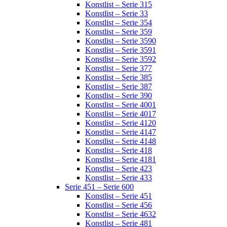
Konstlist – Serie 315
Konstlist – Serie 33
Konstlist – Serie 354
Konstlist – Serie 359
Konstlist – Serie 3590
Konstlist – Serie 3591
Konstlist – Serie 3592
Konstlist – Serie 377
Konstlist – Serie 385
Konstlist – Serie 387
Konstlist – Serie 390
Konstlist – Serie 4001
Konstlist – Serie 4017
Konstlist – Serie 4120
Konstlist – Serie 4147
Konstlist – Serie 4148
Konstlist – Serie 418
Konstlist – Serie 4181
Konstlist – Serie 423
Konstlist – Serie 433
Serie 451 – Serie 600
Konstlist – Serie 451
Konstlist – Serie 456
Konstlist – Serie 4632
Konstlist – Serie 481