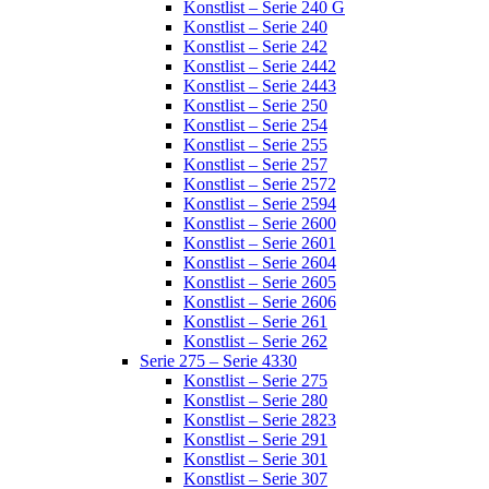
Konstlist – Serie 240 G
Konstlist – Serie 240
Konstlist – Serie 242
Konstlist – Serie 2442
Konstlist – Serie 2443
Konstlist – Serie 250
Konstlist – Serie 254
Konstlist – Serie 255
Konstlist – Serie 257
Konstlist – Serie 2572
Konstlist – Serie 2594
Konstlist – Serie 2600
Konstlist – Serie 2601
Konstlist – Serie 2604
Konstlist – Serie 2605
Konstlist – Serie 2606
Konstlist – Serie 261
Konstlist – Serie 262
Serie 275 – Serie 4330
Konstlist – Serie 275
Konstlist – Serie 280
Konstlist – Serie 2823
Konstlist – Serie 291
Konstlist – Serie 301
Konstlist – Serie 307