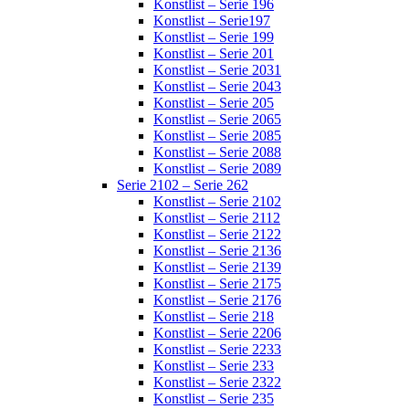
Konstlist – Serie 196
Konstlist – Serie197
Konstlist – Serie 199
Konstlist – Serie 201
Konstlist – Serie 2031
Konstlist – Serie 2043
Konstlist – Serie 205
Konstlist – Serie 2065
Konstlist – Serie 2085
Konstlist – Serie 2088
Konstlist – Serie 2089
Serie 2102 – Serie 262
Konstlist – Serie 2102
Konstlist – Serie 2112
Konstlist – Serie 2122
Konstlist – Serie 2136
Konstlist – Serie 2139
Konstlist – Serie 2175
Konstlist – Serie 2176
Konstlist – Serie 218
Konstlist – Serie 2206
Konstlist – Serie 2233
Konstlist – Serie 233
Konstlist – Serie 2322
Konstlist – Serie 235