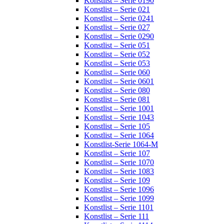
Konstlist – Serie 0190
Konstlist – Serie 021
Konstlist – Serie 0241
Konstlist – Serie 027
Konstlist – Serie 0290
Konstlist – Serie 051
Konstlist – Serie 052
Konstlist – Serie 053
Konstlist – Serie 060
Konstlist – Serie 0601
Konstlist – Serie 080
Konstlist – Serie 081
Konstlist – Serie 1001
Konstlist – Serie 1043
Konstlist – Serie 105
Konstlist – Serie 1064
Konstlist-Serie 1064-M
Konstlist – Serie 107
Konstlist – Serie 1070
Konstlist – Serie 1083
Konstlist – Serie 109
Konstlist – Serie 1096
Konstlist – Serie 1099
Konstlist – Serie 1101
Konstlist – Serie 111