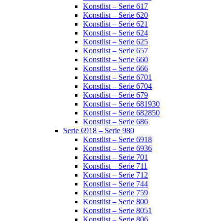
Konstlist – Serie 617
Konstlist – Serie 620
Konstlist – Serie 621
Konstlist – Serie 624
Konstlist – Serie 625
Konstlist – Serie 657
Konstlist – Serie 660
Konstlist – Serie 666
Konstlist – Serie 6701
Konstlist – Serie 6704
Konstlist – Serie 679
Konstlist – Serie 681930
Konstlist – Serie 682850
Konstlist – Serie 686
Serie 6918 – Serie 980
Konstlist – Serie 6918
Konstlist – Serie 6936
Konstlist – Serie 701
Konstlist – Serie 711
Konstlist – Serie 712
Konstlist – Serie 744
Konstlist – Serie 759
Konstlist – Serie 800
Konstlist – Serie 8051
Konstlist – Serie 806