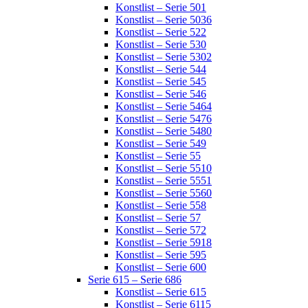
Konstlist – Serie 501
Konstlist – Serie 5036
Konstlist – Serie 522
Konstlist – Serie 530
Konstlist – Serie 5302
Konstlist – Serie 544
Konstlist – Serie 545
Konstlist – Serie 546
Konstlist – Serie 5464
Konstlist – Serie 5476
Konstlist – Serie 5480
Konstlist – Serie 549
Konstlist – Serie 55
Konstlist – Serie 5510
Konstlist – Serie 5551
Konstlist – Serie 5560
Konstlist – Serie 558
Konstlist – Serie 57
Konstlist – Serie 572
Konstlist – Serie 5918
Konstlist – Serie 595
Konstlist – Serie 600
Serie 615 – Serie 686
Konstlist – Serie 615
Konstlist – Serie 6115