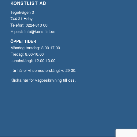
KONSTLIST AB
Tegelvägen 3
744 31 Heby
Telefon: 0224-313 60
E-post:
info@konstlist.se
ÖPPETTIDER
Måndag-torsdag: 8.00-17.00
Fredag: 8.00-16.00
Lunchstängt: 12.00-13.00
I år håller vi semesterstängt v. 29-30.
Klicka här för vägbeskrivning till oss.