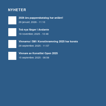
NYHETER
2026 års papperskatalog har anlänt!
29 januari, 2026 - 11:10
Två nya färger i Andante
19 november, 2025 - 10:48
Vinnarna i SM i Konstinramning 2025 har korats
29 september, 2025 - 11:57
Vinnare av Konstlist Open 2025
15 september, 2025 - 08:56