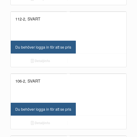
112-2, SVART
Du behöver logga in för att se pris
Detaljinfo
106-2, SVART
Du behöver logga in för att se pris
Detaljinfo