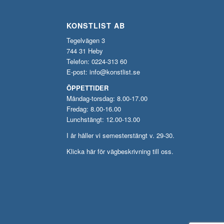
KONSTLIST AB
Tegelvägen 3
744 31 Heby
Telefon: 0224-313 60
E-post:
info@konstlist.se
ÖPPETTIDER
Måndag-torsdag: 8.00-17.00
Fredag: 8.00-16.00
Lunchstängt: 12.00-13.00
I år håller vi semesterstängt v. 29-30.
Klicka här för vägbeskrivning till oss.