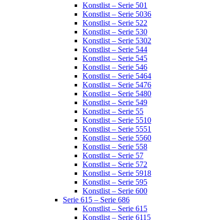
Konstlist – Serie 501
Konstlist – Serie 5036
Konstlist – Serie 522
Konstlist – Serie 530
Konstlist – Serie 5302
Konstlist – Serie 544
Konstlist – Serie 545
Konstlist – Serie 546
Konstlist – Serie 5464
Konstlist – Serie 5476
Konstlist – Serie 5480
Konstlist – Serie 549
Konstlist – Serie 55
Konstlist – Serie 5510
Konstlist – Serie 5551
Konstlist – Serie 5560
Konstlist – Serie 558
Konstlist – Serie 57
Konstlist – Serie 572
Konstlist – Serie 5918
Konstlist – Serie 595
Konstlist – Serie 600
Serie 615 – Serie 686
Konstlist – Serie 615
Konstlist – Serie 6115