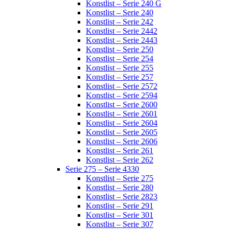
Konstlist – Serie 240 G
Konstlist – Serie 240
Konstlist – Serie 242
Konstlist – Serie 2442
Konstlist – Serie 2443
Konstlist – Serie 250
Konstlist – Serie 254
Konstlist – Serie 255
Konstlist – Serie 257
Konstlist – Serie 2572
Konstlist – Serie 2594
Konstlist – Serie 2600
Konstlist – Serie 2601
Konstlist – Serie 2604
Konstlist – Serie 2605
Konstlist – Serie 2606
Konstlist – Serie 261
Konstlist – Serie 262
Serie 275 – Serie 4330
Konstlist – Serie 275
Konstlist – Serie 280
Konstlist – Serie 2823
Konstlist – Serie 291
Konstlist – Serie 301
Konstlist – Serie 307