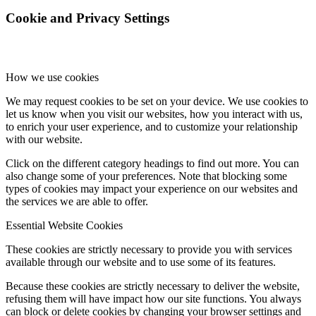
Cookie and Privacy Settings
How we use cookies
We may request cookies to be set on your device. We use cookies to
let us know when you visit our websites, how you interact with us,
to enrich your user experience, and to customize your relationship
with our website.
Click on the different category headings to find out more. You can
also change some of your preferences. Note that blocking some
types of cookies may impact your experience on our websites and
the services we are able to offer.
Essential Website Cookies
These cookies are strictly necessary to provide you with services
available through our website and to use some of its features.
Because these cookies are strictly necessary to deliver the website,
refusing them will have impact how our site functions. You always
can block or delete cookies by changing your browser settings and