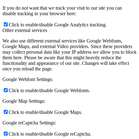
If you do not want that we track your visit to our site you can
disable tracking in your browser here:
Click to enable/disable Google Analytics tracking.
Other external services
We also use different external services like Google Webfonts,
Google Maps, and external Video providers. Since these providers
may collect personal data like your IP address we allow you to block
them here. Please be aware that this might heavily reduce the
functionality and appearance of our site. Changes will take effect
once you reload the page.
Google Webfont Settings:
Click to enable/disable Google Webfonts.
Google Map Settings:
Click to enable/disable Google Maps.
Google reCaptcha Settings:
Click to enable/disable Google reCaptcha.