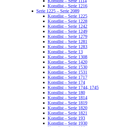
Konstlist – Serie 1114
Konstlist – Serie 1216
Serie 1225 – Serie 2089
Konstlist – Serie 1225
Konstlist – Serie 1228
Konstlist – Serie 1242
Konstlist – Serie 1249
Konstlist – Serie 1279
Konstlist – Serie 1281
Konstlist – Serie 1283
Konstlist – Serie 13
Konstlist – Serie 1308
Konstlist – Serie 1420
Konstlist – Serie 1530
Konstlist – Serie 1531
Konstlist – Serie 1717
Konstlist – Serie 174
Konstlist – Serie 1744, 1745
Konstlist – Serie 180
Konstlist – Serie 1814
Konstlist – Serie 1819
Konstlist – Serie 1820
Konstlist – Serie 1821
Konstlist – Serie 193
Konstlist – Serie 1930