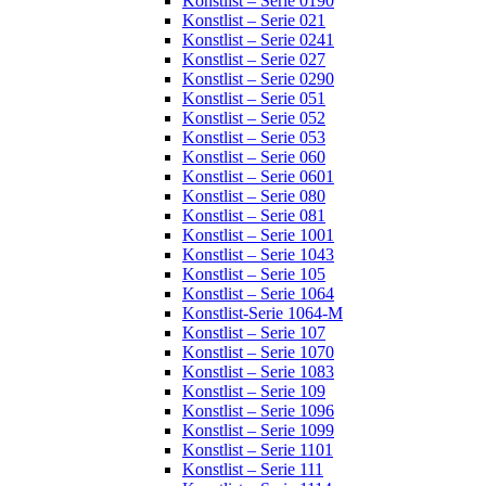
Konstlist – Serie 0190
Konstlist – Serie 021
Konstlist – Serie 0241
Konstlist – Serie 027
Konstlist – Serie 0290
Konstlist – Serie 051
Konstlist – Serie 052
Konstlist – Serie 053
Konstlist – Serie 060
Konstlist – Serie 0601
Konstlist – Serie 080
Konstlist – Serie 081
Konstlist – Serie 1001
Konstlist – Serie 1043
Konstlist – Serie 105
Konstlist – Serie 1064
Konstlist-Serie 1064-M
Konstlist – Serie 107
Konstlist – Serie 1070
Konstlist – Serie 1083
Konstlist – Serie 109
Konstlist – Serie 1096
Konstlist – Serie 1099
Konstlist – Serie 1101
Konstlist – Serie 111