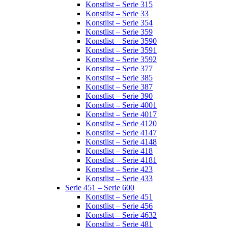
Konstlist – Serie 315
Konstlist – Serie 33
Konstlist – Serie 354
Konstlist – Serie 359
Konstlist – Serie 3590
Konstlist – Serie 3591
Konstlist – Serie 3592
Konstlist – Serie 377
Konstlist – Serie 385
Konstlist – Serie 387
Konstlist – Serie 390
Konstlist – Serie 4001
Konstlist – Serie 4017
Konstlist – Serie 4120
Konstlist – Serie 4147
Konstlist – Serie 4148
Konstlist – Serie 418
Konstlist – Serie 4181
Konstlist – Serie 423
Konstlist – Serie 433
Serie 451 – Serie 600
Konstlist – Serie 451
Konstlist – Serie 456
Konstlist – Serie 4632
Konstlist – Serie 481