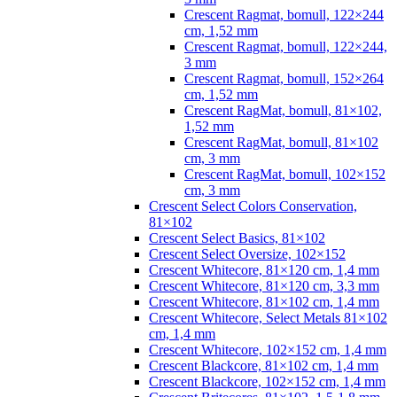
Crescent Ragmat, bomull, 122×244
cm, 1,52 mm
Crescent Ragmat, bomull, 122×244,
3 mm
Crescent Ragmat, bomull, 152×264
cm, 1,52 mm
Crescent RagMat, bomull, 81×102,
1,52 mm
Crescent RagMat, bomull, 81×102
cm, 3 mm
Crescent RagMat, bomull, 102×152
cm, 3 mm
Crescent Select Colors Conservation,
81×102
Crescent Select Basics, 81×102
Crescent Select Oversize, 102×152
Crescent Whitecore, 81×120 cm, 1,4 mm
Crescent Whitecore, 81×120 cm, 3,3 mm
Crescent Whitecore, 81×102 cm, 1,4 mm
Crescent Whitecore, Select Metals 81×102
cm, 1,4 mm
Crescent Whitecore, 102×152 cm, 1,4 mm
Crescent Blackcore, 81×102 cm, 1,4 mm
Crescent Blackcore, 102×152 cm, 1,4 mm