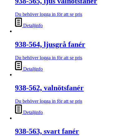
938-565, ljus valnötsfanér
Du behöver logga in för att se pris
Detaljinfo
938-564, ljusgrå fanér
Du behöver logga in för att se pris
Detaljinfo
938-562, valnötsfanér
Du behöver logga in för att se pris
Detaljinfo
938-563, svart fanér