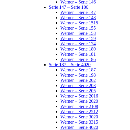
Werner – Serie 146
Serie 147 – Serie 186
Werner – Serie 147
Werner – Serie 148
Werner – Serie 1515
Werner – Serie 155
Werner – Serie 158
Werner – Serie 159
Werner – Serie 174
Werner – Serie 180
Werner – Serie 181
Werner – Serie 186
Serie 187 – Serie 4020
Werner – Serie 187
Werner – Serie 198
Werner – Serie 202
Werner – Serie 203
Werner – Serie 205
Werner – Serie 2016
Werner – Serie 2020
Werner – Serie 2108
Werner – Serie 2512
Werner – Serie 3020
Werner – Serie 3315
Werner – Serie 4020