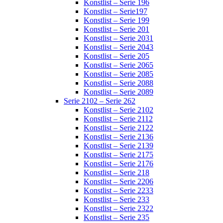
Konstlist – Serie 196
Konstlist – Serie197
Konstlist – Serie 199
Konstlist – Serie 201
Konstlist – Serie 2031
Konstlist – Serie 2043
Konstlist – Serie 205
Konstlist – Serie 2065
Konstlist – Serie 2085
Konstlist – Serie 2088
Konstlist – Serie 2089
Serie 2102 – Serie 262
Konstlist – Serie 2102
Konstlist – Serie 2112
Konstlist – Serie 2122
Konstlist – Serie 2136
Konstlist – Serie 2139
Konstlist – Serie 2175
Konstlist – Serie 2176
Konstlist – Serie 218
Konstlist – Serie 2206
Konstlist – Serie 2233
Konstlist – Serie 233
Konstlist – Serie 2322
Konstlist – Serie 235