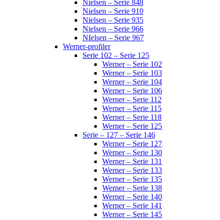
Nielsen – Serie 848
Nielsen – Serie 910
Nielsen – Serie 935
Nielsen – Serie 966
NIelsen – Serie 967
Werner-profiler
Serie 102 – Serie 125
Werner – Serie 102
Werner – Serie 103
Werner – Serie 104
Werner – Serie 106
Werner – Serie 112
Werner – Serie 115
Werner – Serie 118
Werner – Serie 125
Serie – 127 – Serie 146
Werner – Serie 127
Werner – Serie 130
Werner – Serie 131
Werner – Serie 133
Werner – Serie 135
Werner – Serie 138
Werner – Serie 140
Werner – Serie 141
Werner – Serie 145