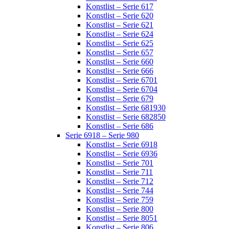
Konstlist – Serie 617
Konstlist – Serie 620
Konstlist – Serie 621
Konstlist – Serie 624
Konstlist – Serie 625
Konstlist – Serie 657
Konstlist – Serie 660
Konstlist – Serie 666
Konstlist – Serie 6701
Konstlist – Serie 6704
Konstlist – Serie 679
Konstlist – Serie 681930
Konstlist – Serie 682850
Konstlist – Serie 686
Serie 6918 – Serie 980
Konstlist – Serie 6918
Konstlist – Serie 6936
Konstlist – Serie 701
Konstlist – Serie 711
Konstlist – Serie 712
Konstlist – Serie 744
Konstlist – Serie 759
Konstlist – Serie 800
Konstlist – Serie 8051
Konstlist – Serie 806