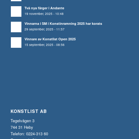
Två nya färger i Andante
19 november, 2025 - 10:48
Vinnarna i SM i Konstinramning 2025 har korats
29 september, 2025 - 11:57
Vinnare av Konstlist Open 2025
15 september, 2025 - 08:56
KONSTLIST AB
Tegelvägen 3
744 31 Heby
Telefon: 0224-313 60