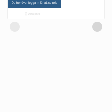
Du behöver logga in för att se pris
Detaljinfo