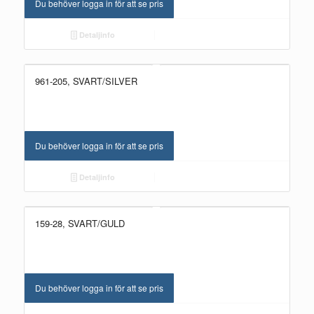
Du behöver logga in för att se pris
Detaljinfo
961-205, SVART/SILVER
Du behöver logga in för att se pris
Detaljinfo
159-28, SVART/GULD
Du behöver logga in för att se pris