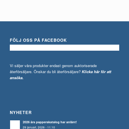
FÖLJ OSS PÅ FACEBOOK
Vi säljer våra produkter endast genom auktoriserade
återförsäljare. Önskar du bli återförsäljare?
Klicka här för att
ansöka.
NYHETER
2026 års papperskatalog har anlänt!
29 januari, 2026 - 11:10