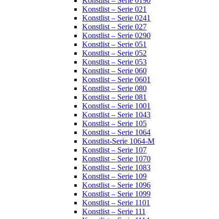
Konstlist – Serie 0190
Konstlist – Serie 021
Konstlist – Serie 0241
Konstlist – Serie 027
Konstlist – Serie 0290
Konstlist – Serie 051
Konstlist – Serie 052
Konstlist – Serie 053
Konstlist – Serie 060
Konstlist – Serie 0601
Konstlist – Serie 080
Konstlist – Serie 081
Konstlist – Serie 1001
Konstlist – Serie 1043
Konstlist – Serie 105
Konstlist – Serie 1064
Konstlist-Serie 1064-M
Konstlist – Serie 107
Konstlist – Serie 1070
Konstlist – Serie 1083
Konstlist – Serie 109
Konstlist – Serie 1096
Konstlist – Serie 1099
Konstlist – Serie 1101
Konstlist – Serie 111