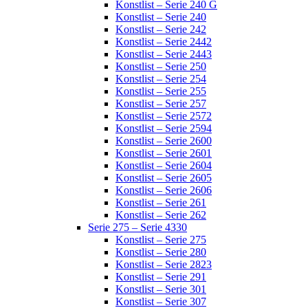
Konstlist – Serie 240 G
Konstlist – Serie 240
Konstlist – Serie 242
Konstlist – Serie 2442
Konstlist – Serie 2443
Konstlist – Serie 250
Konstlist – Serie 254
Konstlist – Serie 255
Konstlist – Serie 257
Konstlist – Serie 2572
Konstlist – Serie 2594
Konstlist – Serie 2600
Konstlist – Serie 2601
Konstlist – Serie 2604
Konstlist – Serie 2605
Konstlist – Serie 2606
Konstlist – Serie 261
Konstlist – Serie 262
Serie 275 – Serie 4330
Konstlist – Serie 275
Konstlist – Serie 280
Konstlist – Serie 2823
Konstlist – Serie 291
Konstlist – Serie 301
Konstlist – Serie 307