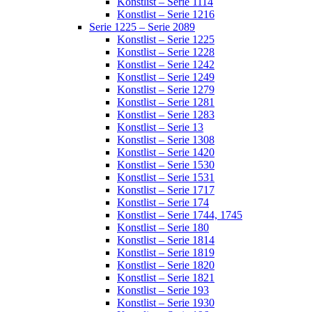
Konstlist – Serie 1114
Konstlist – Serie 1216
Serie 1225 – Serie 2089
Konstlist – Serie 1225
Konstlist – Serie 1228
Konstlist – Serie 1242
Konstlist – Serie 1249
Konstlist – Serie 1279
Konstlist – Serie 1281
Konstlist – Serie 1283
Konstlist – Serie 13
Konstlist – Serie 1308
Konstlist – Serie 1420
Konstlist – Serie 1530
Konstlist – Serie 1531
Konstlist – Serie 1717
Konstlist – Serie 174
Konstlist – Serie 1744, 1745
Konstlist – Serie 180
Konstlist – Serie 1814
Konstlist – Serie 1819
Konstlist – Serie 1820
Konstlist – Serie 1821
Konstlist – Serie 193
Konstlist – Serie 1930