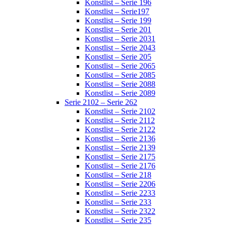
Konstlist – Serie 196
Konstlist – Serie197
Konstlist – Serie 199
Konstlist – Serie 201
Konstlist – Serie 2031
Konstlist – Serie 2043
Konstlist – Serie 205
Konstlist – Serie 2065
Konstlist – Serie 2085
Konstlist – Serie 2088
Konstlist – Serie 2089
Serie 2102 – Serie 262
Konstlist – Serie 2102
Konstlist – Serie 2112
Konstlist – Serie 2122
Konstlist – Serie 2136
Konstlist – Serie 2139
Konstlist – Serie 2175
Konstlist – Serie 2176
Konstlist – Serie 218
Konstlist – Serie 2206
Konstlist – Serie 2233
Konstlist – Serie 233
Konstlist – Serie 2322
Konstlist – Serie 235