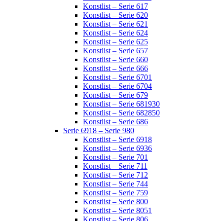
Konstlist – Serie 617
Konstlist – Serie 620
Konstlist – Serie 621
Konstlist – Serie 624
Konstlist – Serie 625
Konstlist – Serie 657
Konstlist – Serie 660
Konstlist – Serie 666
Konstlist – Serie 6701
Konstlist – Serie 6704
Konstlist – Serie 679
Konstlist – Serie 681930
Konstlist – Serie 682850
Konstlist – Serie 686
Serie 6918 – Serie 980
Konstlist – Serie 6918
Konstlist – Serie 6936
Konstlist – Serie 701
Konstlist – Serie 711
Konstlist – Serie 712
Konstlist – Serie 744
Konstlist – Serie 759
Konstlist – Serie 800
Konstlist – Serie 8051
Konstlist – Serie 806