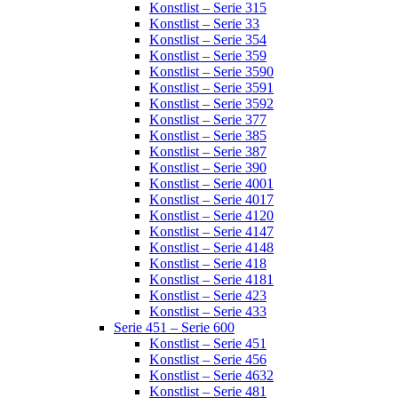
Konstlist – Serie 315
Konstlist – Serie 33
Konstlist – Serie 354
Konstlist – Serie 359
Konstlist – Serie 3590
Konstlist – Serie 3591
Konstlist – Serie 3592
Konstlist – Serie 377
Konstlist – Serie 385
Konstlist – Serie 387
Konstlist – Serie 390
Konstlist – Serie 4001
Konstlist – Serie 4017
Konstlist – Serie 4120
Konstlist – Serie 4147
Konstlist – Serie 4148
Konstlist – Serie 418
Konstlist – Serie 4181
Konstlist – Serie 423
Konstlist – Serie 433
Serie 451 – Serie 600
Konstlist – Serie 451
Konstlist – Serie 456
Konstlist – Serie 4632
Konstlist – Serie 481