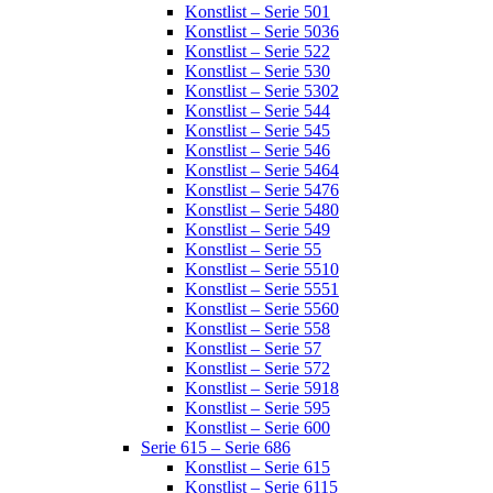
Konstlist – Serie 501
Konstlist – Serie 5036
Konstlist – Serie 522
Konstlist – Serie 530
Konstlist – Serie 5302
Konstlist – Serie 544
Konstlist – Serie 545
Konstlist – Serie 546
Konstlist – Serie 5464
Konstlist – Serie 5476
Konstlist – Serie 5480
Konstlist – Serie 549
Konstlist – Serie 55
Konstlist – Serie 5510
Konstlist – Serie 5551
Konstlist – Serie 5560
Konstlist – Serie 558
Konstlist – Serie 57
Konstlist – Serie 572
Konstlist – Serie 5918
Konstlist – Serie 595
Konstlist – Serie 600
Serie 615 – Serie 686
Konstlist – Serie 615
Konstlist – Serie 6115