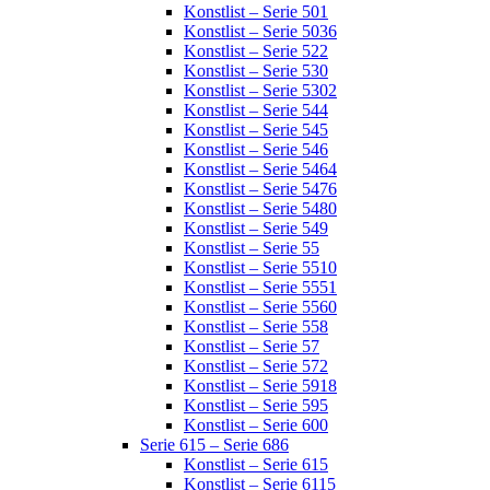
Konstlist – Serie 501
Konstlist – Serie 5036
Konstlist – Serie 522
Konstlist – Serie 530
Konstlist – Serie 5302
Konstlist – Serie 544
Konstlist – Serie 545
Konstlist – Serie 546
Konstlist – Serie 5464
Konstlist – Serie 5476
Konstlist – Serie 5480
Konstlist – Serie 549
Konstlist – Serie 55
Konstlist – Serie 5510
Konstlist – Serie 5551
Konstlist – Serie 5560
Konstlist – Serie 558
Konstlist – Serie 57
Konstlist – Serie 572
Konstlist – Serie 5918
Konstlist – Serie 595
Konstlist – Serie 600
Serie 615 – Serie 686
Konstlist – Serie 615
Konstlist – Serie 6115