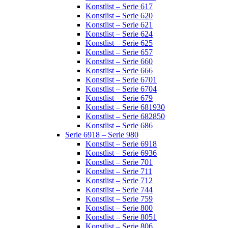
Konstlist – Serie 617
Konstlist – Serie 620
Konstlist – Serie 621
Konstlist – Serie 624
Konstlist – Serie 625
Konstlist – Serie 657
Konstlist – Serie 660
Konstlist – Serie 666
Konstlist – Serie 6701
Konstlist – Serie 6704
Konstlist – Serie 679
Konstlist – Serie 681930
Konstlist – Serie 682850
Konstlist – Serie 686
Serie 6918 – Serie 980
Konstlist – Serie 6918
Konstlist – Serie 6936
Konstlist – Serie 701
Konstlist – Serie 711
Konstlist – Serie 712
Konstlist – Serie 744
Konstlist – Serie 759
Konstlist – Serie 800
Konstlist – Serie 8051
Konstlist – Serie 806