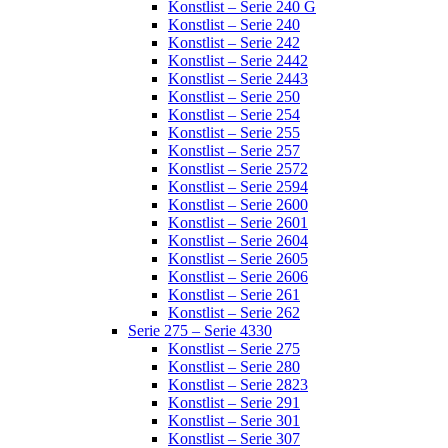
Konstlist – Serie 240 G
Konstlist – Serie 240
Konstlist – Serie 242
Konstlist – Serie 2442
Konstlist – Serie 2443
Konstlist – Serie 250
Konstlist – Serie 254
Konstlist – Serie 255
Konstlist – Serie 257
Konstlist – Serie 2572
Konstlist – Serie 2594
Konstlist – Serie 2600
Konstlist – Serie 2601
Konstlist – Serie 2604
Konstlist – Serie 2605
Konstlist – Serie 2606
Konstlist – Serie 261
Konstlist – Serie 262
Serie 275 – Serie 4330
Konstlist – Serie 275
Konstlist – Serie 280
Konstlist – Serie 2823
Konstlist – Serie 291
Konstlist – Serie 301
Konstlist – Serie 307