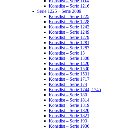
Konstlist – Serie 1114
Konstlist – Serie 1216
Serie 1225 – Serie 2089
Konstlist – Serie 1225
Konstlist – Serie 1228
Konstlist – Serie 1242
Konstlist – Serie 1249
Konstlist – Serie 1279
Konstlist – Serie 1281
Konstlist – Serie 1283
Konstlist – Serie 13
Konstlist – Serie 1308
Konstlist – Serie 1420
Konstlist – Serie 1530
Konstlist – Serie 1531
Konstlist – Serie 1717
Konstlist – Serie 174
Konstlist – Serie 1744, 1745
Konstlist – Serie 180
Konstlist – Serie 1814
Konstlist – Serie 1819
Konstlist – Serie 1820
Konstlist – Serie 1821
Konstlist – Serie 193
Konstlist – Serie 1930