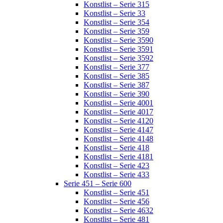
Konstlist – Serie 315
Konstlist – Serie 33
Konstlist – Serie 354
Konstlist – Serie 359
Konstlist – Serie 3590
Konstlist – Serie 3591
Konstlist – Serie 3592
Konstlist – Serie 377
Konstlist – Serie 385
Konstlist – Serie 387
Konstlist – Serie 390
Konstlist – Serie 4001
Konstlist – Serie 4017
Konstlist – Serie 4120
Konstlist – Serie 4147
Konstlist – Serie 4148
Konstlist – Serie 418
Konstlist – Serie 4181
Konstlist – Serie 423
Konstlist – Serie 433
Serie 451 – Serie 600
Konstlist – Serie 451
Konstlist – Serie 456
Konstlist – Serie 4632
Konstlist – Serie 481