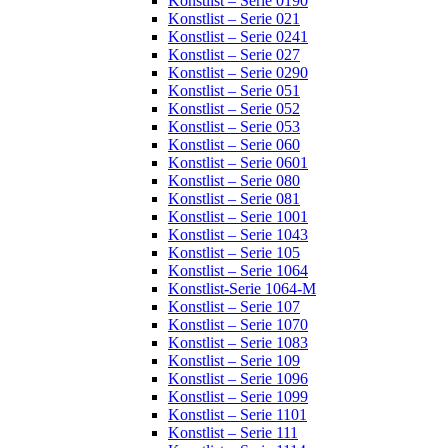
Konstlist – Serie 0190
Konstlist – Serie 021
Konstlist – Serie 0241
Konstlist – Serie 027
Konstlist – Serie 0290
Konstlist – Serie 051
Konstlist – Serie 052
Konstlist – Serie 053
Konstlist – Serie 060
Konstlist – Serie 0601
Konstlist – Serie 080
Konstlist – Serie 081
Konstlist – Serie 1001
Konstlist – Serie 1043
Konstlist – Serie 105
Konstlist – Serie 1064
Konstlist-Serie 1064-M
Konstlist – Serie 107
Konstlist – Serie 1070
Konstlist – Serie 1083
Konstlist – Serie 109
Konstlist – Serie 1096
Konstlist – Serie 1099
Konstlist – Serie 1101
Konstlist – Serie 111