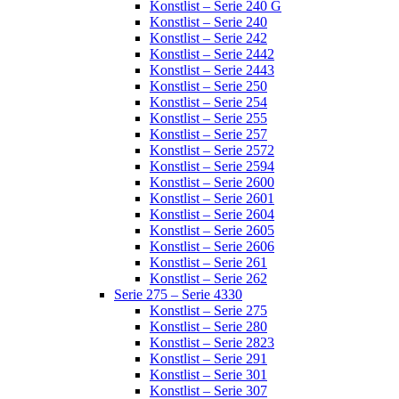
Konstlist – Serie 240 G
Konstlist – Serie 240
Konstlist – Serie 242
Konstlist – Serie 2442
Konstlist – Serie 2443
Konstlist – Serie 250
Konstlist – Serie 254
Konstlist – Serie 255
Konstlist – Serie 257
Konstlist – Serie 2572
Konstlist – Serie 2594
Konstlist – Serie 2600
Konstlist – Serie 2601
Konstlist – Serie 2604
Konstlist – Serie 2605
Konstlist – Serie 2606
Konstlist – Serie 261
Konstlist – Serie 262
Serie 275 – Serie 4330
Konstlist – Serie 275
Konstlist – Serie 280
Konstlist – Serie 2823
Konstlist – Serie 291
Konstlist – Serie 301
Konstlist – Serie 307