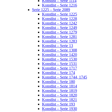
Konstlist – Serie 1114
Konstlist – Serie 1216
Serie 1225 – Serie 2089
Konstlist – Serie 1225
Konstlist – Serie 1228
Konstlist – Serie 1242
Konstlist – Serie 1249
Konstlist – Serie 1279
Konstlist – Serie 1281
Konstlist – Serie 1283
Konstlist – Serie 13
Konstlist – Serie 1308
Konstlist – Serie 1420
Konstlist – Serie 1530
Konstlist – Serie 1531
Konstlist – Serie 1717
Konstlist – Serie 174
Konstlist – Serie 1744, 1745
Konstlist – Serie 180
Konstlist – Serie 1814
Konstlist – Serie 1819
Konstlist – Serie 1820
Konstlist – Serie 1821
Konstlist – Serie 193
Konstlist – Serie 1930