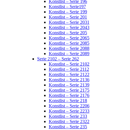
Konstlist – Serie 196
Konstlist – Serie197
Konstlist – Serie 199
Konstlist – Serie 201
Konstlist – Serie 2031
Konstlist – Serie 2043
Konstlist – Serie 205
Konstlist – Serie 2065
Konstlist – Serie 2085
Konstlist – Serie 2088
Konstlist – Serie 2089
Serie 2102 – Serie 262
Konstlist – Serie 2102
Konstlist – Serie 2112
Konstlist – Serie 2122
Konstlist – Serie 2136
Konstlist – Serie 2139
Konstlist – Serie 2175
Konstlist – Serie 2176
Konstlist – Serie 218
Konstlist – Serie 2206
Konstlist – Serie 2233
Konstlist – Serie 233
Konstlist – Serie 2322
Konstlist – Serie 235