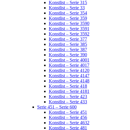
Konstlist – Serie 315
Konstlist – Serie 33
Konstlist – Serie 354
Konstlist – Serie 359
Konstlist – Serie 3590
Konstlist – Serie 3591
Konstlist – Serie 3592
Konstlist – Serie 377
Konstlist – Serie 385
Konstlist – Serie 387
Konstlist – Serie 390
Konstlist – Serie 4001
Konstlist – Serie 4017
Konstlist – Serie 4120
Konstlist – Serie 4147
Konstlist – Serie 4148
Konstlist – Serie 418
Konstlist – Serie 4181
Konstlist – Serie 423
Konstlist – Serie 433
Serie 451 – Serie 600
Konstlist – Serie 451
Konstlist – Serie 456
Konstlist – Serie 4632
Konstlist – Serie 481