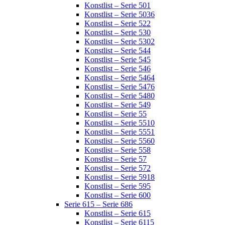
Konstlist – Serie 501
Konstlist – Serie 5036
Konstlist – Serie 522
Konstlist – Serie 530
Konstlist – Serie 5302
Konstlist – Serie 544
Konstlist – Serie 545
Konstlist – Serie 546
Konstlist – Serie 5464
Konstlist – Serie 5476
Konstlist – Serie 5480
Konstlist – Serie 549
Konstlist – Serie 55
Konstlist – Serie 5510
Konstlist – Serie 5551
Konstlist – Serie 5560
Konstlist – Serie 558
Konstlist – Serie 57
Konstlist – Serie 572
Konstlist – Serie 5918
Konstlist – Serie 595
Konstlist – Serie 600
Serie 615 – Serie 686
Konstlist – Serie 615
Konstlist – Serie 6115