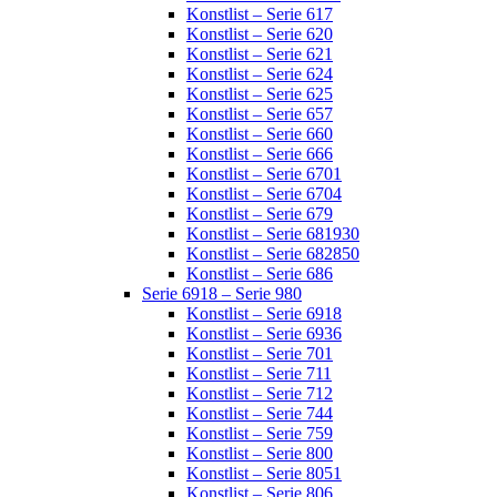
Konstlist – Serie 617
Konstlist – Serie 620
Konstlist – Serie 621
Konstlist – Serie 624
Konstlist – Serie 625
Konstlist – Serie 657
Konstlist – Serie 660
Konstlist – Serie 666
Konstlist – Serie 6701
Konstlist – Serie 6704
Konstlist – Serie 679
Konstlist – Serie 681930
Konstlist – Serie 682850
Konstlist – Serie 686
Serie 6918 – Serie 980
Konstlist – Serie 6918
Konstlist – Serie 6936
Konstlist – Serie 701
Konstlist – Serie 711
Konstlist – Serie 712
Konstlist – Serie 744
Konstlist – Serie 759
Konstlist – Serie 800
Konstlist – Serie 8051
Konstlist – Serie 806