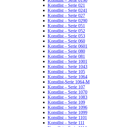
Konstlist – Serie 0190
Konstlist – Serie 021
Konstlist – Serie 0241
Konstlist – Serie 027
Konstlist – Serie 0290
Konstlist – Serie 051
Konstlist – Serie 052
Konstlist – Serie 053
Konstlist – Serie 060
Konstlist – Serie 0601
Konstlist – Serie 080
Konstlist – Serie 081
Konstlist – Serie 1001
Konstlist – Serie 1043
Konstlist – Serie 105
Konstlist – Serie 1064
Konstlist-Serie 1064-M
Konstlist – Serie 107
Konstlist – Serie 1070
Konstlist – Serie 1083
Konstlist – Serie 109
Konstlist – Serie 1096
Konstlist – Serie 1099
Konstlist – Serie 1101
Konstlist – Serie 111