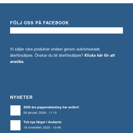
FÖLJ OSS PÅ FACEBOOK
Vi säljer våra produkter endast genom auktoriserade
återförsäljare. Önskar du bli återförsäljare?
Klicka här för att
ansöka.
NYHETER
2026 års papperskatalog har anlänt!
29 januari, 2026 - 11:10
Två nya färger i Andante
19 november, 2025 - 10:48