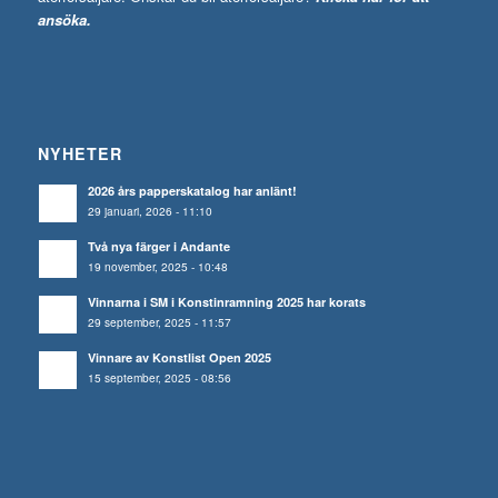
ansöka.
NYHETER
2026 års papperskatalog har anlänt!
29 januari, 2026 - 11:10
Två nya färger i Andante
19 november, 2025 - 10:48
Vinnarna i SM i Konstinramning 2025 har korats
29 september, 2025 - 11:57
Vinnare av Konstlist Open 2025
15 september, 2025 - 08:56