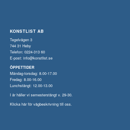
KONSTLIST AB
Tegelvägen 3
744 31 Heby
Telefon: 0224-313 60
E-post:
info@konstlist.se
ÖPPETTIDER
Måndag-torsdag: 8.00-17.00
Fredag: 8.00-16.00
Lunchstängt: 12.00-13.00
I år håller vi semesterstängt v. 29-30.
Klicka här för vägbeskrivning till oss.