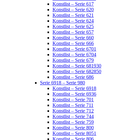
Konstlist – Serie 617
Konstlist – Serie 620
Konstlist – Serie 621
Konstlist – Serie 624
Konstlist – Serie 625
Konstlist – Serie 657
Konstlist – Serie 660
Konstlist – Serie 666
Konstlist – Serie 6701
Konstlist – Serie 6704
Konstlist – Serie 679
Konstlist – Serie 681930
Konstlist – Serie 682850
Konstlist – Serie 686
Serie 6918 – Serie 980
Konstlist – Serie 6918
Konstlist – Serie 6936
Konstlist – Serie 701
Konstlist – Serie 711
Konstlist – Serie 712
Konstlist – Serie 744
Konstlist – Serie 759
Konstlist – Serie 800
Konstlist – Serie 8051
Konstlist – Serie 806