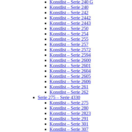
Konstlist – Serie 240 G
Konstlist – Serie 240
Konstlist – Serie 242
Konstlist – Serie 2442
Konstlist – Serie 2443
Konstlist – Serie 250
Konstlist – Serie 254
Konstlist – Serie 255
Konstlist – Serie 257
Konstlist – Serie 2572
Konstlist – Serie 2594
Konstlist – Serie 2600
Konstlist – Serie 2601
Konstlist – Serie 2604
Konstlist – Serie 2605
Konstlist – Serie 2606
Konstlist – Serie 261
Konstlist – Serie 262
Serie 275 – Serie 4330
Konstlist – Serie 275
Konstlist – Serie 280
Konstlist – Serie 2823
Konstlist – Serie 291
Konstlist – Serie 301
Konstlist – Serie 307