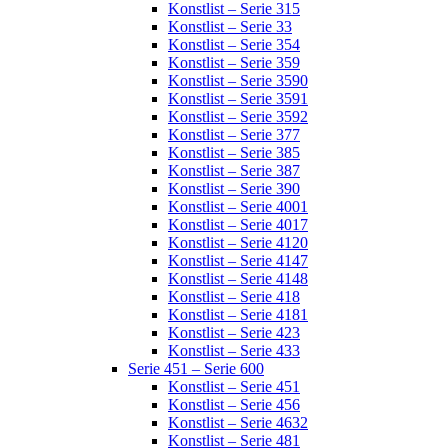
Konstlist – Serie 315
Konstlist – Serie 33
Konstlist – Serie 354
Konstlist – Serie 359
Konstlist – Serie 3590
Konstlist – Serie 3591
Konstlist – Serie 3592
Konstlist – Serie 377
Konstlist – Serie 385
Konstlist – Serie 387
Konstlist – Serie 390
Konstlist – Serie 4001
Konstlist – Serie 4017
Konstlist – Serie 4120
Konstlist – Serie 4147
Konstlist – Serie 4148
Konstlist – Serie 418
Konstlist – Serie 4181
Konstlist – Serie 423
Konstlist – Serie 433
Serie 451 – Serie 600
Konstlist – Serie 451
Konstlist – Serie 456
Konstlist – Serie 4632
Konstlist – Serie 481