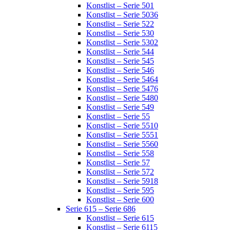
Konstlist – Serie 501
Konstlist – Serie 5036
Konstlist – Serie 522
Konstlist – Serie 530
Konstlist – Serie 5302
Konstlist – Serie 544
Konstlist – Serie 545
Konstlist – Serie 546
Konstlist – Serie 5464
Konstlist – Serie 5476
Konstlist – Serie 5480
Konstlist – Serie 549
Konstlist – Serie 55
Konstlist – Serie 5510
Konstlist – Serie 5551
Konstlist – Serie 5560
Konstlist – Serie 558
Konstlist – Serie 57
Konstlist – Serie 572
Konstlist – Serie 5918
Konstlist – Serie 595
Konstlist – Serie 600
Serie 615 – Serie 686
Konstlist – Serie 615
Konstlist – Serie 6115