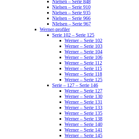
Nielsen – Serie 848
Nielsen – Serie 910
Nielsen – Serie 935
Nielsen – Serie 966
NIelsen – Serie 967
Werner-profiler
Serie 102 – Serie 125
Werner – Serie 102
Werner – Serie 103
Werner – Serie 104
Werner – Serie 106
Werner – Serie 112
Werner – Serie 115
Werner – Serie 118
Werner – Serie 125
Serie – 127 – Serie 146
Werner – Serie 127
Werner – Serie 130
Werner – Serie 131
Werner – Serie 133
Werner – Serie 135
Werner – Serie 138
Werner – Serie 140
Werner – Serie 141
Werner – Serie 145