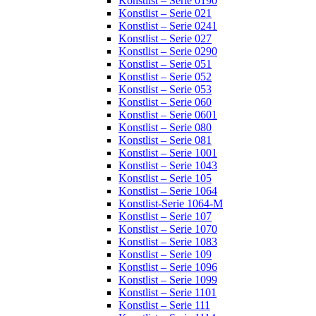
Konstlist – Serie 0190
Konstlist – Serie 021
Konstlist – Serie 0241
Konstlist – Serie 027
Konstlist – Serie 0290
Konstlist – Serie 051
Konstlist – Serie 052
Konstlist – Serie 053
Konstlist – Serie 060
Konstlist – Serie 0601
Konstlist – Serie 080
Konstlist – Serie 081
Konstlist – Serie 1001
Konstlist – Serie 1043
Konstlist – Serie 105
Konstlist – Serie 1064
Konstlist-Serie 1064-M
Konstlist – Serie 107
Konstlist – Serie 1070
Konstlist – Serie 1083
Konstlist – Serie 109
Konstlist – Serie 1096
Konstlist – Serie 1099
Konstlist – Serie 1101
Konstlist – Serie 111