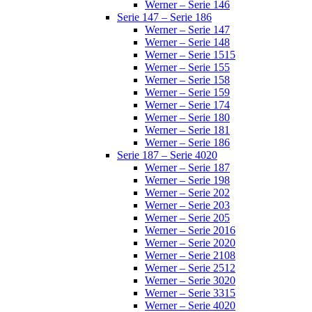
Werner – Serie 146
Serie 147 – Serie 186
Werner – Serie 147
Werner – Serie 148
Werner – Serie 1515
Werner – Serie 155
Werner – Serie 158
Werner – Serie 159
Werner – Serie 174
Werner – Serie 180
Werner – Serie 181
Werner – Serie 186
Serie 187 – Serie 4020
Werner – Serie 187
Werner – Serie 198
Werner – Serie 202
Werner – Serie 203
Werner – Serie 205
Werner – Serie 2016
Werner – Serie 2020
Werner – Serie 2108
Werner – Serie 2512
Werner – Serie 3020
Werner – Serie 3315
Werner – Serie 4020