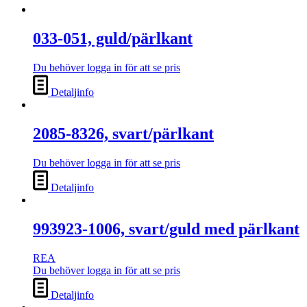
033-051, guld/pärlkant
Du behöver logga in för att se pris
Detaljinfo
2085-8326, svart/pärlkant
Du behöver logga in för att se pris
Detaljinfo
993923-1006, svart/guld med pärlkant
REA
Du behöver logga in för att se pris
Detaljinfo