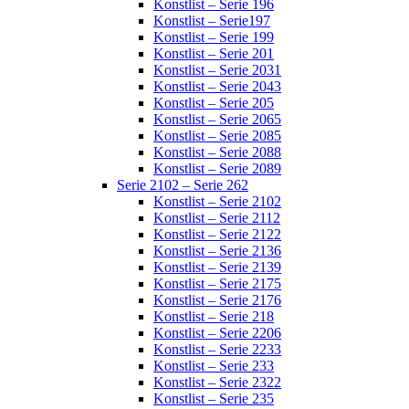
Konstlist – Serie 196
Konstlist – Serie197
Konstlist – Serie 199
Konstlist – Serie 201
Konstlist – Serie 2031
Konstlist – Serie 2043
Konstlist – Serie 205
Konstlist – Serie 2065
Konstlist – Serie 2085
Konstlist – Serie 2088
Konstlist – Serie 2089
Serie 2102 – Serie 262
Konstlist – Serie 2102
Konstlist – Serie 2112
Konstlist – Serie 2122
Konstlist – Serie 2136
Konstlist – Serie 2139
Konstlist – Serie 2175
Konstlist – Serie 2176
Konstlist – Serie 218
Konstlist – Serie 2206
Konstlist – Serie 2233
Konstlist – Serie 233
Konstlist – Serie 2322
Konstlist – Serie 235