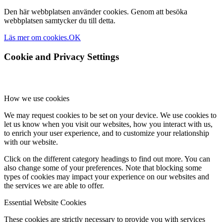
Den här webbplatsen använder cookies. Genom att besöka
webbplatsen samtycker du till detta.
Läs mer om cookies.
OK
Cookie and Privacy Settings
How we use cookies
We may request cookies to be set on your device. We use cookies to
let us know when you visit our websites, how you interact with us,
to enrich your user experience, and to customize your relationship
with our website.
Click on the different category headings to find out more. You can
also change some of your preferences. Note that blocking some
types of cookies may impact your experience on our websites and
the services we are able to offer.
Essential Website Cookies
These cookies are strictly necessary to provide you with services