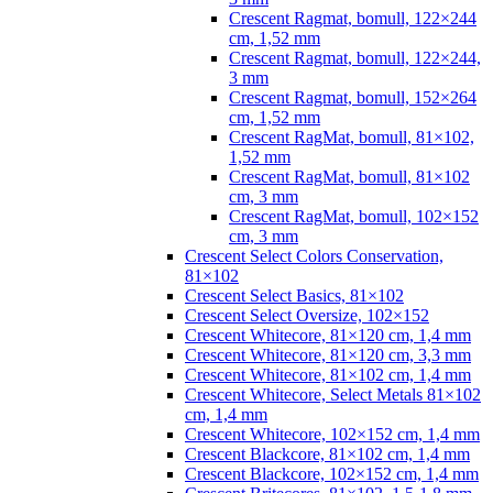
Crescent Ragmat, bomull, 122×244
cm, 1,52 mm
Crescent Ragmat, bomull, 122×244,
3 mm
Crescent Ragmat, bomull, 152×264
cm, 1,52 mm
Crescent RagMat, bomull, 81×102,
1,52 mm
Crescent RagMat, bomull, 81×102
cm, 3 mm
Crescent RagMat, bomull, 102×152
cm, 3 mm
Crescent Select Colors Conservation,
81×102
Crescent Select Basics, 81×102
Crescent Select Oversize, 102×152
Crescent Whitecore, 81×120 cm, 1,4 mm
Crescent Whitecore, 81×120 cm, 3,3 mm
Crescent Whitecore, 81×102 cm, 1,4 mm
Crescent Whitecore, Select Metals 81×102
cm, 1,4 mm
Crescent Whitecore, 102×152 cm, 1,4 mm
Crescent Blackcore, 81×102 cm, 1,4 mm
Crescent Blackcore, 102×152 cm, 1,4 mm