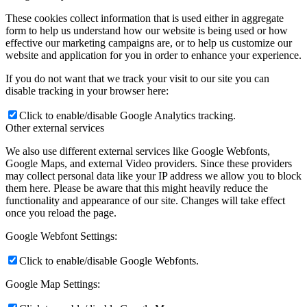
These cookies collect information that is used either in aggregate
form to help us understand how our website is being used or how
effective our marketing campaigns are, or to help us customize our
website and application for you in order to enhance your experience.
If you do not want that we track your visit to our site you can
disable tracking in your browser here:
Click to enable/disable Google Analytics tracking.
Other external services
We also use different external services like Google Webfonts,
Google Maps, and external Video providers. Since these providers
may collect personal data like your IP address we allow you to block
them here. Please be aware that this might heavily reduce the
functionality and appearance of our site. Changes will take effect
once you reload the page.
Google Webfont Settings:
Click to enable/disable Google Webfonts.
Google Map Settings: