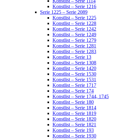
Konstlist – Serie 1114
Konstlist – Serie 1216
Serie 1225 – Serie 2089
Konstlist – Serie 1225
Konstlist – Serie 1228
Konstlist – Serie 1242
Konstlist – Serie 1249
Konstlist – Serie 1279
Konstlist – Serie 1281
Konstlist – Serie 1283
Konstlist – Serie 13
Konstlist – Serie 1308
Konstlist – Serie 1420
Konstlist – Serie 1530
Konstlist – Serie 1531
Konstlist – Serie 1717
Konstlist – Serie 174
Konstlist – Serie 1744, 1745
Konstlist – Serie 180
Konstlist – Serie 1814
Konstlist – Serie 1819
Konstlist – Serie 1820
Konstlist – Serie 1821
Konstlist – Serie 193
Konstlist – Serie 1930