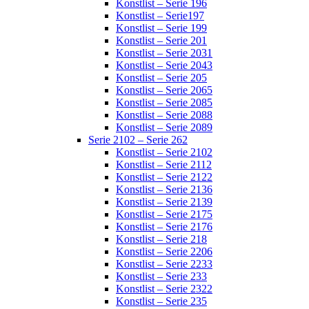
Konstlist – Serie 196
Konstlist – Serie197
Konstlist – Serie 199
Konstlist – Serie 201
Konstlist – Serie 2031
Konstlist – Serie 2043
Konstlist – Serie 205
Konstlist – Serie 2065
Konstlist – Serie 2085
Konstlist – Serie 2088
Konstlist – Serie 2089
Serie 2102 – Serie 262
Konstlist – Serie 2102
Konstlist – Serie 2112
Konstlist – Serie 2122
Konstlist – Serie 2136
Konstlist – Serie 2139
Konstlist – Serie 2175
Konstlist – Serie 2176
Konstlist – Serie 218
Konstlist – Serie 2206
Konstlist – Serie 2233
Konstlist – Serie 233
Konstlist – Serie 2322
Konstlist – Serie 235