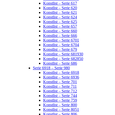
Konstlist – Serie 617
Konstlist – Serie 620
Konstlist – Serie 621
Konstlist – Serie 624
Konstlist – Serie 625
Konstlist – Serie 657
Konstlist – Serie 660
Konstlist – Serie 666
Konstlist – Serie 6701
Konstlist – Serie 6704
Konstlist – Serie 679
Konstlist – Serie 681930
Konstlist – Serie 682850
Konstlist – Serie 686
Serie 6918 – Serie 980
Konstlist – Serie 6918
Konstlist – Serie 6936
Konstlist – Serie 701
Konstlist – Serie 711
Konstlist – Serie 712
Konstlist – Serie 744
Konstlist – Serie 759
Konstlist – Serie 800
Konstlist – Serie 8051
Konstlist – Serie 806