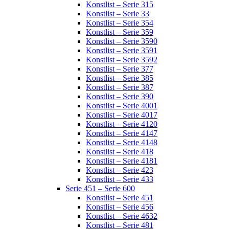
Konstlist – Serie 315
Konstlist – Serie 33
Konstlist – Serie 354
Konstlist – Serie 359
Konstlist – Serie 3590
Konstlist – Serie 3591
Konstlist – Serie 3592
Konstlist – Serie 377
Konstlist – Serie 385
Konstlist – Serie 387
Konstlist – Serie 390
Konstlist – Serie 4001
Konstlist – Serie 4017
Konstlist – Serie 4120
Konstlist – Serie 4147
Konstlist – Serie 4148
Konstlist – Serie 418
Konstlist – Serie 4181
Konstlist – Serie 423
Konstlist – Serie 433
Serie 451 – Serie 600
Konstlist – Serie 451
Konstlist – Serie 456
Konstlist – Serie 4632
Konstlist – Serie 481