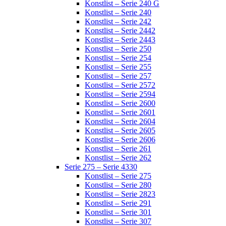
Konstlist – Serie 240 G
Konstlist – Serie 240
Konstlist – Serie 242
Konstlist – Serie 2442
Konstlist – Serie 2443
Konstlist – Serie 250
Konstlist – Serie 254
Konstlist – Serie 255
Konstlist – Serie 257
Konstlist – Serie 2572
Konstlist – Serie 2594
Konstlist – Serie 2600
Konstlist – Serie 2601
Konstlist – Serie 2604
Konstlist – Serie 2605
Konstlist – Serie 2606
Konstlist – Serie 261
Konstlist – Serie 262
Serie 275 – Serie 4330
Konstlist – Serie 275
Konstlist – Serie 280
Konstlist – Serie 2823
Konstlist – Serie 291
Konstlist – Serie 301
Konstlist – Serie 307