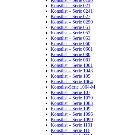
Konstlist – Serie 0190
Konstlist – Serie 021
Konstlist – Serie 0241
Konstlist – Serie 027
Konstlist – Serie 0290
Konstlist – Serie 051
Konstlist – Serie 052
Konstlist – Serie 053
Konstlist – Serie 060
Konstlist – Serie 0601
Konstlist – Serie 080
Konstlist – Serie 081
Konstlist – Serie 1001
Konstlist – Serie 1043
Konstlist – Serie 105
Konstlist – Serie 1064
Konstlist-Serie 1064-M
Konstlist – Serie 107
Konstlist – Serie 1070
Konstlist – Serie 1083
Konstlist – Serie 109
Konstlist – Serie 1096
Konstlist – Serie 1099
Konstlist – Serie 1101
Konstlist – Serie 111