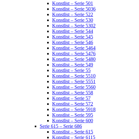
Konstlist – Serie 501
Konstlist – Serie 5036
Konstlist – Serie 522
Konstlist – Serie 530
Konstlist – Serie 5302
Konstlist – Serie 544
Konstlist – Serie 545
Konstlist – Serie 546
Konstlist – Serie 5464
Konstlist – Serie 5476
Konstlist – Serie 5480
Konstlist – Serie 549
Konstlist – Serie 55
Konstlist – Serie 5510
Konstlist – Serie 5551
Konstlist – Serie 5560
Konstlist – Serie 558
Konstlist – Serie 57
Konstlist – Serie 572
Konstlist – Serie 5918
Konstlist – Serie 595
Konstlist – Serie 600
Serie 615 – Serie 686
Konstlist – Serie 615
Konstlist – Serie 6115