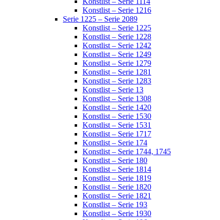
Konstlist – Serie 1114
Konstlist – Serie 1216
Serie 1225 – Serie 2089
Konstlist – Serie 1225
Konstlist – Serie 1228
Konstlist – Serie 1242
Konstlist – Serie 1249
Konstlist – Serie 1279
Konstlist – Serie 1281
Konstlist – Serie 1283
Konstlist – Serie 13
Konstlist – Serie 1308
Konstlist – Serie 1420
Konstlist – Serie 1530
Konstlist – Serie 1531
Konstlist – Serie 1717
Konstlist – Serie 174
Konstlist – Serie 1744, 1745
Konstlist – Serie 180
Konstlist – Serie 1814
Konstlist – Serie 1819
Konstlist – Serie 1820
Konstlist – Serie 1821
Konstlist – Serie 193
Konstlist – Serie 1930