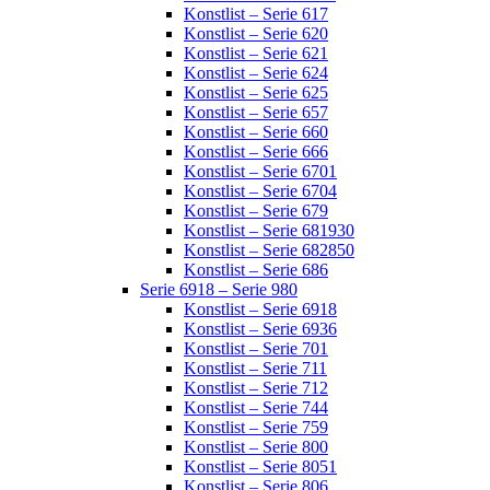
Konstlist – Serie 617
Konstlist – Serie 620
Konstlist – Serie 621
Konstlist – Serie 624
Konstlist – Serie 625
Konstlist – Serie 657
Konstlist – Serie 660
Konstlist – Serie 666
Konstlist – Serie 6701
Konstlist – Serie 6704
Konstlist – Serie 679
Konstlist – Serie 681930
Konstlist – Serie 682850
Konstlist – Serie 686
Serie 6918 – Serie 980
Konstlist – Serie 6918
Konstlist – Serie 6936
Konstlist – Serie 701
Konstlist – Serie 711
Konstlist – Serie 712
Konstlist – Serie 744
Konstlist – Serie 759
Konstlist – Serie 800
Konstlist – Serie 8051
Konstlist – Serie 806