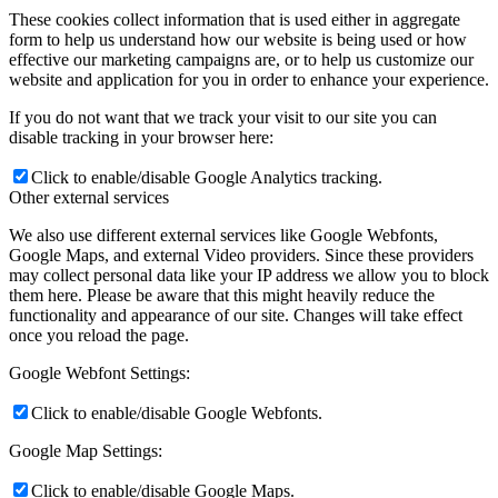
These cookies collect information that is used either in aggregate
form to help us understand how our website is being used or how
effective our marketing campaigns are, or to help us customize our
website and application for you in order to enhance your experience.
If you do not want that we track your visit to our site you can
disable tracking in your browser here:
Click to enable/disable Google Analytics tracking.
Other external services
We also use different external services like Google Webfonts,
Google Maps, and external Video providers. Since these providers
may collect personal data like your IP address we allow you to block
them here. Please be aware that this might heavily reduce the
functionality and appearance of our site. Changes will take effect
once you reload the page.
Google Webfont Settings:
Click to enable/disable Google Webfonts.
Google Map Settings:
Click to enable/disable Google Maps.