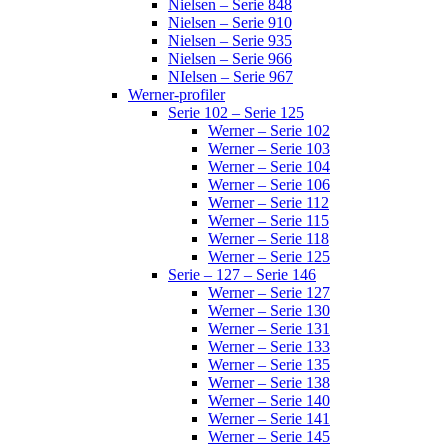
Nielsen – Serie 848
Nielsen – Serie 910
Nielsen – Serie 935
Nielsen – Serie 966
NIelsen – Serie 967
Werner-profiler
Serie 102 – Serie 125
Werner – Serie 102
Werner – Serie 103
Werner – Serie 104
Werner – Serie 106
Werner – Serie 112
Werner – Serie 115
Werner – Serie 118
Werner – Serie 125
Serie – 127 – Serie 146
Werner – Serie 127
Werner – Serie 130
Werner – Serie 131
Werner – Serie 133
Werner – Serie 135
Werner – Serie 138
Werner – Serie 140
Werner – Serie 141
Werner – Serie 145