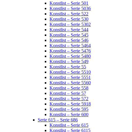
Konstlist – Serie 501
Konstlist – Serie 5036
Konstlist – Serie 522
Konstlist – Serie 530
Konstlist – Serie 5302
Konstlist – Serie 544
Konstlist – Serie 545
Konstlist – Serie 546
Konstlist – Serie 5464
Konstlist – Serie 5476
Konstlist – Serie 5480
Konstlist – Serie 549
Konstlist – Serie 55
Konstlist – Serie 5510
Konstlist – Serie 5551
Konstlist – Serie 5560
Konstlist – Serie 558
Konstlist – Serie 57
Konstlist – Serie 572
Konstlist – Serie 5918
Konstlist – Serie 595
Konstlist – Serie 600
Serie 615 – Serie 686
Konstlist – Serie 615
Konstlist – Serie 6115