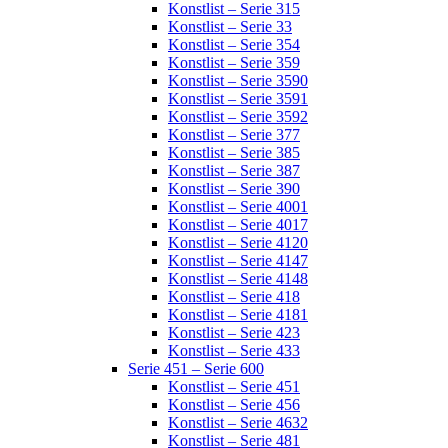
Konstlist – Serie 315
Konstlist – Serie 33
Konstlist – Serie 354
Konstlist – Serie 359
Konstlist – Serie 3590
Konstlist – Serie 3591
Konstlist – Serie 3592
Konstlist – Serie 377
Konstlist – Serie 385
Konstlist – Serie 387
Konstlist – Serie 390
Konstlist – Serie 4001
Konstlist – Serie 4017
Konstlist – Serie 4120
Konstlist – Serie 4147
Konstlist – Serie 4148
Konstlist – Serie 418
Konstlist – Serie 4181
Konstlist – Serie 423
Konstlist – Serie 433
Serie 451 – Serie 600
Konstlist – Serie 451
Konstlist – Serie 456
Konstlist – Serie 4632
Konstlist – Serie 481