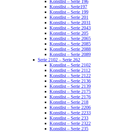
Konstlist – Serie 196
Konstlist – Serie197
Konstlist – Serie 199
Konstlist – Serie 201
Konstlist – Serie 2031
Konstlist – Serie 2043
Konstlist – Serie 205
Konstlist – Serie 2065
Konstlist – Serie 2085
Konstlist – Serie 2088
Konstlist – Serie 2089
Serie 2102 – Serie 262
Konstlist – Serie 2102
Konstlist – Serie 2112
Konstlist – Serie 2122
Konstlist – Serie 2136
Konstlist – Serie 2139
Konstlist – Serie 2175
Konstlist – Serie 2176
Konstlist – Serie 218
Konstlist – Serie 2206
Konstlist – Serie 2233
Konstlist – Serie 233
Konstlist – Serie 2322
Konstlist – Serie 235