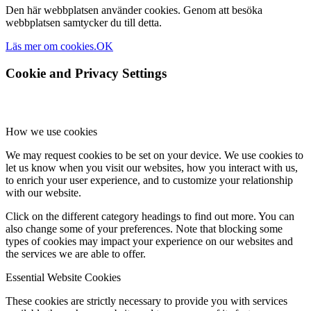
Den här webbplatsen använder cookies. Genom att besöka
webbplatsen samtycker du till detta.
Läs mer om cookies.
OK
Cookie and Privacy Settings
How we use cookies
We may request cookies to be set on your device. We use cookies to
let us know when you visit our websites, how you interact with us,
to enrich your user experience, and to customize your relationship
with our website.
Click on the different category headings to find out more. You can
also change some of your preferences. Note that blocking some
types of cookies may impact your experience on our websites and
the services we are able to offer.
Essential Website Cookies
These cookies are strictly necessary to provide you with services