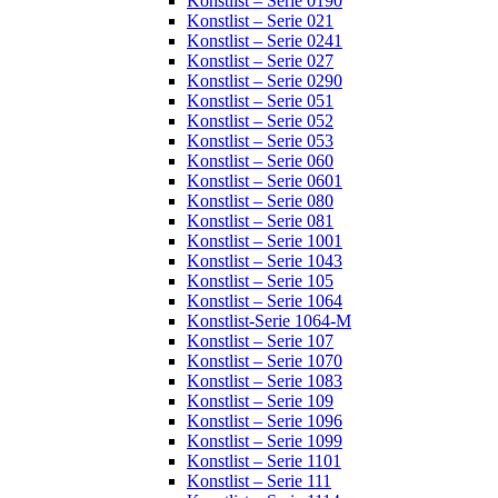
Konstlist – Serie 0190
Konstlist – Serie 021
Konstlist – Serie 0241
Konstlist – Serie 027
Konstlist – Serie 0290
Konstlist – Serie 051
Konstlist – Serie 052
Konstlist – Serie 053
Konstlist – Serie 060
Konstlist – Serie 0601
Konstlist – Serie 080
Konstlist – Serie 081
Konstlist – Serie 1001
Konstlist – Serie 1043
Konstlist – Serie 105
Konstlist – Serie 1064
Konstlist-Serie 1064-M
Konstlist – Serie 107
Konstlist – Serie 1070
Konstlist – Serie 1083
Konstlist – Serie 109
Konstlist – Serie 1096
Konstlist – Serie 1099
Konstlist – Serie 1101
Konstlist – Serie 111