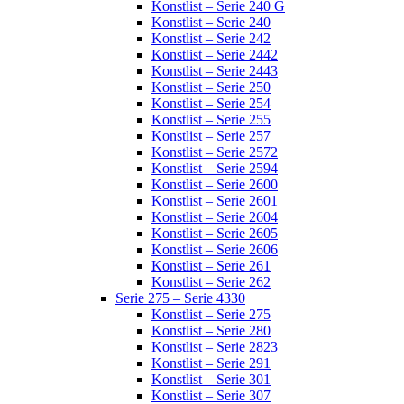
Konstlist – Serie 240 G
Konstlist – Serie 240
Konstlist – Serie 242
Konstlist – Serie 2442
Konstlist – Serie 2443
Konstlist – Serie 250
Konstlist – Serie 254
Konstlist – Serie 255
Konstlist – Serie 257
Konstlist – Serie 2572
Konstlist – Serie 2594
Konstlist – Serie 2600
Konstlist – Serie 2601
Konstlist – Serie 2604
Konstlist – Serie 2605
Konstlist – Serie 2606
Konstlist – Serie 261
Konstlist – Serie 262
Serie 275 – Serie 4330
Konstlist – Serie 275
Konstlist – Serie 280
Konstlist – Serie 2823
Konstlist – Serie 291
Konstlist – Serie 301
Konstlist – Serie 307