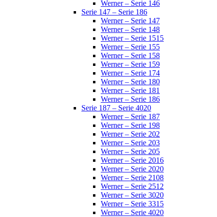
Werner – Serie 146
Serie 147 – Serie 186
Werner – Serie 147
Werner – Serie 148
Werner – Serie 1515
Werner – Serie 155
Werner – Serie 158
Werner – Serie 159
Werner – Serie 174
Werner – Serie 180
Werner – Serie 181
Werner – Serie 186
Serie 187 – Serie 4020
Werner – Serie 187
Werner – Serie 198
Werner – Serie 202
Werner – Serie 203
Werner – Serie 205
Werner – Serie 2016
Werner – Serie 2020
Werner – Serie 2108
Werner – Serie 2512
Werner – Serie 3020
Werner – Serie 3315
Werner – Serie 4020