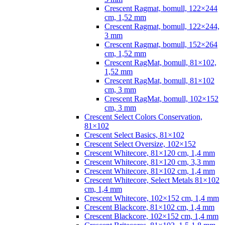
Crescent Ragmat, bomull, 122×244
cm, 1,52 mm
Crescent Ragmat, bomull, 122×244,
3 mm
Crescent Ragmat, bomull, 152×264
cm, 1,52 mm
Crescent RagMat, bomull, 81×102,
1,52 mm
Crescent RagMat, bomull, 81×102
cm, 3 mm
Crescent RagMat, bomull, 102×152
cm, 3 mm
Crescent Select Colors Conservation,
81×102
Crescent Select Basics, 81×102
Crescent Select Oversize, 102×152
Crescent Whitecore, 81×120 cm, 1,4 mm
Crescent Whitecore, 81×120 cm, 3,3 mm
Crescent Whitecore, 81×102 cm, 1,4 mm
Crescent Whitecore, Select Metals 81×102
cm, 1,4 mm
Crescent Whitecore, 102×152 cm, 1,4 mm
Crescent Blackcore, 81×102 cm, 1,4 mm
Crescent Blackcore, 102×152 cm, 1,4 mm