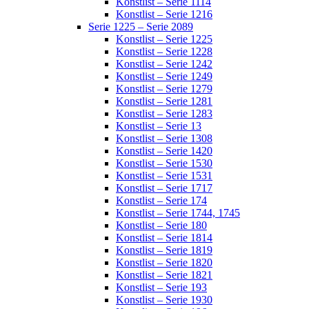
Konstlist – Serie 1114
Konstlist – Serie 1216
Serie 1225 – Serie 2089
Konstlist – Serie 1225
Konstlist – Serie 1228
Konstlist – Serie 1242
Konstlist – Serie 1249
Konstlist – Serie 1279
Konstlist – Serie 1281
Konstlist – Serie 1283
Konstlist – Serie 13
Konstlist – Serie 1308
Konstlist – Serie 1420
Konstlist – Serie 1530
Konstlist – Serie 1531
Konstlist – Serie 1717
Konstlist – Serie 174
Konstlist – Serie 1744, 1745
Konstlist – Serie 180
Konstlist – Serie 1814
Konstlist – Serie 1819
Konstlist – Serie 1820
Konstlist – Serie 1821
Konstlist – Serie 193
Konstlist – Serie 1930