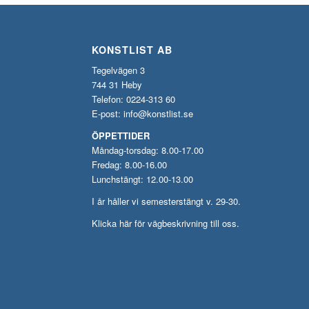
KONSTLIST AB
Tegelvägen 3
744 31 Heby
Telefon: 0224-313 60
E-post:
info@konstlist.se
ÖPPETTIDER
Måndag-torsdag: 8.00-17.00
Fredag: 8.00-16.00
Lunchstängt: 12.00-13.00
I år håller vi semesterstängt v. 29-30.
Klicka här för vägbeskrivning till oss.