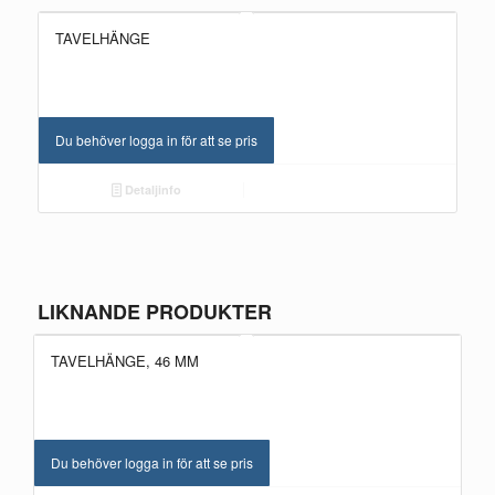
TAVELHÄNGE
Du behöver logga in för att se pris
Detaljinfo
LIKNANDE PRODUKTER
TAVELHÄNGE, 46 MM
Du behöver logga in för att se pris