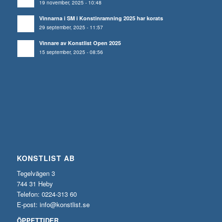
19 november, 2025 - 10:48
Vinnarna i SM i Konstinramning 2025 har korats
29 september, 2025 - 11:57
Vinnare av Konstlist Open 2025
15 september, 2025 - 08:56
KONSTLIST AB
Tegelvägen 3
744 31 Heby
Telefon: 0224-313 60
E-post:
info@konstlist.se
ÖPPETTIDER