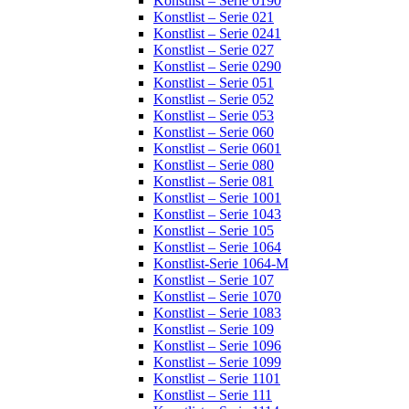
Konstlist – Serie 0190
Konstlist – Serie 021
Konstlist – Serie 0241
Konstlist – Serie 027
Konstlist – Serie 0290
Konstlist – Serie 051
Konstlist – Serie 052
Konstlist – Serie 053
Konstlist – Serie 060
Konstlist – Serie 0601
Konstlist – Serie 080
Konstlist – Serie 081
Konstlist – Serie 1001
Konstlist – Serie 1043
Konstlist – Serie 105
Konstlist – Serie 1064
Konstlist-Serie 1064-M
Konstlist – Serie 107
Konstlist – Serie 1070
Konstlist – Serie 1083
Konstlist – Serie 109
Konstlist – Serie 1096
Konstlist – Serie 1099
Konstlist – Serie 1101
Konstlist – Serie 111