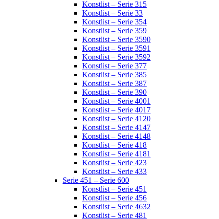
Konstlist – Serie 315
Konstlist – Serie 33
Konstlist – Serie 354
Konstlist – Serie 359
Konstlist – Serie 3590
Konstlist – Serie 3591
Konstlist – Serie 3592
Konstlist – Serie 377
Konstlist – Serie 385
Konstlist – Serie 387
Konstlist – Serie 390
Konstlist – Serie 4001
Konstlist – Serie 4017
Konstlist – Serie 4120
Konstlist – Serie 4147
Konstlist – Serie 4148
Konstlist – Serie 418
Konstlist – Serie 4181
Konstlist – Serie 423
Konstlist – Serie 433
Serie 451 – Serie 600
Konstlist – Serie 451
Konstlist – Serie 456
Konstlist – Serie 4632
Konstlist – Serie 481