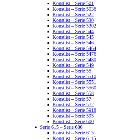
Konstlist – Serie 501
Konstlist – Serie 5036
Konstlist – Serie 522
Konstlist – Serie 530
Konstlist – Serie 5302
Konstlist – Serie 544
Konstlist – Serie 545
Konstlist – Serie 546
Konstlist – Serie 5464
Konstlist – Serie 5476
Konstlist – Serie 5480
Konstlist – Serie 549
Konstlist – Serie 55
Konstlist – Serie 5510
Konstlist – Serie 5551
Konstlist – Serie 5560
Konstlist – Serie 558
Konstlist – Serie 57
Konstlist – Serie 572
Konstlist – Serie 5918
Konstlist – Serie 595
Konstlist – Serie 600
Serie 615 – Serie 686
Konstlist – Serie 615
Konstlist – Serie 6115