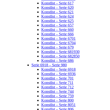
Konstlist – Serie 617
Konstlist – Serie 620
Konstlist – Serie 621
Konstlist – Serie 624
Konstlist – Serie 625
Konstlist – Serie 657
Konstlist – Serie 660
Konstlist – Serie 666
Konstlist – Serie 6701
Konstlist – Serie 6704
Konstlist – Serie 679
Konstlist – Serie 681930
Konstlist – Serie 682850
Konstlist – Serie 686
Serie 6918 – Serie 980
Konstlist – Serie 6918
Konstlist – Serie 6936
Konstlist – Serie 701
Konstlist – Serie 711
Konstlist – Serie 712
Konstlist – Serie 744
Konstlist – Serie 759
Konstlist – Serie 800
Konstlist – Serie 8051
Konstlist – Serie 806