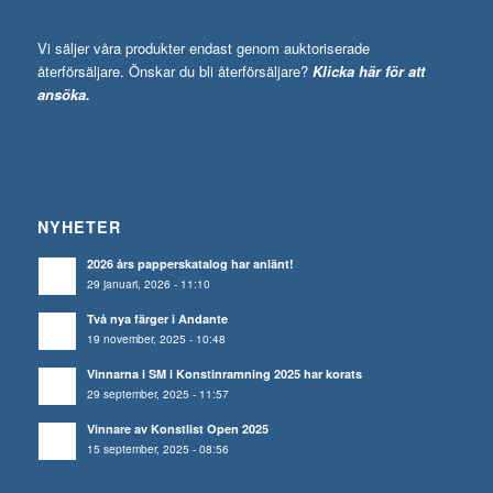
Vi säljer våra produkter endast genom auktoriserade
återförsäljare. Önskar du bli återförsäljare?
Klicka här för att
ansöka.
NYHETER
2026 års papperskatalog har anlänt!
29 januari, 2026 - 11:10
Två nya färger i Andante
19 november, 2025 - 10:48
Vinnarna i SM i Konstinramning 2025 har korats
29 september, 2025 - 11:57
Vinnare av Konstlist Open 2025
15 september, 2025 - 08:56