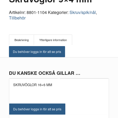
Artikelnr:
8801-1104
Kategorier:
Skruv/spik/nål
,
Tillbehör
Beskrivning
Ytterligare information
Du behöver logga in för att se pris
DU KANSKE OCKSÅ GILLAR …
SKRUVÖGLOR 16×6 MM
Du behöver logga in för att se pris