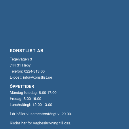
KONSTLIST AB
Tegelvägen 3
744 31 Heby
Telefon: 0224-313 60
E-post:
info@konstlist.se
ÖPPETTIDER
Måndag-torsdag: 8.00-17.00
Fredag: 8.00-16.00
Lunchstängt: 12.00-13.00
I år håller vi semesterstängt v. 29-30.
Klicka här för vägbeskrivning till oss.