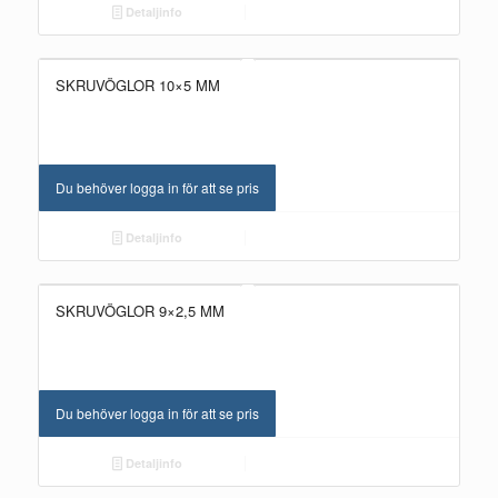
Detaljinfo
SKRUVÖGLOR 10×5 MM
Du behöver logga in för att se pris
Detaljinfo
SKRUVÖGLOR 9×2,5 MM
Du behöver logga in för att se pris
Detaljinfo