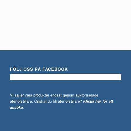
FÖLJ OSS PÅ FACEBOOK
Vi säljer våra produkter endast genom auktoriserade
återförsäljare. Önskar du bli återförsäljare?
Klicka här för att
ansöka.