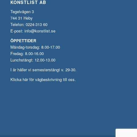
KONSTLIST AB
Tegelvägen 3
744 31 Heby
Telefon: 0224-313 60
E-post:
info@konstlist.se
ÖPPETTIDER
Måndag-torsdag: 8.00-17.00
Fredag: 8.00-16.00
Lunchstängt: 12.00-13.00
I år håller vi semesterstängt v. 29-30.
Klicka här för vägbeskrivning till oss.