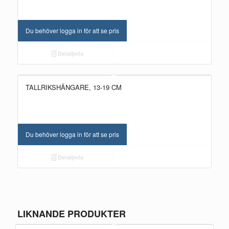
Du behöver logga in för att se pris
Detaljinfo
TALLRIKSHÄNGARE, 13-19 CM
Du behöver logga in för att se pris
Detaljinfo
LIKNANDE PRODUKTER