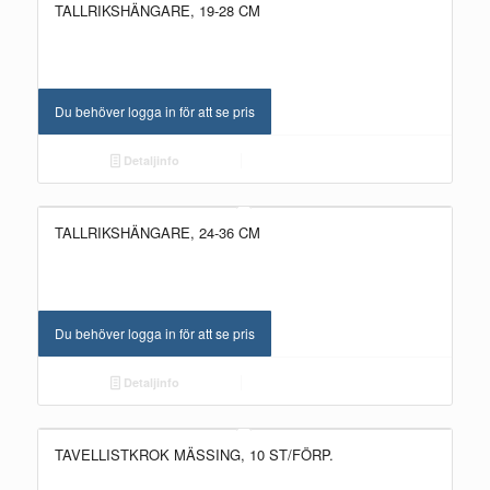
TALLRIKSHÄNGARE, 19-28 CM
Du behöver logga in för att se pris
Detaljinfo
TALLRIKSHÄNGARE, 24-36 CM
Du behöver logga in för att se pris
Detaljinfo
TAVELLISTKROK MÄSSING, 10 ST/FÖRP.