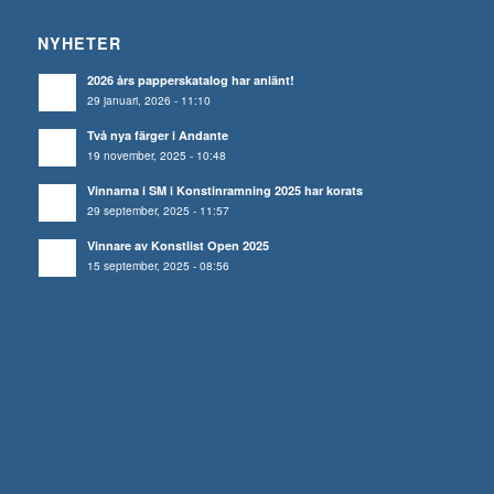
NYHETER
2026 års papperskatalog har anlänt!
29 januari, 2026 - 11:10
Två nya färger i Andante
19 november, 2025 - 10:48
Vinnarna i SM i Konstinramning 2025 har korats
29 september, 2025 - 11:57
Vinnare av Konstlist Open 2025
15 september, 2025 - 08:56