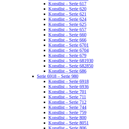
Konstlist – Serie 617
Konstlist – Serie 620
Konstlist – Serie 621
Konstlist – Serie 624
Konstlist – Serie 625
Konstlist – Serie 657
Konstlist – Serie 660
Konstlist – Serie 666
Konstlist – Serie 6701
Konstlist – Serie 6704
Konstlist – Serie 679
Konstlist – Serie 681930
Konstlist – Serie 682850
Konstlist – Serie 686
Serie 6918 – Serie 980
Konstlist – Serie 6918
Konstlist – Serie 6936
Konstlist – Serie 701
Konstlist – Serie 711
Konstlist – Serie 712
Konstlist – Serie 744
Konstlist – Serie 759
Konstlist – Serie 800
Konstlist – Serie 8051
Konstlist – Serie 806