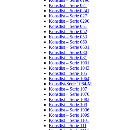
Konstlist – Serie 0190
Konstlist – Serie 021
Konstlist – Serie 0241
Konstlist – Serie 027
Konstlist – Serie 0290
Konstlist – Serie 051
Konstlist – Serie 052
Konstlist – Serie 053
Konstlist – Serie 060
Konstlist – Serie 0601
Konstlist – Serie 080
Konstlist – Serie 081
Konstlist – Serie 1001
Konstlist – Serie 1043
Konstlist – Serie 105
Konstlist – Serie 1064
Konstlist-Serie 1064-M
Konstlist – Serie 107
Konstlist – Serie 1070
Konstlist – Serie 1083
Konstlist – Serie 109
Konstlist – Serie 1096
Konstlist – Serie 1099
Konstlist – Serie 1101
Konstlist – Serie 111