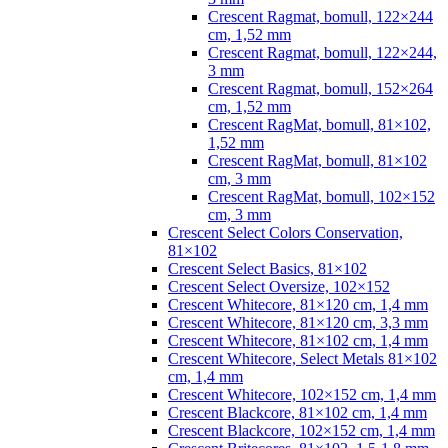
Crescent Ragmat, bomull, 122×244
cm, 1,52 mm
Crescent Ragmat, bomull, 122×244,
3 mm
Crescent Ragmat, bomull, 152×264
cm, 1,52 mm
Crescent RagMat, bomull, 81×102,
1,52 mm
Crescent RagMat, bomull, 81×102
cm, 3 mm
Crescent RagMat, bomull, 102×152
cm, 3 mm
Crescent Select Colors Conservation,
81×102
Crescent Select Basics, 81×102
Crescent Select Oversize, 102×152
Crescent Whitecore, 81×120 cm, 1,4 mm
Crescent Whitecore, 81×120 cm, 3,3 mm
Crescent Whitecore, 81×102 cm, 1,4 mm
Crescent Whitecore, Select Metals 81×102
cm, 1,4 mm
Crescent Whitecore, 102×152 cm, 1,4 mm
Crescent Blackcore, 81×102 cm, 1,4 mm
Crescent Blackcore, 102×152 cm, 1,4 mm