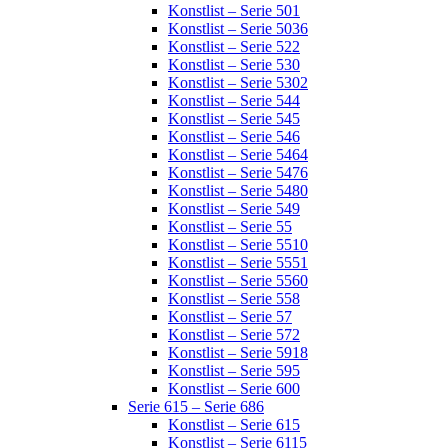
Konstlist – Serie 501
Konstlist – Serie 5036
Konstlist – Serie 522
Konstlist – Serie 530
Konstlist – Serie 5302
Konstlist – Serie 544
Konstlist – Serie 545
Konstlist – Serie 546
Konstlist – Serie 5464
Konstlist – Serie 5476
Konstlist – Serie 5480
Konstlist – Serie 549
Konstlist – Serie 55
Konstlist – Serie 5510
Konstlist – Serie 5551
Konstlist – Serie 5560
Konstlist – Serie 558
Konstlist – Serie 57
Konstlist – Serie 572
Konstlist – Serie 5918
Konstlist – Serie 595
Konstlist – Serie 600
Serie 615 – Serie 686
Konstlist – Serie 615
Konstlist – Serie 6115