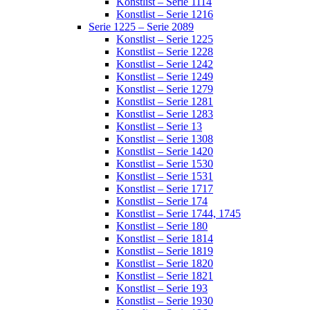
Konstlist – Serie 1114
Konstlist – Serie 1216
Serie 1225 – Serie 2089
Konstlist – Serie 1225
Konstlist – Serie 1228
Konstlist – Serie 1242
Konstlist – Serie 1249
Konstlist – Serie 1279
Konstlist – Serie 1281
Konstlist – Serie 1283
Konstlist – Serie 13
Konstlist – Serie 1308
Konstlist – Serie 1420
Konstlist – Serie 1530
Konstlist – Serie 1531
Konstlist – Serie 1717
Konstlist – Serie 174
Konstlist – Serie 1744, 1745
Konstlist – Serie 180
Konstlist – Serie 1814
Konstlist – Serie 1819
Konstlist – Serie 1820
Konstlist – Serie 1821
Konstlist – Serie 193
Konstlist – Serie 1930