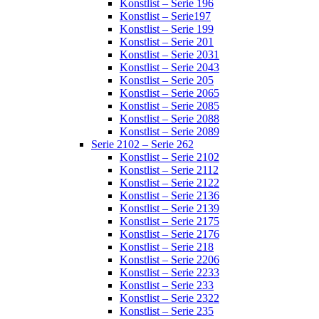
Konstlist – Serie 196
Konstlist – Serie197
Konstlist – Serie 199
Konstlist – Serie 201
Konstlist – Serie 2031
Konstlist – Serie 2043
Konstlist – Serie 205
Konstlist – Serie 2065
Konstlist – Serie 2085
Konstlist – Serie 2088
Konstlist – Serie 2089
Serie 2102 – Serie 262
Konstlist – Serie 2102
Konstlist – Serie 2112
Konstlist – Serie 2122
Konstlist – Serie 2136
Konstlist – Serie 2139
Konstlist – Serie 2175
Konstlist – Serie 2176
Konstlist – Serie 218
Konstlist – Serie 2206
Konstlist – Serie 2233
Konstlist – Serie 233
Konstlist – Serie 2322
Konstlist – Serie 235