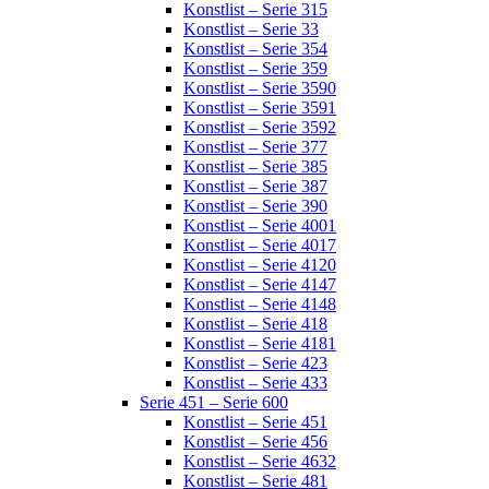
Konstlist – Serie 315
Konstlist – Serie 33
Konstlist – Serie 354
Konstlist – Serie 359
Konstlist – Serie 3590
Konstlist – Serie 3591
Konstlist – Serie 3592
Konstlist – Serie 377
Konstlist – Serie 385
Konstlist – Serie 387
Konstlist – Serie 390
Konstlist – Serie 4001
Konstlist – Serie 4017
Konstlist – Serie 4120
Konstlist – Serie 4147
Konstlist – Serie 4148
Konstlist – Serie 418
Konstlist – Serie 4181
Konstlist – Serie 423
Konstlist – Serie 433
Serie 451 – Serie 600
Konstlist – Serie 451
Konstlist – Serie 456
Konstlist – Serie 4632
Konstlist – Serie 481