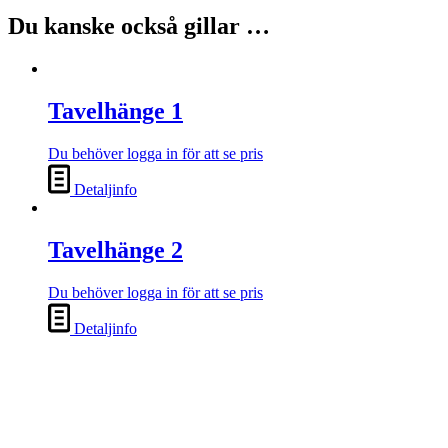
Du kanske också gillar …
Tavelhänge 1
Du behöver logga in för att se pris
Detaljinfo
Tavelhänge 2
Du behöver logga in för att se pris
Detaljinfo