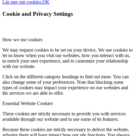
Läs mer om cookies.
OK
Cookie and Privacy Settings
How we use cookies
We may request cookies to be set on your device. We use cookies to
let us know when you visit our websites, how you interact with us,
to enrich your user experience, and to customize your relationship
with our website.
Click on the different category headings to find out more. You can
also change some of your preferences. Note that blocking some
types of cookies may impact your experience on our websites and
the services we are able to offer.
Essential Website Cookies
These cookies are strictly necessary to provide you with services
available through our website and to use some of its features.
Because these cookies are strictly necessary to deliver the website,
refusing them will have impact how our site functions. You always