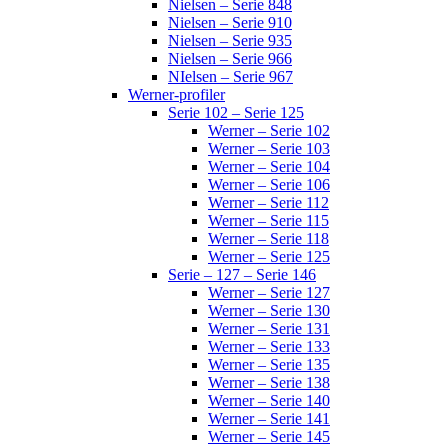
Nielsen – Serie 848
Nielsen – Serie 910
Nielsen – Serie 935
Nielsen – Serie 966
NIelsen – Serie 967
Werner-profiler
Serie 102 – Serie 125
Werner – Serie 102
Werner – Serie 103
Werner – Serie 104
Werner – Serie 106
Werner – Serie 112
Werner – Serie 115
Werner – Serie 118
Werner – Serie 125
Serie – 127 – Serie 146
Werner – Serie 127
Werner – Serie 130
Werner – Serie 131
Werner – Serie 133
Werner – Serie 135
Werner – Serie 138
Werner – Serie 140
Werner – Serie 141
Werner – Serie 145