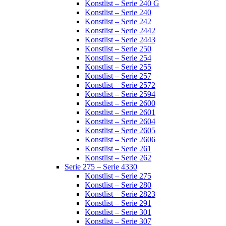
Konstlist – Serie 240 G
Konstlist – Serie 240
Konstlist – Serie 242
Konstlist – Serie 2442
Konstlist – Serie 2443
Konstlist – Serie 250
Konstlist – Serie 254
Konstlist – Serie 255
Konstlist – Serie 257
Konstlist – Serie 2572
Konstlist – Serie 2594
Konstlist – Serie 2600
Konstlist – Serie 2601
Konstlist – Serie 2604
Konstlist – Serie 2605
Konstlist – Serie 2606
Konstlist – Serie 261
Konstlist – Serie 262
Serie 275 – Serie 4330
Konstlist – Serie 275
Konstlist – Serie 280
Konstlist – Serie 2823
Konstlist – Serie 291
Konstlist – Serie 301
Konstlist – Serie 307