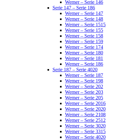
Werner – Serie 146
Serie 147 – Serie 186
Werner – Serie 147
Werner – Serie 148
Werner – Serie 1515
Werner – Serie 155
Werner – Serie 158
Werner – Serie 159
Werner – Serie 174
Werner – Serie 180
Werner – Serie 181
Werner – Serie 186
Serie 187 – Serie 4020
Werner – Serie 187
Werner – Serie 198
Werner – Serie 202
Werner – Serie 203
Werner – Serie 205
Werner – Serie 2016
Werner – Serie 2020
Werner – Serie 2108
Werner – Serie 2512
Werner – Serie 3020
Werner – Serie 3315
Werner – Serie 4020