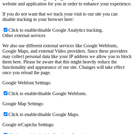
website and application for you in order to enhance your experience.
If you do not want that we track your visit to our site you can
disable tracking in your browser here:
Click to enable/disable Google Analytics tracking.
Other external services
We also use different external services like Google Webfonts,
Google Maps, and external Video providers. Since these providers
may collect personal data like your IP address we allow you to block
them here. Please be aware that this might heavily reduce the
functionality and appearance of our site. Changes will take effect
once you reload the page.
Google Webfont Settings:
Click to enable/disable Google Webfonts.
Google Map Settings:
Click to enable/disable Google Maps.
Google reCaptcha Settings: