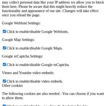
may collect personal data like your IP address we allow you to block
them here. Please be aware that this might heavily reduce the
functionality and appearance of our site. Changes will take effect
once you reload the page.
Google Webfont Settings:
Click to enable/disable Google Webfonts.
Google Map Settings:
Click to enable/disable Google Maps.
Google reCaptcha Settings:
Click to enable/disable Google reCaptcha.
Vimeo and Youtube video embeds:
Click to enable/disable video embeds.
Other cookies
The following cookies are also needed - You can choose if you want
to allow them: