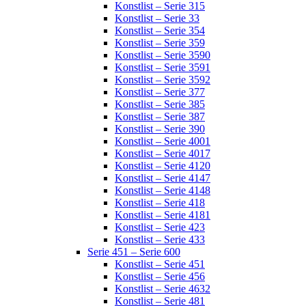
Konstlist – Serie 315
Konstlist – Serie 33
Konstlist – Serie 354
Konstlist – Serie 359
Konstlist – Serie 3590
Konstlist – Serie 3591
Konstlist – Serie 3592
Konstlist – Serie 377
Konstlist – Serie 385
Konstlist – Serie 387
Konstlist – Serie 390
Konstlist – Serie 4001
Konstlist – Serie 4017
Konstlist – Serie 4120
Konstlist – Serie 4147
Konstlist – Serie 4148
Konstlist – Serie 418
Konstlist – Serie 4181
Konstlist – Serie 423
Konstlist – Serie 433
Serie 451 – Serie 600
Konstlist – Serie 451
Konstlist – Serie 456
Konstlist – Serie 4632
Konstlist – Serie 481