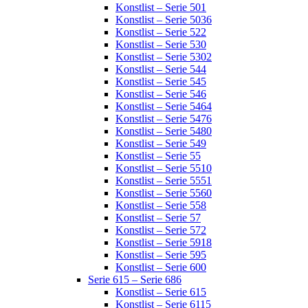
Konstlist – Serie 501
Konstlist – Serie 5036
Konstlist – Serie 522
Konstlist – Serie 530
Konstlist – Serie 5302
Konstlist – Serie 544
Konstlist – Serie 545
Konstlist – Serie 546
Konstlist – Serie 5464
Konstlist – Serie 5476
Konstlist – Serie 5480
Konstlist – Serie 549
Konstlist – Serie 55
Konstlist – Serie 5510
Konstlist – Serie 5551
Konstlist – Serie 5560
Konstlist – Serie 558
Konstlist – Serie 57
Konstlist – Serie 572
Konstlist – Serie 5918
Konstlist – Serie 595
Konstlist – Serie 600
Serie 615 – Serie 686
Konstlist – Serie 615
Konstlist – Serie 6115