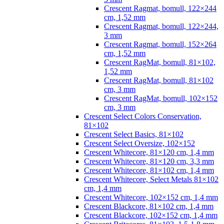
Crescent Ragmat, bomull, 122×244
cm, 1,52 mm
Crescent Ragmat, bomull, 122×244,
3 mm
Crescent Ragmat, bomull, 152×264
cm, 1,52 mm
Crescent RagMat, bomull, 81×102,
1,52 mm
Crescent RagMat, bomull, 81×102
cm, 3 mm
Crescent RagMat, bomull, 102×152
cm, 3 mm
Crescent Select Colors Conservation,
81×102
Crescent Select Basics, 81×102
Crescent Select Oversize, 102×152
Crescent Whitecore, 81×120 cm, 1,4 mm
Crescent Whitecore, 81×120 cm, 3,3 mm
Crescent Whitecore, 81×102 cm, 1,4 mm
Crescent Whitecore, Select Metals 81×102
cm, 1,4 mm
Crescent Whitecore, 102×152 cm, 1,4 mm
Crescent Blackcore, 81×102 cm, 1,4 mm
Crescent Blackcore, 102×152 cm, 1,4 mm