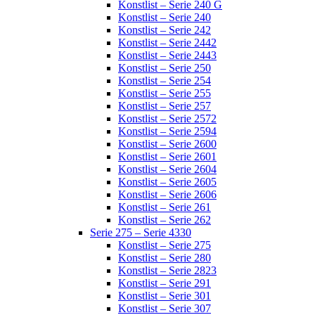
Konstlist – Serie 240 G
Konstlist – Serie 240
Konstlist – Serie 242
Konstlist – Serie 2442
Konstlist – Serie 2443
Konstlist – Serie 250
Konstlist – Serie 254
Konstlist – Serie 255
Konstlist – Serie 257
Konstlist – Serie 2572
Konstlist – Serie 2594
Konstlist – Serie 2600
Konstlist – Serie 2601
Konstlist – Serie 2604
Konstlist – Serie 2605
Konstlist – Serie 2606
Konstlist – Serie 261
Konstlist – Serie 262
Serie 275 – Serie 4330
Konstlist – Serie 275
Konstlist – Serie 280
Konstlist – Serie 2823
Konstlist – Serie 291
Konstlist – Serie 301
Konstlist – Serie 307