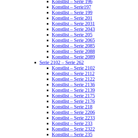
Konstlist – Serie 196
Konstlist – Serie197
Konstlist – Serie 199
Konstlist – Serie 201
Konstlist – Serie 2031
Konstlist – Serie 2043
Konstlist – Serie 205
Konstlist – Serie 2065
Konstlist – Serie 2085
Konstlist – Serie 2088
Konstlist – Serie 2089
Serie 2102 – Serie 262
Konstlist – Serie 2102
Konstlist – Serie 2112
Konstlist – Serie 2122
Konstlist – Serie 2136
Konstlist – Serie 2139
Konstlist – Serie 2175
Konstlist – Serie 2176
Konstlist – Serie 218
Konstlist – Serie 2206
Konstlist – Serie 2233
Konstlist – Serie 233
Konstlist – Serie 2322
Konstlist – Serie 235