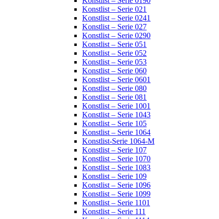
Konstlist – Serie 0190
Konstlist – Serie 021
Konstlist – Serie 0241
Konstlist – Serie 027
Konstlist – Serie 0290
Konstlist – Serie 051
Konstlist – Serie 052
Konstlist – Serie 053
Konstlist – Serie 060
Konstlist – Serie 0601
Konstlist – Serie 080
Konstlist – Serie 081
Konstlist – Serie 1001
Konstlist – Serie 1043
Konstlist – Serie 105
Konstlist – Serie 1064
Konstlist-Serie 1064-M
Konstlist – Serie 107
Konstlist – Serie 1070
Konstlist – Serie 1083
Konstlist – Serie 109
Konstlist – Serie 1096
Konstlist – Serie 1099
Konstlist – Serie 1101
Konstlist – Serie 111