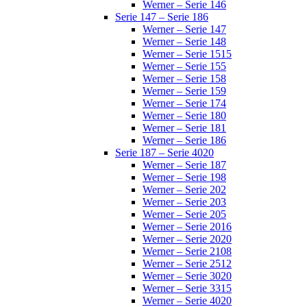
Werner – Serie 146
Serie 147 – Serie 186
Werner – Serie 147
Werner – Serie 148
Werner – Serie 1515
Werner – Serie 155
Werner – Serie 158
Werner – Serie 159
Werner – Serie 174
Werner – Serie 180
Werner – Serie 181
Werner – Serie 186
Serie 187 – Serie 4020
Werner – Serie 187
Werner – Serie 198
Werner – Serie 202
Werner – Serie 203
Werner – Serie 205
Werner – Serie 2016
Werner – Serie 2020
Werner – Serie 2108
Werner – Serie 2512
Werner – Serie 3020
Werner – Serie 3315
Werner – Serie 4020