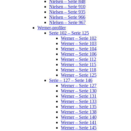
Nielsen – Serie 848
Nielsen – Serie 910
Nielsen – Serie 935
Nielsen – Serie 966
NIelsen – Serie 967
Werner-profiler
Serie 102 – Serie 125
Werner – Serie 102
Werner – Serie 103
Werner – Serie 104
Werner – Serie 106
Werner – Serie 112
Werner – Serie 115
Werner – Serie 118
Werner – Serie 125
Serie – 127 – Serie 146
Werner – Serie 127
Werner – Serie 130
Werner – Serie 131
Werner – Serie 133
Werner – Serie 135
Werner – Serie 138
Werner – Serie 140
Werner – Serie 141
Werner – Serie 145