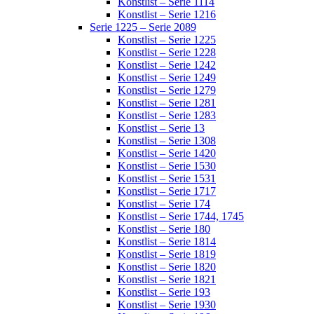
Konstlist – Serie 1114
Konstlist – Serie 1216
Serie 1225 – Serie 2089
Konstlist – Serie 1225
Konstlist – Serie 1228
Konstlist – Serie 1242
Konstlist – Serie 1249
Konstlist – Serie 1279
Konstlist – Serie 1281
Konstlist – Serie 1283
Konstlist – Serie 13
Konstlist – Serie 1308
Konstlist – Serie 1420
Konstlist – Serie 1530
Konstlist – Serie 1531
Konstlist – Serie 1717
Konstlist – Serie 174
Konstlist – Serie 1744, 1745
Konstlist – Serie 180
Konstlist – Serie 1814
Konstlist – Serie 1819
Konstlist – Serie 1820
Konstlist – Serie 1821
Konstlist – Serie 193
Konstlist – Serie 1930