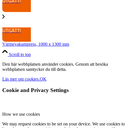
UTGÅTT!
UTGÅTT!
Värmevakumpress, 1000 x 1300 mm
Scroll to top
Den här webbplatsen använder cookies. Genom att besöka
webbplatsen samtycker du till detta.
Läs mer om cookies.
OK
Cookie and Privacy Settings
How we use cookies
We may request cookies to be set on your device. We use cookies to