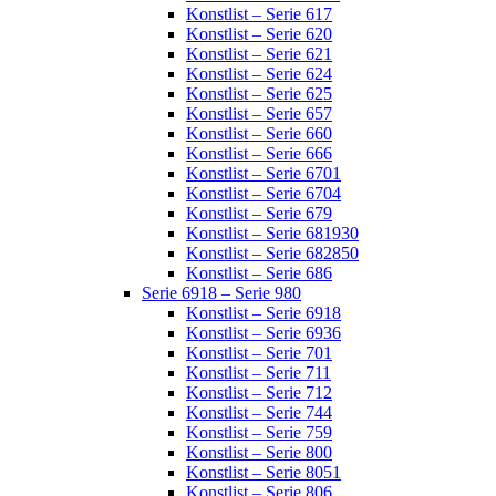
Konstlist – Serie 617
Konstlist – Serie 620
Konstlist – Serie 621
Konstlist – Serie 624
Konstlist – Serie 625
Konstlist – Serie 657
Konstlist – Serie 660
Konstlist – Serie 666
Konstlist – Serie 6701
Konstlist – Serie 6704
Konstlist – Serie 679
Konstlist – Serie 681930
Konstlist – Serie 682850
Konstlist – Serie 686
Serie 6918 – Serie 980
Konstlist – Serie 6918
Konstlist – Serie 6936
Konstlist – Serie 701
Konstlist – Serie 711
Konstlist – Serie 712
Konstlist – Serie 744
Konstlist – Serie 759
Konstlist – Serie 800
Konstlist – Serie 8051
Konstlist – Serie 806