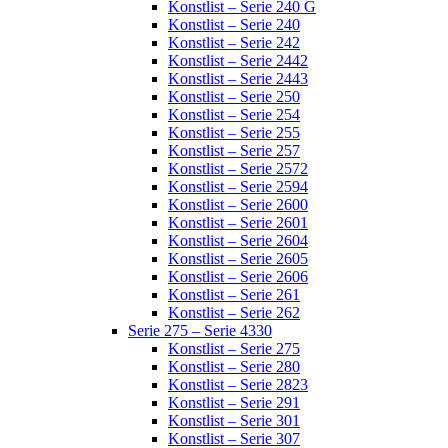
Konstlist – Serie 240 G
Konstlist – Serie 240
Konstlist – Serie 242
Konstlist – Serie 2442
Konstlist – Serie 2443
Konstlist – Serie 250
Konstlist – Serie 254
Konstlist – Serie 255
Konstlist – Serie 257
Konstlist – Serie 2572
Konstlist – Serie 2594
Konstlist – Serie 2600
Konstlist – Serie 2601
Konstlist – Serie 2604
Konstlist – Serie 2605
Konstlist – Serie 2606
Konstlist – Serie 261
Konstlist – Serie 262
Serie 275 – Serie 4330
Konstlist – Serie 275
Konstlist – Serie 280
Konstlist – Serie 2823
Konstlist – Serie 291
Konstlist – Serie 301
Konstlist – Serie 307