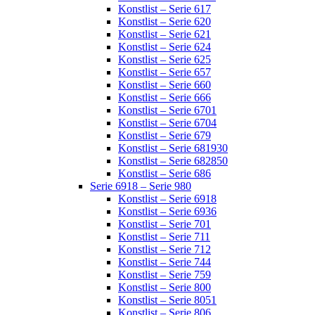
Konstlist – Serie 617
Konstlist – Serie 620
Konstlist – Serie 621
Konstlist – Serie 624
Konstlist – Serie 625
Konstlist – Serie 657
Konstlist – Serie 660
Konstlist – Serie 666
Konstlist – Serie 6701
Konstlist – Serie 6704
Konstlist – Serie 679
Konstlist – Serie 681930
Konstlist – Serie 682850
Konstlist – Serie 686
Serie 6918 – Serie 980
Konstlist – Serie 6918
Konstlist – Serie 6936
Konstlist – Serie 701
Konstlist – Serie 711
Konstlist – Serie 712
Konstlist – Serie 744
Konstlist – Serie 759
Konstlist – Serie 800
Konstlist – Serie 8051
Konstlist – Serie 806