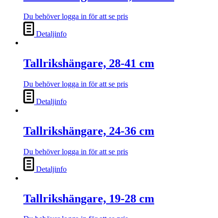
Du behöver logga in för att se pris
Detaljinfo
Tallrikshängare, 28-41 cm
Du behöver logga in för att se pris
Detaljinfo
Tallrikshängare, 24-36 cm
Du behöver logga in för att se pris
Detaljinfo
Tallrikshängare, 19-28 cm