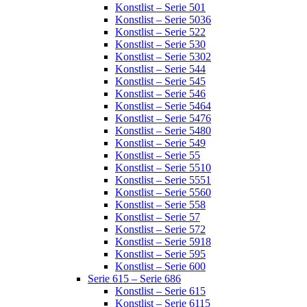
Konstlist – Serie 501
Konstlist – Serie 5036
Konstlist – Serie 522
Konstlist – Serie 530
Konstlist – Serie 5302
Konstlist – Serie 544
Konstlist – Serie 545
Konstlist – Serie 546
Konstlist – Serie 5464
Konstlist – Serie 5476
Konstlist – Serie 5480
Konstlist – Serie 549
Konstlist – Serie 55
Konstlist – Serie 5510
Konstlist – Serie 5551
Konstlist – Serie 5560
Konstlist – Serie 558
Konstlist – Serie 57
Konstlist – Serie 572
Konstlist – Serie 5918
Konstlist – Serie 595
Konstlist – Serie 600
Serie 615 – Serie 686
Konstlist – Serie 615
Konstlist – Serie 6115