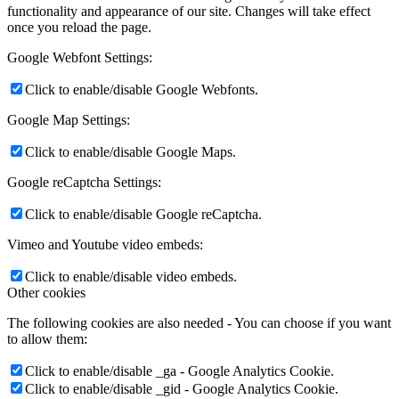
functionality and appearance of our site. Changes will take effect
once you reload the page.
Google Webfont Settings:
Click to enable/disable Google Webfonts.
Google Map Settings:
Click to enable/disable Google Maps.
Google reCaptcha Settings:
Click to enable/disable Google reCaptcha.
Vimeo and Youtube video embeds:
Click to enable/disable video embeds.
Other cookies
The following cookies are also needed - You can choose if you want
to allow them:
Click to enable/disable _ga - Google Analytics Cookie.
Click to enable/disable _gid - Google Analytics Cookie.