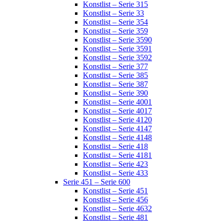
Konstlist – Serie 315
Konstlist – Serie 33
Konstlist – Serie 354
Konstlist – Serie 359
Konstlist – Serie 3590
Konstlist – Serie 3591
Konstlist – Serie 3592
Konstlist – Serie 377
Konstlist – Serie 385
Konstlist – Serie 387
Konstlist – Serie 390
Konstlist – Serie 4001
Konstlist – Serie 4017
Konstlist – Serie 4120
Konstlist – Serie 4147
Konstlist – Serie 4148
Konstlist – Serie 418
Konstlist – Serie 4181
Konstlist – Serie 423
Konstlist – Serie 433
Serie 451 – Serie 600
Konstlist – Serie 451
Konstlist – Serie 456
Konstlist – Serie 4632
Konstlist – Serie 481