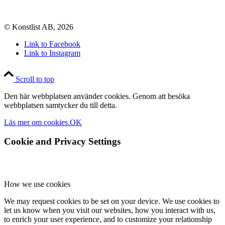
© Konstlist AB, 2026
Link to Facebook
Link to Instagram
Scroll to top
Den här webbplatsen använder cookies. Genom att besöka
webbplatsen samtycker du till detta.
Läs mer om cookies.
OK
Cookie and Privacy Settings
How we use cookies
We may request cookies to be set on your device. We use cookies to
let us know when you visit our websites, how you interact with us,
to enrich your user experience, and to customize your relationship