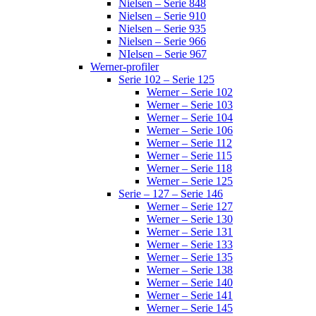
Nielsen – Serie 848
Nielsen – Serie 910
Nielsen – Serie 935
Nielsen – Serie 966
NIelsen – Serie 967
Werner-profiler
Serie 102 – Serie 125
Werner – Serie 102
Werner – Serie 103
Werner – Serie 104
Werner – Serie 106
Werner – Serie 112
Werner – Serie 115
Werner – Serie 118
Werner – Serie 125
Serie – 127 – Serie 146
Werner – Serie 127
Werner – Serie 130
Werner – Serie 131
Werner – Serie 133
Werner – Serie 135
Werner – Serie 138
Werner – Serie 140
Werner – Serie 141
Werner – Serie 145