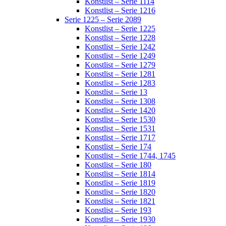
Konstlist – Serie 1114
Konstlist – Serie 1216
Serie 1225 – Serie 2089
Konstlist – Serie 1225
Konstlist – Serie 1228
Konstlist – Serie 1242
Konstlist – Serie 1249
Konstlist – Serie 1279
Konstlist – Serie 1281
Konstlist – Serie 1283
Konstlist – Serie 13
Konstlist – Serie 1308
Konstlist – Serie 1420
Konstlist – Serie 1530
Konstlist – Serie 1531
Konstlist – Serie 1717
Konstlist – Serie 174
Konstlist – Serie 1744, 1745
Konstlist – Serie 180
Konstlist – Serie 1814
Konstlist – Serie 1819
Konstlist – Serie 1820
Konstlist – Serie 1821
Konstlist – Serie 193
Konstlist – Serie 1930