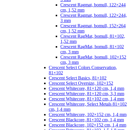
Crescent Ragmat, bomull, 122×244
cm, 1,52 mm
Crescent Ragmat, bomull, 122×244,
3 mm
Crescent Ragmat, bomull, 152×264
cm, 1,52 mm
Crescent RagMat, bomull, 81×102,
1,52 mm
Crescent RagMat, bomull, 81×102
cm, 3 mm
Crescent RagMat, bomull, 102×152
cm, 3 mm
Crescent Select Colors Conservation,
81×102
Crescent Select Basics, 81×102
Crescent Select Oversize, 102×152
Crescent Whitecore, 81×120 cm, 1,4 mm
Crescent Whitecore, 81×120 cm, 3,3 mm
Crescent Whitecore, 81×102 cm, 1,4 mm
Crescent Whitecore, Select Metals 81×102
cm, 1,4 mm
Crescent Whitecore, 102×152 cm, 1,4 mm
Crescent Blackcore, 81×102 cm, 1,4 mm
Crescent Blackcore, 102×152 cm, 1,4 mm