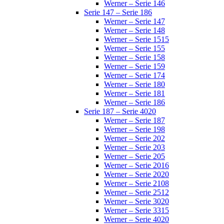
Werner – Serie 146
Serie 147 – Serie 186
Werner – Serie 147
Werner – Serie 148
Werner – Serie 1515
Werner – Serie 155
Werner – Serie 158
Werner – Serie 159
Werner – Serie 174
Werner – Serie 180
Werner – Serie 181
Werner – Serie 186
Serie 187 – Serie 4020
Werner – Serie 187
Werner – Serie 198
Werner – Serie 202
Werner – Serie 203
Werner – Serie 205
Werner – Serie 2016
Werner – Serie 2020
Werner – Serie 2108
Werner – Serie 2512
Werner – Serie 3020
Werner – Serie 3315
Werner – Serie 4020