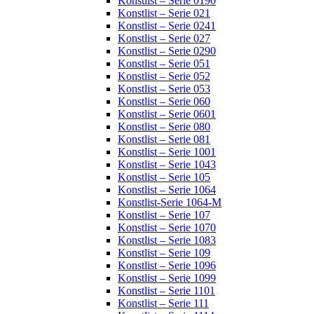
Konstlist – Serie 0190
Konstlist – Serie 021
Konstlist – Serie 0241
Konstlist – Serie 027
Konstlist – Serie 0290
Konstlist – Serie 051
Konstlist – Serie 052
Konstlist – Serie 053
Konstlist – Serie 060
Konstlist – Serie 0601
Konstlist – Serie 080
Konstlist – Serie 081
Konstlist – Serie 1001
Konstlist – Serie 1043
Konstlist – Serie 105
Konstlist – Serie 1064
Konstlist-Serie 1064-M
Konstlist – Serie 107
Konstlist – Serie 1070
Konstlist – Serie 1083
Konstlist – Serie 109
Konstlist – Serie 1096
Konstlist – Serie 1099
Konstlist – Serie 1101
Konstlist – Serie 111