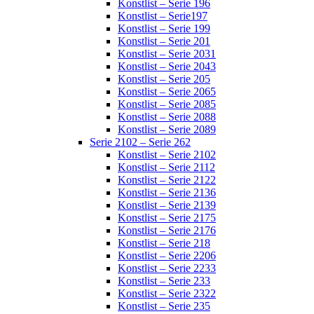
Konstlist – Serie 196
Konstlist – Serie197
Konstlist – Serie 199
Konstlist – Serie 201
Konstlist – Serie 2031
Konstlist – Serie 2043
Konstlist – Serie 205
Konstlist – Serie 2065
Konstlist – Serie 2085
Konstlist – Serie 2088
Konstlist – Serie 2089
Serie 2102 – Serie 262
Konstlist – Serie 2102
Konstlist – Serie 2112
Konstlist – Serie 2122
Konstlist – Serie 2136
Konstlist – Serie 2139
Konstlist – Serie 2175
Konstlist – Serie 2176
Konstlist – Serie 218
Konstlist – Serie 2206
Konstlist – Serie 2233
Konstlist – Serie 233
Konstlist – Serie 2322
Konstlist – Serie 235