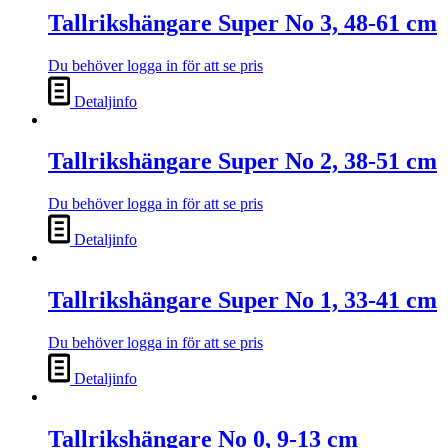
Tallrikshängare Super No 3, 48-61 cm
Du behöver logga in för att se pris
Detaljinfo
Tallrikshängare Super No 2, 38-51 cm
Du behöver logga in för att se pris
Detaljinfo
Tallrikshängare Super No 1, 33-41 cm
Du behöver logga in för att se pris
Detaljinfo
Tallrikshängare No 0, 9-13 cm