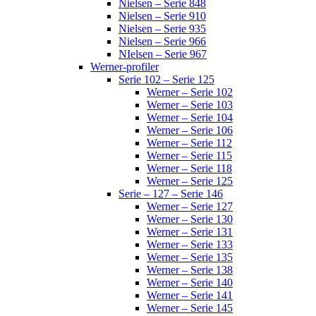
Nielsen – Serie 848
Nielsen – Serie 910
Nielsen – Serie 935
Nielsen – Serie 966
NIelsen – Serie 967
Werner-profiler
Serie 102 – Serie 125
Werner – Serie 102
Werner – Serie 103
Werner – Serie 104
Werner – Serie 106
Werner – Serie 112
Werner – Serie 115
Werner – Serie 118
Werner – Serie 125
Serie – 127 – Serie 146
Werner – Serie 127
Werner – Serie 130
Werner – Serie 131
Werner – Serie 133
Werner – Serie 135
Werner – Serie 138
Werner – Serie 140
Werner – Serie 141
Werner – Serie 145