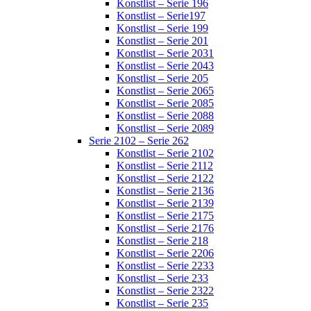
Konstlist – Serie 196
Konstlist – Serie197
Konstlist – Serie 199
Konstlist – Serie 201
Konstlist – Serie 2031
Konstlist – Serie 2043
Konstlist – Serie 205
Konstlist – Serie 2065
Konstlist – Serie 2085
Konstlist – Serie 2088
Konstlist – Serie 2089
Serie 2102 – Serie 262
Konstlist – Serie 2102
Konstlist – Serie 2112
Konstlist – Serie 2122
Konstlist – Serie 2136
Konstlist – Serie 2139
Konstlist – Serie 2175
Konstlist – Serie 2176
Konstlist – Serie 218
Konstlist – Serie 2206
Konstlist – Serie 2233
Konstlist – Serie 233
Konstlist – Serie 2322
Konstlist – Serie 235