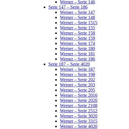
Werner – Serie 146
Serie 147 – Serie 186
Werner – Serie 147
Werner – Serie 148
Werner – Serie 1515
Werner – Serie 155
Werner – Serie 158
Werner – Serie 159
Werner – Serie 174
Werner – Serie 180
Werner – Serie 181
Werner – Serie 186
Serie 187 – Serie 4020
Werner – Serie 187
Werner – Serie 198
Werner – Serie 202
Werner – Serie 203
Werner – Serie 205
Werner – Serie 2016
Werner – Serie 2020
Werner – Serie 2108
Werner – Serie 2512
Werner – Serie 3020
Werner – Serie 3315
Werner – Serie 4020