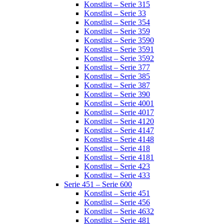
Konstlist – Serie 315
Konstlist – Serie 33
Konstlist – Serie 354
Konstlist – Serie 359
Konstlist – Serie 3590
Konstlist – Serie 3591
Konstlist – Serie 3592
Konstlist – Serie 377
Konstlist – Serie 385
Konstlist – Serie 387
Konstlist – Serie 390
Konstlist – Serie 4001
Konstlist – Serie 4017
Konstlist – Serie 4120
Konstlist – Serie 4147
Konstlist – Serie 4148
Konstlist – Serie 418
Konstlist – Serie 4181
Konstlist – Serie 423
Konstlist – Serie 433
Serie 451 – Serie 600
Konstlist – Serie 451
Konstlist – Serie 456
Konstlist – Serie 4632
Konstlist – Serie 481