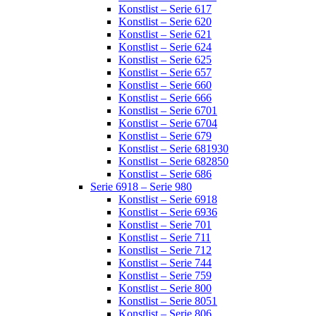
Konstlist – Serie 617
Konstlist – Serie 620
Konstlist – Serie 621
Konstlist – Serie 624
Konstlist – Serie 625
Konstlist – Serie 657
Konstlist – Serie 660
Konstlist – Serie 666
Konstlist – Serie 6701
Konstlist – Serie 6704
Konstlist – Serie 679
Konstlist – Serie 681930
Konstlist – Serie 682850
Konstlist – Serie 686
Serie 6918 – Serie 980
Konstlist – Serie 6918
Konstlist – Serie 6936
Konstlist – Serie 701
Konstlist – Serie 711
Konstlist – Serie 712
Konstlist – Serie 744
Konstlist – Serie 759
Konstlist – Serie 800
Konstlist – Serie 8051
Konstlist – Serie 806