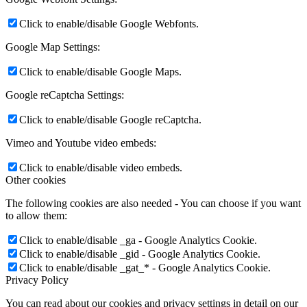
Click to enable/disable Google Webfonts.
Google Map Settings:
Click to enable/disable Google Maps.
Google reCaptcha Settings:
Click to enable/disable Google reCaptcha.
Vimeo and Youtube video embeds:
Click to enable/disable video embeds.
Other cookies
The following cookies are also needed - You can choose if you want
to allow them:
Click to enable/disable _ga - Google Analytics Cookie.
Click to enable/disable _gid - Google Analytics Cookie.
Click to enable/disable _gat_* - Google Analytics Cookie.
Privacy Policy
You can read about our cookies and privacy settings in detail on our