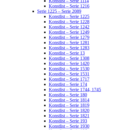
Konstlist – Serie 1114
Konstlist – Serie 1216
Serie 1225 – Serie 2089
Konstlist – Serie 1225
Konstlist – Serie 1228
Konstlist – Serie 1242
Konstlist – Serie 1249
Konstlist – Serie 1279
Konstlist – Serie 1281
Konstlist – Serie 1283
Konstlist – Serie 13
Konstlist – Serie 1308
Konstlist – Serie 1420
Konstlist – Serie 1530
Konstlist – Serie 1531
Konstlist – Serie 1717
Konstlist – Serie 174
Konstlist – Serie 1744, 1745
Konstlist – Serie 180
Konstlist – Serie 1814
Konstlist – Serie 1819
Konstlist – Serie 1820
Konstlist – Serie 1821
Konstlist – Serie 193
Konstlist – Serie 1930