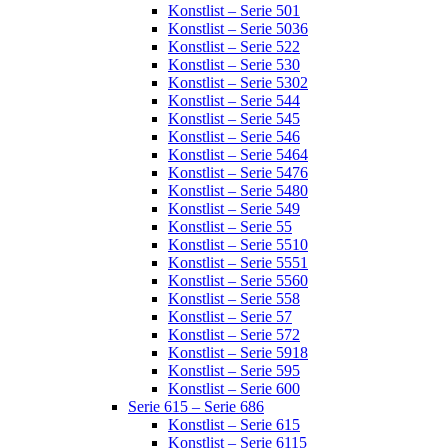
Konstlist – Serie 501
Konstlist – Serie 5036
Konstlist – Serie 522
Konstlist – Serie 530
Konstlist – Serie 5302
Konstlist – Serie 544
Konstlist – Serie 545
Konstlist – Serie 546
Konstlist – Serie 5464
Konstlist – Serie 5476
Konstlist – Serie 5480
Konstlist – Serie 549
Konstlist – Serie 55
Konstlist – Serie 5510
Konstlist – Serie 5551
Konstlist – Serie 5560
Konstlist – Serie 558
Konstlist – Serie 57
Konstlist – Serie 572
Konstlist – Serie 5918
Konstlist – Serie 595
Konstlist – Serie 600
Serie 615 – Serie 686
Konstlist – Serie 615
Konstlist – Serie 6115