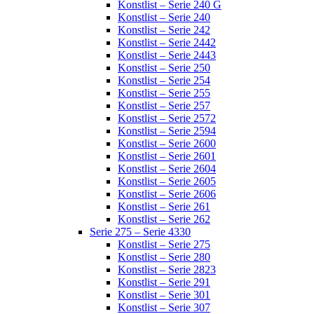
Konstlist – Serie 240 G
Konstlist – Serie 240
Konstlist – Serie 242
Konstlist – Serie 2442
Konstlist – Serie 2443
Konstlist – Serie 250
Konstlist – Serie 254
Konstlist – Serie 255
Konstlist – Serie 257
Konstlist – Serie 2572
Konstlist – Serie 2594
Konstlist – Serie 2600
Konstlist – Serie 2601
Konstlist – Serie 2604
Konstlist – Serie 2605
Konstlist – Serie 2606
Konstlist – Serie 261
Konstlist – Serie 262
Serie 275 – Serie 4330
Konstlist – Serie 275
Konstlist – Serie 280
Konstlist – Serie 2823
Konstlist – Serie 291
Konstlist – Serie 301
Konstlist – Serie 307