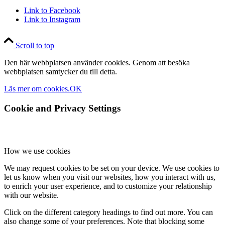
Link to Facebook
Link to Instagram
Scroll to top
Den här webbplatsen använder cookies. Genom att besöka
webbplatsen samtycker du till detta.
Läs mer om cookies.
OK
Cookie and Privacy Settings
How we use cookies
We may request cookies to be set on your device. We use cookies to
let us know when you visit our websites, how you interact with us,
to enrich your user experience, and to customize your relationship
with our website.
Click on the different category headings to find out more. You can
also change some of your preferences. Note that blocking some