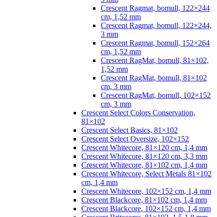
Crescent Ragmat, bomull, 122×244
cm, 1,52 mm
Crescent Ragmat, bomull, 122×244,
3 mm
Crescent Ragmat, bomull, 152×264
cm, 1,52 mm
Crescent RagMat, bomull, 81×102,
1,52 mm
Crescent RagMat, bomull, 81×102
cm, 3 mm
Crescent RagMat, bomull, 102×152
cm, 3 mm
Crescent Select Colors Conservation,
81×102
Crescent Select Basics, 81×102
Crescent Select Oversize, 102×152
Crescent Whitecore, 81×120 cm, 1,4 mm
Crescent Whitecore, 81×120 cm, 3,3 mm
Crescent Whitecore, 81×102 cm, 1,4 mm
Crescent Whitecore, Select Metals 81×102
cm, 1,4 mm
Crescent Whitecore, 102×152 cm, 1,4 mm
Crescent Blackcore, 81×102 cm, 1,4 mm
Crescent Blackcore, 102×152 cm, 1,4 mm