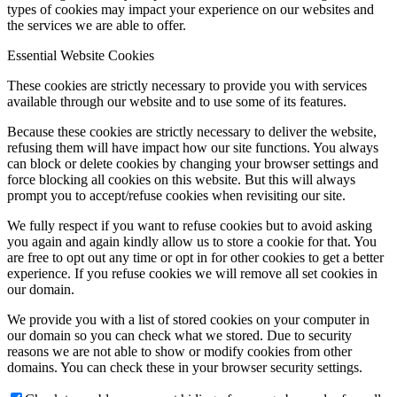
types of cookies may impact your experience on our websites and
the services we are able to offer.
Essential Website Cookies
These cookies are strictly necessary to provide you with services
available through our website and to use some of its features.
Because these cookies are strictly necessary to deliver the website,
refusing them will have impact how our site functions. You always
can block or delete cookies by changing your browser settings and
force blocking all cookies on this website. But this will always
prompt you to accept/refuse cookies when revisiting our site.
We fully respect if you want to refuse cookies but to avoid asking
you again and again kindly allow us to store a cookie for that. You
are free to opt out any time or opt in for other cookies to get a better
experience. If you refuse cookies we will remove all set cookies in
our domain.
We provide you with a list of stored cookies on your computer in
our domain so you can check what we stored. Due to security
reasons we are not able to show or modify cookies from other
domains. You can check these in your browser security settings.