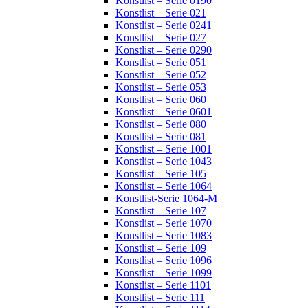
Konstlist – Serie 0190
Konstlist – Serie 021
Konstlist – Serie 0241
Konstlist – Serie 027
Konstlist – Serie 0290
Konstlist – Serie 051
Konstlist – Serie 052
Konstlist – Serie 053
Konstlist – Serie 060
Konstlist – Serie 0601
Konstlist – Serie 080
Konstlist – Serie 081
Konstlist – Serie 1001
Konstlist – Serie 1043
Konstlist – Serie 105
Konstlist – Serie 1064
Konstlist-Serie 1064-M
Konstlist – Serie 107
Konstlist – Serie 1070
Konstlist – Serie 1083
Konstlist – Serie 109
Konstlist – Serie 1096
Konstlist – Serie 1099
Konstlist – Serie 1101
Konstlist – Serie 111