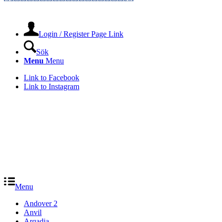
Login / Register Page Link
Sök
Menu
Menu
Link to Facebook
Link to Instagram
Menu
Andover 2
Anvil
Arqadia