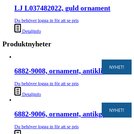
LJ L037482022, guld ornament
Du behöver logga in för att se pris
Detaljinfo
Produktnyheter
NYHET!
6882-9008, ornament, antiklila
Du behöver logga in för att se pris
Detaljinfo
NYHET!
6882-9006, ornament, antikgrå
Du behöver logga in för att se pris