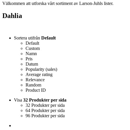
Välkommen att utforska vårt sortiment av Larson-Juhls lister.
Dahlia
Sortera utifrån
Default
Default
Custom
Namn
Pris
Datum
Popularity (sales)
Average rating
Relevance
Random
Product ID
Visa
32 Produkter per sida
32 Produkter per sida
64 Produkter per sida
96 Produkter per sida