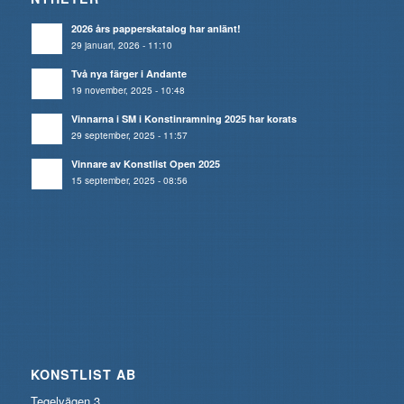
2026 års papperskatalog har anlänt!
29 januari, 2026 - 11:10
Två nya färger i Andante
19 november, 2025 - 10:48
Vinnarna i SM i Konstinramning 2025 har korats
29 september, 2025 - 11:57
Vinnare av Konstlist Open 2025
15 september, 2025 - 08:56
KONSTLIST AB
Tegelvägen 3