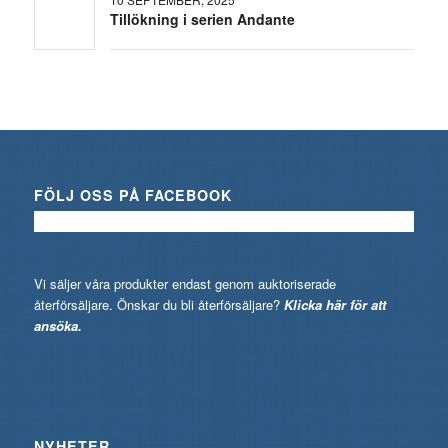
Tillökning i serien Andante
FÖLJ OSS PÅ FACEBOOK
Vi säljer våra produkter endast genom auktoriserade
återförsäljare. Önskar du bli återförsäljare?
Klicka här för att
ansöka.
NYHETER