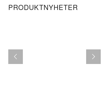
PRODUKTNYHETER