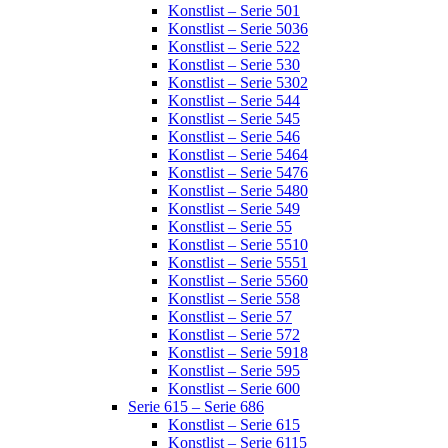
Konstlist – Serie 501
Konstlist – Serie 5036
Konstlist – Serie 522
Konstlist – Serie 530
Konstlist – Serie 5302
Konstlist – Serie 544
Konstlist – Serie 545
Konstlist – Serie 546
Konstlist – Serie 5464
Konstlist – Serie 5476
Konstlist – Serie 5480
Konstlist – Serie 549
Konstlist – Serie 55
Konstlist – Serie 5510
Konstlist – Serie 5551
Konstlist – Serie 5560
Konstlist – Serie 558
Konstlist – Serie 57
Konstlist – Serie 572
Konstlist – Serie 5918
Konstlist – Serie 595
Konstlist – Serie 600
Serie 615 – Serie 686
Konstlist – Serie 615
Konstlist – Serie 6115