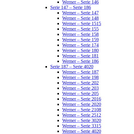
Werner – Serie 146
Serie 147 – Serie 186
Werner – Serie 147
Werner – Serie 148
Werner – Serie 1515
Werner – Serie 155
Werner – Serie 158
Werner – Serie 159
Werner – Serie 174
Werner – Serie 180
Werner – Serie 181
Werner – Serie 186
Serie 187 – Serie 4020
Werner – Serie 187
Werner – Serie 198
Werner – Serie 202
Werner – Serie 203
Werner – Serie 205
Werner – Serie 2016
Werner – Serie 2020
Werner – Serie 2108
Werner – Serie 2512
Werner – Serie 3020
Werner – Serie 3315
Werner – Serie 4020