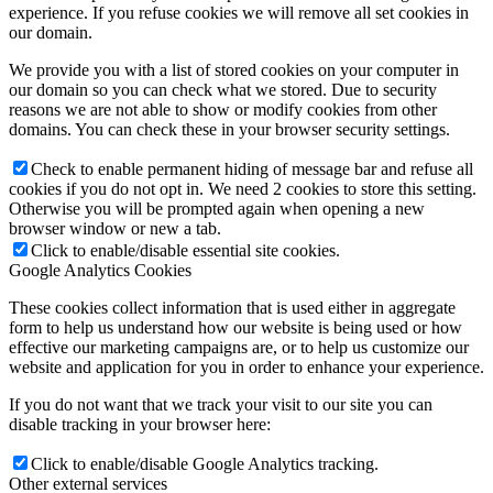
experience. If you refuse cookies we will remove all set cookies in
our domain.
We provide you with a list of stored cookies on your computer in
our domain so you can check what we stored. Due to security
reasons we are not able to show or modify cookies from other
domains. You can check these in your browser security settings.
Check to enable permanent hiding of message bar and refuse all
cookies if you do not opt in. We need 2 cookies to store this setting.
Otherwise you will be prompted again when opening a new
browser window or new a tab.
Click to enable/disable essential site cookies.
Google Analytics Cookies
These cookies collect information that is used either in aggregate
form to help us understand how our website is being used or how
effective our marketing campaigns are, or to help us customize our
website and application for you in order to enhance your experience.
If you do not want that we track your visit to our site you can
disable tracking in your browser here:
Click to enable/disable Google Analytics tracking.
Other external services