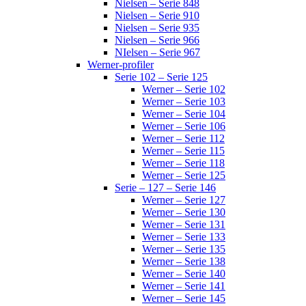
Nielsen – Serie 848
Nielsen – Serie 910
Nielsen – Serie 935
Nielsen – Serie 966
NIelsen – Serie 967
Werner-profiler
Serie 102 – Serie 125
Werner – Serie 102
Werner – Serie 103
Werner – Serie 104
Werner – Serie 106
Werner – Serie 112
Werner – Serie 115
Werner – Serie 118
Werner – Serie 125
Serie – 127 – Serie 146
Werner – Serie 127
Werner – Serie 130
Werner – Serie 131
Werner – Serie 133
Werner – Serie 135
Werner – Serie 138
Werner – Serie 140
Werner – Serie 141
Werner – Serie 145