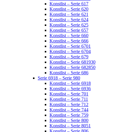
Konstlist – Serie 617
Konstlist – Serie 620
Konstlist – Serie 621
Konstlist – Serie 624
Konstlist – Serie 625
Konstlist – Serie 657
Konstlist – Serie 660
Konstlist – Serie 666
Konstlist – Serie 6701
Konstlist – Serie 6704
Konstlist – Serie 679
Konstlist – Serie 681930
Konstlist – Serie 682850
Konstlist – Serie 686
Serie 6918 – Serie 980
Konstlist – Serie 6918
Konstlist – Serie 6936
Konstlist – Serie 701
Konstlist – Serie 711
Konstlist – Serie 712
Konstlist – Serie 744
Konstlist – Serie 759
Konstlist – Serie 800
Konstlist – Serie 8051
Konstlist – Serie 806