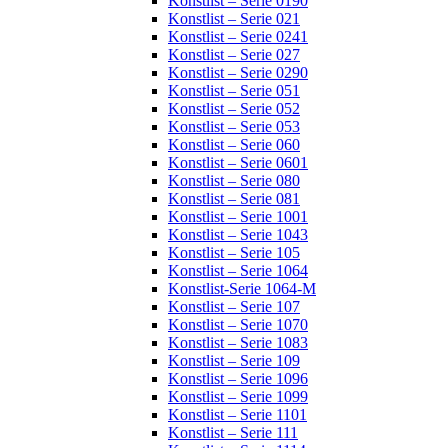
Konstlist – Serie 0190
Konstlist – Serie 021
Konstlist – Serie 0241
Konstlist – Serie 027
Konstlist – Serie 0290
Konstlist – Serie 051
Konstlist – Serie 052
Konstlist – Serie 053
Konstlist – Serie 060
Konstlist – Serie 0601
Konstlist – Serie 080
Konstlist – Serie 081
Konstlist – Serie 1001
Konstlist – Serie 1043
Konstlist – Serie 105
Konstlist – Serie 1064
Konstlist-Serie 1064-M
Konstlist – Serie 107
Konstlist – Serie 1070
Konstlist – Serie 1083
Konstlist – Serie 109
Konstlist – Serie 1096
Konstlist – Serie 1099
Konstlist – Serie 1101
Konstlist – Serie 111