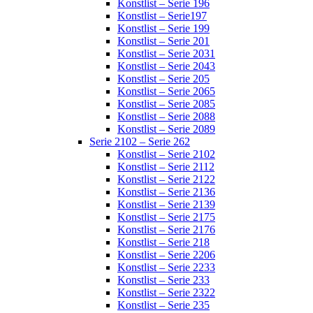
Konstlist – Serie 196
Konstlist – Serie197
Konstlist – Serie 199
Konstlist – Serie 201
Konstlist – Serie 2031
Konstlist – Serie 2043
Konstlist – Serie 205
Konstlist – Serie 2065
Konstlist – Serie 2085
Konstlist – Serie 2088
Konstlist – Serie 2089
Serie 2102 – Serie 262
Konstlist – Serie 2102
Konstlist – Serie 2112
Konstlist – Serie 2122
Konstlist – Serie 2136
Konstlist – Serie 2139
Konstlist – Serie 2175
Konstlist – Serie 2176
Konstlist – Serie 218
Konstlist – Serie 2206
Konstlist – Serie 2233
Konstlist – Serie 233
Konstlist – Serie 2322
Konstlist – Serie 235