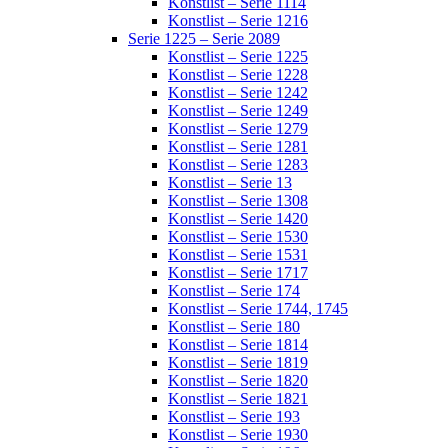
Konstlist – Serie 1114
Konstlist – Serie 1216
Serie 1225 – Serie 2089
Konstlist – Serie 1225
Konstlist – Serie 1228
Konstlist – Serie 1242
Konstlist – Serie 1249
Konstlist – Serie 1279
Konstlist – Serie 1281
Konstlist – Serie 1283
Konstlist – Serie 13
Konstlist – Serie 1308
Konstlist – Serie 1420
Konstlist – Serie 1530
Konstlist – Serie 1531
Konstlist – Serie 1717
Konstlist – Serie 174
Konstlist – Serie 1744, 1745
Konstlist – Serie 180
Konstlist – Serie 1814
Konstlist – Serie 1819
Konstlist – Serie 1820
Konstlist – Serie 1821
Konstlist – Serie 193
Konstlist – Serie 1930