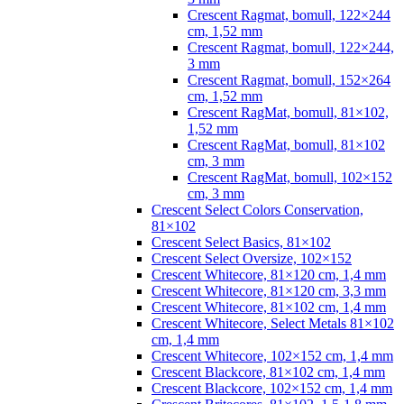
Crescent Ragmat, bomull, 122×244
cm, 1,52 mm
Crescent Ragmat, bomull, 122×244,
3 mm
Crescent Ragmat, bomull, 152×264
cm, 1,52 mm
Crescent RagMat, bomull, 81×102,
1,52 mm
Crescent RagMat, bomull, 81×102
cm, 3 mm
Crescent RagMat, bomull, 102×152
cm, 3 mm
Crescent Select Colors Conservation,
81×102
Crescent Select Basics, 81×102
Crescent Select Oversize, 102×152
Crescent Whitecore, 81×120 cm, 1,4 mm
Crescent Whitecore, 81×120 cm, 3,3 mm
Crescent Whitecore, 81×102 cm, 1,4 mm
Crescent Whitecore, Select Metals 81×102
cm, 1,4 mm
Crescent Whitecore, 102×152 cm, 1,4 mm
Crescent Blackcore, 81×102 cm, 1,4 mm
Crescent Blackcore, 102×152 cm, 1,4 mm