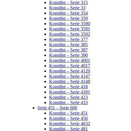
Konstlist – Serie 315
Konstlist – Serie 33
Konstlist – Serie 354
Konstlist – Serie 359
Konstlist – Serie 3590
Konstlist – Serie 3591
Konstlist – Serie 3592
Konstlist – Serie 377
Konstlist – Serie 385
Konstlist – Serie 387
Konstlist – Serie 390
Konstlist – Serie 4001
Konstlist – Serie 4017
Konstlist – Serie 4120
Konstlist – Serie 4147
Konstlist – Serie 4148
Konstlist – Serie 418
Konstlist – Serie 4181
Konstlist – Serie 423
Konstlist – Serie 433
Serie 451 – Serie 600
Konstlist – Serie 451
Konstlist – Serie 456
Konstlist – Serie 4632
Konstlist – Serie 481