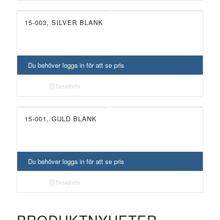
15-003, SILVER BLANK
Du behöver logga in för att se pris
Detaljinfo
15-001, GULD BLANK
Du behöver logga in för att se pris
Detaljinfo
PRODUKTNYHETER