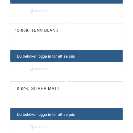
Detaljinfo
15-009, TENN BLANK
Du behöver logga in för att se pris
Detaljinfo
15-004, SILVER MATT
Du behöver logga in för att se pris
Detaljinfo