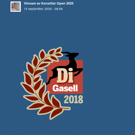
Vinnare av Konstlist Open 2025
15 september, 2025 - 08:56