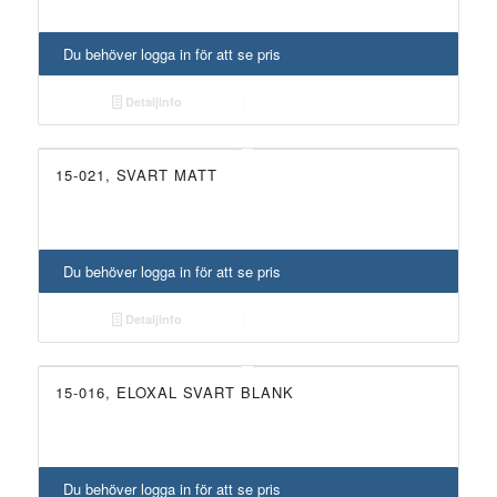
Du behöver logga in för att se pris
Detaljinfo
15-021, SVART MATT
Du behöver logga in för att se pris
Detaljinfo
15-016, ELOXAL SVART BLANK
Du behöver logga in för att se pris