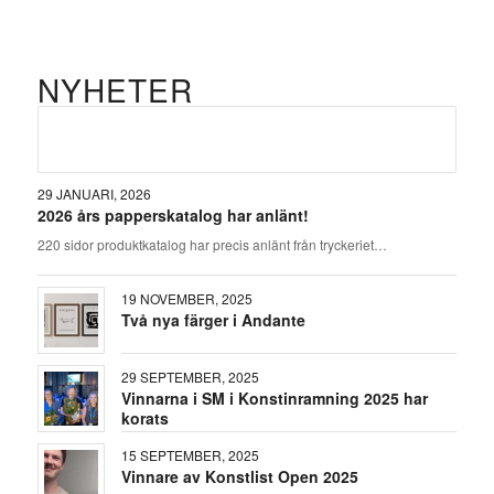
NYHETER
29 JANUARI, 2026
2026 års papperskatalog har anlänt!
220 sidor produktkatalog har precis anlänt från tryckeriet…
19 NOVEMBER, 2025
Två nya färger i Andante
29 SEPTEMBER, 2025
Vinnarna i SM i Konstinramning 2025 har
korats
15 SEPTEMBER, 2025
Vinnare av Konstlist Open 2025