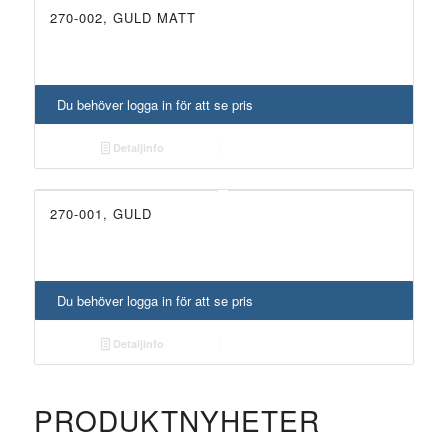
270-002, GULD MATT
Du behöver logga in för att se pris
Detaljinfo
270-001, GULD
Du behöver logga in för att se pris
Detaljinfo
PRODUKTNYHETER