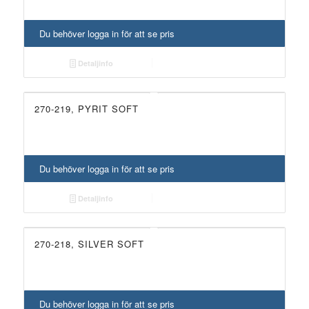
Du behöver logga in för att se pris
Detaljinfo
270-219, PYRIT SOFT
Du behöver logga in för att se pris
Detaljinfo
270-218, SILVER SOFT
Du behöver logga in för att se pris