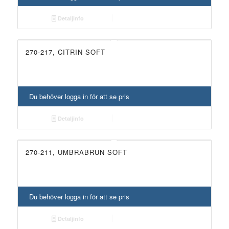
Detaljinfo
270-217, CITRIN SOFT
Du behöver logga in för att se pris
Detaljinfo
270-211, UMBRABRUN SOFT
Du behöver logga in för att se pris
Detaljinfo