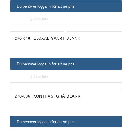
Du behöver logga in för att se pris
Detaljinfo
270-016, ELOXAL SVART BLANK
Du behöver logga in för att se pris
Detaljinfo
270-006, KONTRASTGRÅ BLANK
UTGÅTT!
Du behöver logga in för att se pris