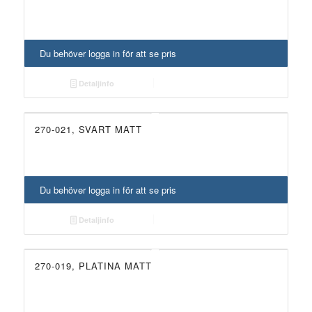
Du behöver logga in för att se pris
Detaljinfo
270-021, SVART MATT
Du behöver logga in för att se pris
Detaljinfo
270-019, PLATINA MATT