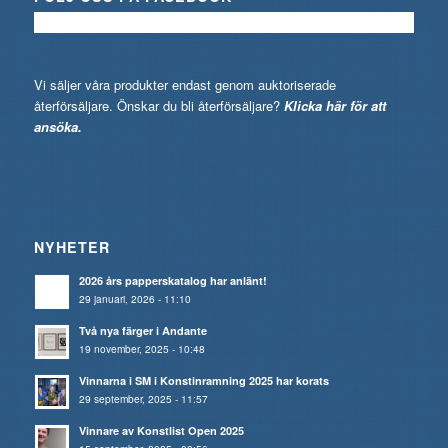
Vi säljer våra produkter endast genom auktoriserade
återförsäljare. Önskar du bli återförsäljare?
Klicka här för att
ansöka.
NYHETER
2026 års papperskatalog har anlänt!
29 januari, 2026 - 11:10
Två nya färger i Andante
19 november, 2025 - 10:48
Vinnarna i SM i Konstinramning 2025 har korats
29 september, 2025 - 11:57
Vinnare av Konstlist Open 2025