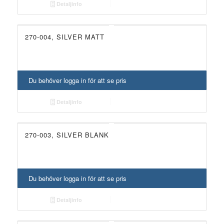
Detaljinfo
270-004, SILVER MATT
Du behöver logga in för att se pris
Detaljinfo
270-003, SILVER BLANK
Du behöver logga in för att se pris
Detaljinfo