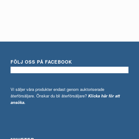
FÖLJ OSS PÅ FACEBOOK
Vi säljer våra produkter endast genom auktoriserade
återförsäljare. Önskar du bli återförsäljare?
Klicka här för att
ansöka.