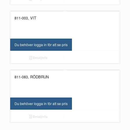
811-003, VIT
Du behöver logga in för att se pris
Detaljinfo
811-083, RÖDBRUN
Du behöver logga in för att se pris
Detaljinfo