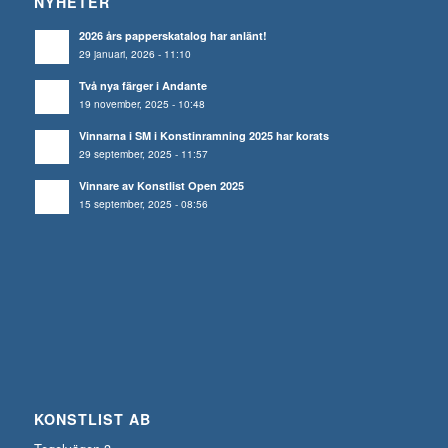
NYHETER
2026 års papperskatalog har anlänt!
29 januari, 2026 - 11:10
Två nya färger i Andante
19 november, 2025 - 10:48
Vinnarna i SM i Konstinramning 2025 har korats
29 september, 2025 - 11:57
Vinnare av Konstlist Open 2025
15 september, 2025 - 08:56
KONSTLIST AB