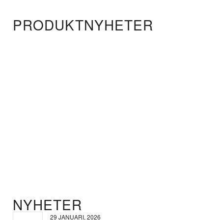
PRODUKTNYHETER
NYHETER
29 JANUARI, 2026