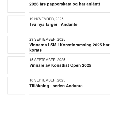
2026 års papperskatalog har anlänt!
19 NOVEMBER, 2025
Två nya färger i Andante
29 SEPTEMBER, 2025
Vinnarna i SM i Konstinramning 2025 har
korats
15 SEPTEMBER, 2025
Vinnare av Konstlist Open 2025
10 SEPTEMBER, 2025
Tillökning i serien Andante