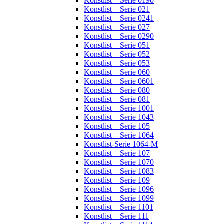
Konstlist – Serie 0190
Konstlist – Serie 021
Konstlist – Serie 0241
Konstlist – Serie 027
Konstlist – Serie 0290
Konstlist – Serie 051
Konstlist – Serie 052
Konstlist – Serie 053
Konstlist – Serie 060
Konstlist – Serie 0601
Konstlist – Serie 080
Konstlist – Serie 081
Konstlist – Serie 1001
Konstlist – Serie 1043
Konstlist – Serie 105
Konstlist – Serie 1064
Konstlist-Serie 1064-M
Konstlist – Serie 107
Konstlist – Serie 1070
Konstlist – Serie 1083
Konstlist – Serie 109
Konstlist – Serie 1096
Konstlist – Serie 1099
Konstlist – Serie 1101
Konstlist – Serie 111