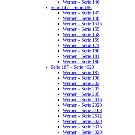
Werner – Serie 146
Serie 147 – Serie 186
Werner – Serie 147
Werner – Serie 148
Werner – Serie 1515
Werner – Serie 155
Werner – Serie 158
Werner – Serie 159
Werner – Serie 174
Werner – Serie 180
Werner – Serie 181
Werner – Serie 186
Serie 187 – Serie 4020
Werner – Serie 187
Werner – Serie 198
Werner – Serie 202
Werner – Serie 203
Werner – Serie 205
Werner – Serie 2016
Werner – Serie 2020
Werner – Serie 2108
Werner – Serie 2512
Werner – Serie 3020
Werner – Serie 3315
Werner – Serie 4020