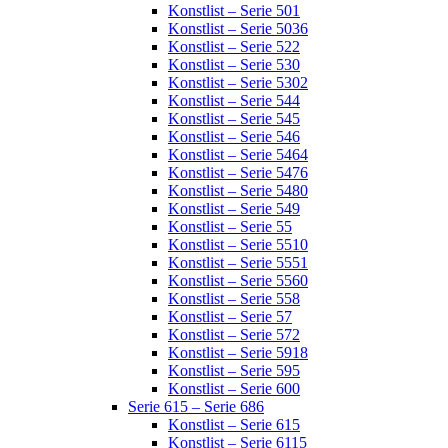
Konstlist – Serie 501
Konstlist – Serie 5036
Konstlist – Serie 522
Konstlist – Serie 530
Konstlist – Serie 5302
Konstlist – Serie 544
Konstlist – Serie 545
Konstlist – Serie 546
Konstlist – Serie 5464
Konstlist – Serie 5476
Konstlist – Serie 5480
Konstlist – Serie 549
Konstlist – Serie 55
Konstlist – Serie 5510
Konstlist – Serie 5551
Konstlist – Serie 5560
Konstlist – Serie 558
Konstlist – Serie 57
Konstlist – Serie 572
Konstlist – Serie 5918
Konstlist – Serie 595
Konstlist – Serie 600
Serie 615 – Serie 686
Konstlist – Serie 615
Konstlist – Serie 6115