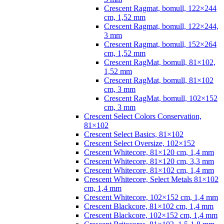
Crescent Ragmat, bomull, 122×244
cm, 1,52 mm
Crescent Ragmat, bomull, 122×244,
3 mm
Crescent Ragmat, bomull, 152×264
cm, 1,52 mm
Crescent RagMat, bomull, 81×102,
1,52 mm
Crescent RagMat, bomull, 81×102
cm, 3 mm
Crescent RagMat, bomull, 102×152
cm, 3 mm
Crescent Select Colors Conservation,
81×102
Crescent Select Basics, 81×102
Crescent Select Oversize, 102×152
Crescent Whitecore, 81×120 cm, 1,4 mm
Crescent Whitecore, 81×120 cm, 3,3 mm
Crescent Whitecore, 81×102 cm, 1,4 mm
Crescent Whitecore, Select Metals 81×102
cm, 1,4 mm
Crescent Whitecore, 102×152 cm, 1,4 mm
Crescent Blackcore, 81×102 cm, 1,4 mm
Crescent Blackcore, 102×152 cm, 1,4 mm