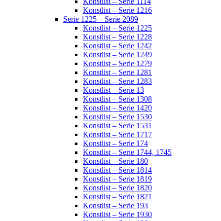
Konstlist – Serie 1114
Konstlist – Serie 1216
Serie 1225 – Serie 2089
Konstlist – Serie 1225
Konstlist – Serie 1228
Konstlist – Serie 1242
Konstlist – Serie 1249
Konstlist – Serie 1279
Konstlist – Serie 1281
Konstlist – Serie 1283
Konstlist – Serie 13
Konstlist – Serie 1308
Konstlist – Serie 1420
Konstlist – Serie 1530
Konstlist – Serie 1531
Konstlist – Serie 1717
Konstlist – Serie 174
Konstlist – Serie 1744, 1745
Konstlist – Serie 180
Konstlist – Serie 1814
Konstlist – Serie 1819
Konstlist – Serie 1820
Konstlist – Serie 1821
Konstlist – Serie 193
Konstlist – Serie 1930