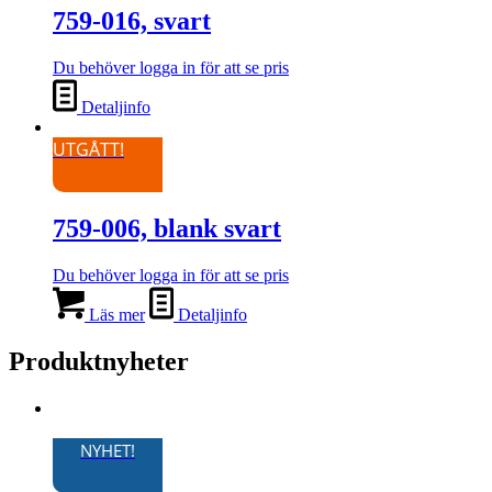
759-016, svart
Du behöver logga in för att se pris
Detaljinfo
UTGÅTT!
759-006, blank svart
Du behöver logga in för att se pris
Läs mer
Detaljinfo
Produktnyheter
NYHET!