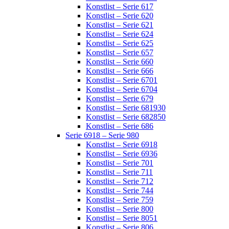
Konstlist – Serie 617
Konstlist – Serie 620
Konstlist – Serie 621
Konstlist – Serie 624
Konstlist – Serie 625
Konstlist – Serie 657
Konstlist – Serie 660
Konstlist – Serie 666
Konstlist – Serie 6701
Konstlist – Serie 6704
Konstlist – Serie 679
Konstlist – Serie 681930
Konstlist – Serie 682850
Konstlist – Serie 686
Serie 6918 – Serie 980
Konstlist – Serie 6918
Konstlist – Serie 6936
Konstlist – Serie 701
Konstlist – Serie 711
Konstlist – Serie 712
Konstlist – Serie 744
Konstlist – Serie 759
Konstlist – Serie 800
Konstlist – Serie 8051
Konstlist – Serie 806