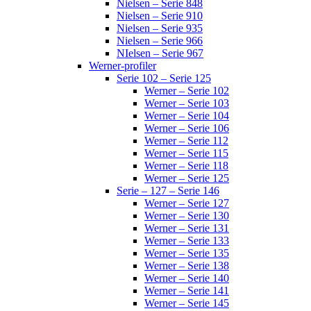
Nielsen – Serie 848
Nielsen – Serie 910
Nielsen – Serie 935
Nielsen – Serie 966
NIelsen – Serie 967
Werner-profiler
Serie 102 – Serie 125
Werner – Serie 102
Werner – Serie 103
Werner – Serie 104
Werner – Serie 106
Werner – Serie 112
Werner – Serie 115
Werner – Serie 118
Werner – Serie 125
Serie – 127 – Serie 146
Werner – Serie 127
Werner – Serie 130
Werner – Serie 131
Werner – Serie 133
Werner – Serie 135
Werner – Serie 138
Werner – Serie 140
Werner – Serie 141
Werner – Serie 145