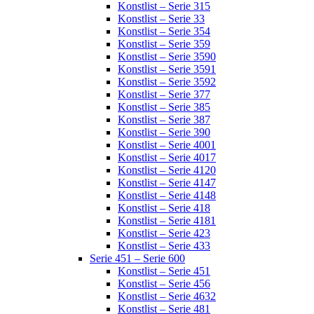
Konstlist – Serie 315
Konstlist – Serie 33
Konstlist – Serie 354
Konstlist – Serie 359
Konstlist – Serie 3590
Konstlist – Serie 3591
Konstlist – Serie 3592
Konstlist – Serie 377
Konstlist – Serie 385
Konstlist – Serie 387
Konstlist – Serie 390
Konstlist – Serie 4001
Konstlist – Serie 4017
Konstlist – Serie 4120
Konstlist – Serie 4147
Konstlist – Serie 4148
Konstlist – Serie 418
Konstlist – Serie 4181
Konstlist – Serie 423
Konstlist – Serie 433
Serie 451 – Serie 600
Konstlist – Serie 451
Konstlist – Serie 456
Konstlist – Serie 4632
Konstlist – Serie 481