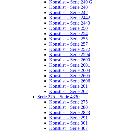
Konstlist – Serie 240 G
Konstlist – Serie 240
Konstlist – Serie 242
Konstlist – Serie 2442
Konstlist – Serie 2443
Konstlist – Serie 250
Konstlist – Serie 254
Konstlist – Serie 255
Konstlist – Serie 257
Konstlist – Serie 2572
Konstlist – Serie 2594
Konstlist – Serie 2600
Konstlist – Serie 2601
Konstlist – Serie 2604
Konstlist – Serie 2605
Konstlist – Serie 2606
Konstlist – Serie 261
Konstlist – Serie 262
Serie 275 – Serie 4330
Konstlist – Serie 275
Konstlist – Serie 280
Konstlist – Serie 2823
Konstlist – Serie 291
Konstlist – Serie 301
Konstlist – Serie 307