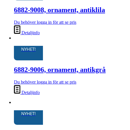
6882-9008, ornament, antiklila
Du behöver logga in för att se pris
Detaljinfo
NYHET!
6882-9006, ornament, antikgrå
Du behöver logga in för att se pris
Detaljinfo
NYHET!