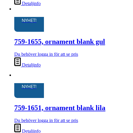
Detaljinfo
NYHET!
759-1655, ornament blank gul
Du behöver logga in för att se pris
Detaljinfo
NYHET!
759-1651, ornament blank lila
Du behöver logga in för att se pris
Detaljinfo