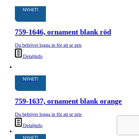
NYHET!
759-1646, ornament blank röd
Du behöver logga in för att se pris
Detaljinfo
NYHET!
759-1637, ornament blank orange
Du behöver logga in för att se pris
Detaljinfo
NYHET!