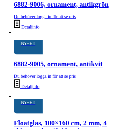
6882-9006, ornament, antikgrön
Du behöver logga in för att se pris
Detaljinfo
NYHET!
6882-9005, ornament, antikvit
Du behöver logga in för att se pris
Detaljinfo
NYHET!
Floatglas, 100×160 cm, 2 mm, 4