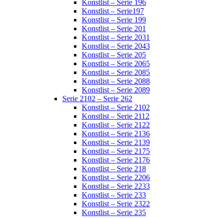
Konstlist – Serie 196
Konstlist – Serie197
Konstlist – Serie 199
Konstlist – Serie 201
Konstlist – Serie 2031
Konstlist – Serie 2043
Konstlist – Serie 205
Konstlist – Serie 2065
Konstlist – Serie 2085
Konstlist – Serie 2088
Konstlist – Serie 2089
Serie 2102 – Serie 262
Konstlist – Serie 2102
Konstlist – Serie 2112
Konstlist – Serie 2122
Konstlist – Serie 2136
Konstlist – Serie 2139
Konstlist – Serie 2175
Konstlist – Serie 2176
Konstlist – Serie 218
Konstlist – Serie 2206
Konstlist – Serie 2233
Konstlist – Serie 233
Konstlist – Serie 2322
Konstlist – Serie 235