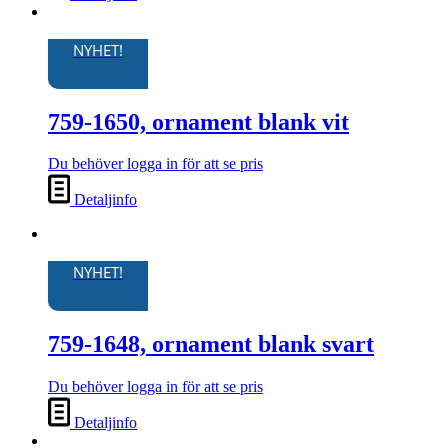
NYHET!
759-1650, ornament blank vit
Du behöver logga in för att se pris
Detaljinfo
NYHET!
759-1648, ornament blank svart
Du behöver logga in för att se pris
Detaljinfo