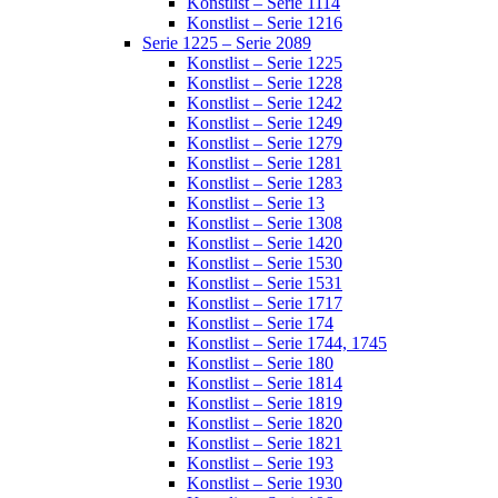
Konstlist – Serie 1114
Konstlist – Serie 1216
Serie 1225 – Serie 2089
Konstlist – Serie 1225
Konstlist – Serie 1228
Konstlist – Serie 1242
Konstlist – Serie 1249
Konstlist – Serie 1279
Konstlist – Serie 1281
Konstlist – Serie 1283
Konstlist – Serie 13
Konstlist – Serie 1308
Konstlist – Serie 1420
Konstlist – Serie 1530
Konstlist – Serie 1531
Konstlist – Serie 1717
Konstlist – Serie 174
Konstlist – Serie 1744, 1745
Konstlist – Serie 180
Konstlist – Serie 1814
Konstlist – Serie 1819
Konstlist – Serie 1820
Konstlist – Serie 1821
Konstlist – Serie 193
Konstlist – Serie 1930