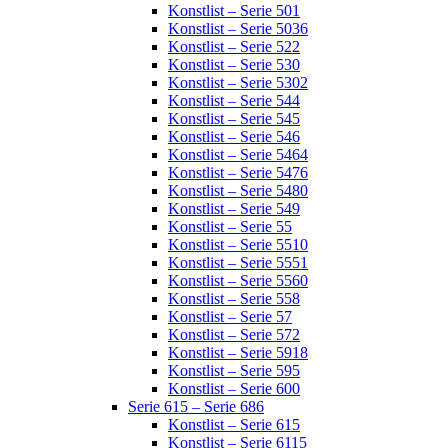
Konstlist – Serie 501
Konstlist – Serie 5036
Konstlist – Serie 522
Konstlist – Serie 530
Konstlist – Serie 5302
Konstlist – Serie 544
Konstlist – Serie 545
Konstlist – Serie 546
Konstlist – Serie 5464
Konstlist – Serie 5476
Konstlist – Serie 5480
Konstlist – Serie 549
Konstlist – Serie 55
Konstlist – Serie 5510
Konstlist – Serie 5551
Konstlist – Serie 5560
Konstlist – Serie 558
Konstlist – Serie 57
Konstlist – Serie 572
Konstlist – Serie 5918
Konstlist – Serie 595
Konstlist – Serie 600
Serie 615 – Serie 686
Konstlist – Serie 615
Konstlist – Serie 6115