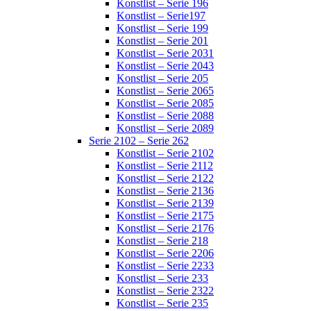
Konstlist – Serie 196
Konstlist – Serie197
Konstlist – Serie 199
Konstlist – Serie 201
Konstlist – Serie 2031
Konstlist – Serie 2043
Konstlist – Serie 205
Konstlist – Serie 2065
Konstlist – Serie 2085
Konstlist – Serie 2088
Konstlist – Serie 2089
Serie 2102 – Serie 262
Konstlist – Serie 2102
Konstlist – Serie 2112
Konstlist – Serie 2122
Konstlist – Serie 2136
Konstlist – Serie 2139
Konstlist – Serie 2175
Konstlist – Serie 2176
Konstlist – Serie 218
Konstlist – Serie 2206
Konstlist – Serie 2233
Konstlist – Serie 233
Konstlist – Serie 2322
Konstlist – Serie 235