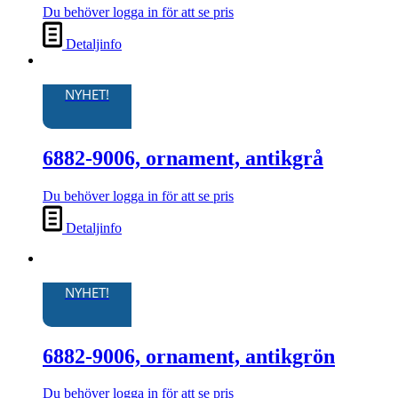
Du behöver logga in för att se pris
Detaljinfo
NYHET!
6882-9006, ornament, antikgrå
Du behöver logga in för att se pris
Detaljinfo
NYHET!
6882-9006, ornament, antikgrön
Du behöver logga in för att se pris