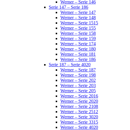
Werner – Serie 146
Serie 147 – Serie 186
Werner – Serie 147
Werner – Serie 148
Werner – Serie 1515
Werner – Serie 155
Werner – Serie 158
Werner – Serie 159
Werner – Serie 174
Werner – Serie 180
Werner – Serie 181
Werner – Serie 186
Serie 187 – Serie 4020
Werner – Serie 187
Werner – Serie 198
Werner – Serie 202
Werner – Serie 203
Werner – Serie 205
Werner – Serie 2016
Werner – Serie 2020
Werner – Serie 2108
Werner – Serie 2512
Werner – Serie 3020
Werner – Serie 3315
Werner – Serie 4020