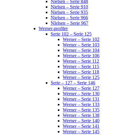
Nielsen – Serie 848
Nielsen – Serie 910
Nielsen – Serie 935
Nielsen – Serie 966
NIelsen – Serie 967
Werner-profiler
Serie 102 – Serie 125
Werner – Serie 102
Werner – Serie 103
Werner – Serie 104
Werner – Serie 106
Werner – Serie 112
Werner – Serie 115
Werner – Serie 118
Werner – Serie 125
Serie – 127 – Serie 146
Werner – Serie 127
Werner – Serie 130
Werner – Serie 131
Werner – Serie 133
Werner – Serie 135
Werner – Serie 138
Werner – Serie 140
Werner – Serie 141
Werner – Serie 145