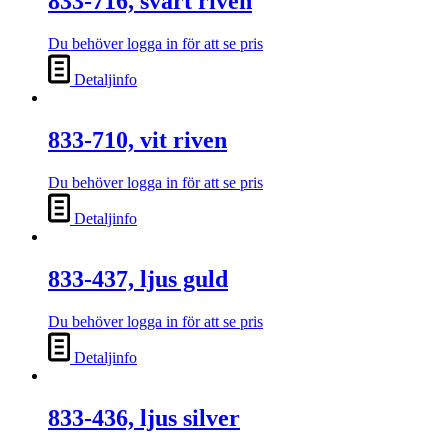
833-716, svart riven
Du behöver logga in för att se pris
Detaljinfo
833-710, vit riven
Du behöver logga in för att se pris
Detaljinfo
833-437, ljus guld
Du behöver logga in för att se pris
Detaljinfo
833-436, ljus silver