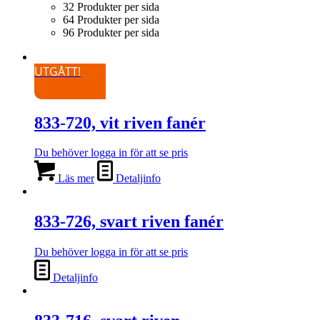
32 Produkter per sida
64 Produkter per sida
96 Produkter per sida
UTGÅTT!
833-720, vit riven fanér
Du behöver logga in för att se pris
Läs mer
Detaljinfo
833-726, svart riven fanér
Du behöver logga in för att se pris
Detaljinfo