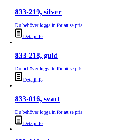
833-219, silver
Du behöver logga in för att se pris
Detaljinfo
833-218, guld
Du behöver logga in för att se pris
Detaljinfo
833-016, svart
Du behöver logga in för att se pris
Detaljinfo