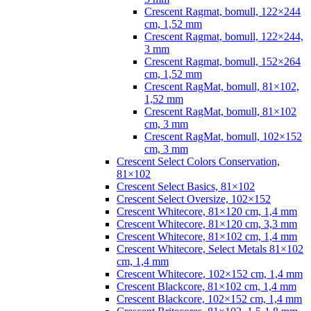
Crescent Ragmat, bomull, 122×244
cm, 1,52 mm
Crescent Ragmat, bomull, 122×244,
3 mm
Crescent Ragmat, bomull, 152×264
cm, 1,52 mm
Crescent RagMat, bomull, 81×102,
1,52 mm
Crescent RagMat, bomull, 81×102
cm, 3 mm
Crescent RagMat, bomull, 102×152
cm, 3 mm
Crescent Select Colors Conservation,
81×102
Crescent Select Basics, 81×102
Crescent Select Oversize, 102×152
Crescent Whitecore, 81×120 cm, 1,4 mm
Crescent Whitecore, 81×120 cm, 3,3 mm
Crescent Whitecore, 81×102 cm, 1,4 mm
Crescent Whitecore, Select Metals 81×102
cm, 1,4 mm
Crescent Whitecore, 102×152 cm, 1,4 mm
Crescent Blackcore, 81×102 cm, 1,4 mm
Crescent Blackcore, 102×152 cm, 1,4 mm