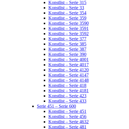
Konstlist – Serie 315
Konstlist – Serie 33
Konstlist – Serie 354
Konstlist – Serie 359
Konstlist – Serie 3590
Konstlist – Serie 3591
Konstlist – Serie 3592
Konstlist – Serie 377
Konstlist – Serie 385
Konstlist – Serie 387
Konstlist – Serie 390
Konstlist – Serie 4001
Konstlist – Serie 4017
Konstlist – Serie 4120
Konstlist – Serie 4147
Konstlist – Serie 4148
Konstlist – Serie 418
Konstlist – Serie 4181
Konstlist – Serie 423
Konstlist – Serie 433
Serie 451 – Serie 600
Konstlist – Serie 451
Konstlist – Serie 456
Konstlist – Serie 4632
Konstlist – Serie 481