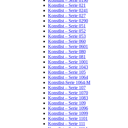
Konstlist – Serie 0190
Konstlist – Serie 021
Konstlist – Serie 0241
Konstlist – Serie 027
Konstlist – Serie 0290
Konstlist – Serie 051
Konstlist – Serie 052
Konstlist – Serie 053
Konstlist – Serie 060
Konstlist – Serie 0601
Konstlist – Serie 080
Konstlist – Serie 081
Konstlist – Serie 1001
Konstlist – Serie 1043
Konstlist – Serie 105
Konstlist – Serie 1064
Konstlist-Serie 1064-M
Konstlist – Serie 107
Konstlist – Serie 1070
Konstlist – Serie 1083
Konstlist – Serie 109
Konstlist – Serie 1096
Konstlist – Serie 1099
Konstlist – Serie 1101
Konstlist – Serie 111