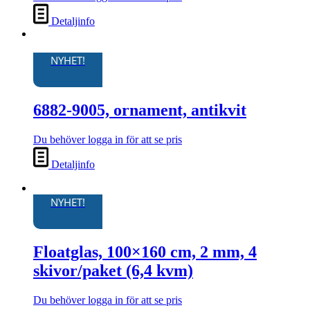
Detaljinfo
NYHET!
6882-9005, ornament, antikvit
Du behöver logga in för att se pris
Detaljinfo
NYHET!
Floatglas, 100×160 cm, 2 mm, 4
skivor/paket (6,4 kvm)
Du behöver logga in för att se pris