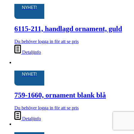
NYHET!
6115-211, handlagd ornament, guld
Du behöver logga in för att se pris
Detaljinfo
NYHET!
759-1660, ornament blank blå
Du behöver logga in för att se pris
Detaljinfo