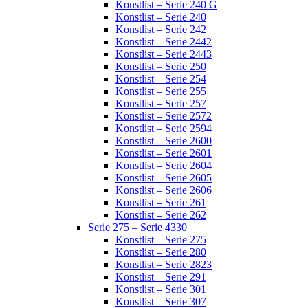
Konstlist – Serie 240 G
Konstlist – Serie 240
Konstlist – Serie 242
Konstlist – Serie 2442
Konstlist – Serie 2443
Konstlist – Serie 250
Konstlist – Serie 254
Konstlist – Serie 255
Konstlist – Serie 257
Konstlist – Serie 2572
Konstlist – Serie 2594
Konstlist – Serie 2600
Konstlist – Serie 2601
Konstlist – Serie 2604
Konstlist – Serie 2605
Konstlist – Serie 2606
Konstlist – Serie 261
Konstlist – Serie 262
Serie 275 – Serie 4330
Konstlist – Serie 275
Konstlist – Serie 280
Konstlist – Serie 2823
Konstlist – Serie 291
Konstlist – Serie 301
Konstlist – Serie 307