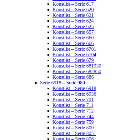
Konstlist – Serie 617
Konstlist – Serie 620
Konstlist – Serie 621
Konstlist – Serie 624
Konstlist – Serie 625
Konstlist – Serie 657
Konstlist – Serie 660
Konstlist – Serie 666
Konstlist – Serie 6701
Konstlist – Serie 6704
Konstlist – Serie 679
Konstlist – Serie 681930
Konstlist – Serie 682850
Konstlist – Serie 686
Serie 6918 – Serie 980
Konstlist – Serie 6918
Konstlist – Serie 6936
Konstlist – Serie 701
Konstlist – Serie 711
Konstlist – Serie 712
Konstlist – Serie 744
Konstlist – Serie 759
Konstlist – Serie 800
Konstlist – Serie 8051
Konstlist – Serie 806