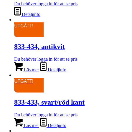
Du behöver logga in för att se pris
Detaljinfo
UTGÅTT!
833-434, antikvit
Du behöver logga in för att se pris
Läs mer
Detaljinfo
UTGÅTT!
833-433, svart/röd kant
Du behöver logga in för att se pris
Läs mer
Detaljinfo