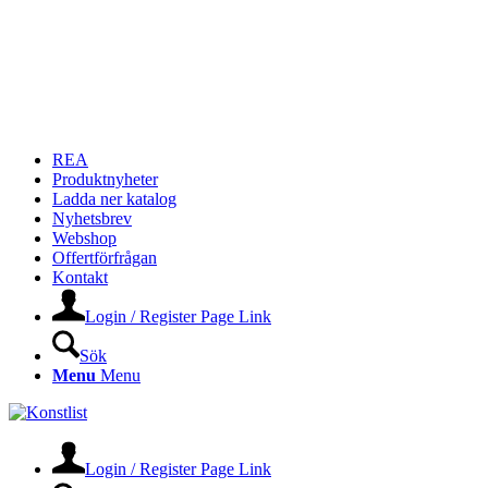
REA
Produktnyheter
Ladda ner katalog
Nyhetsbrev
Webshop
Offertförfrågan
Kontakt
Login / Register Page Link
Sök
Menu
Menu
Login / Register Page Link