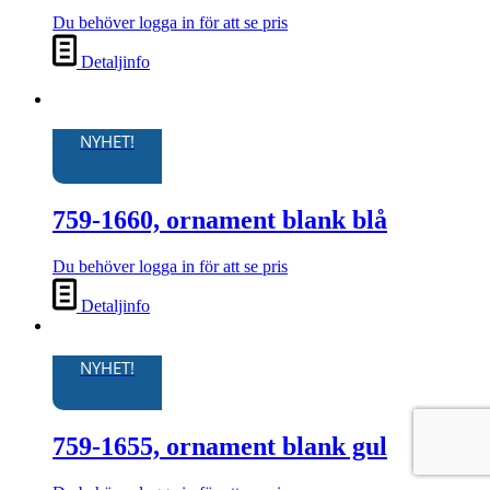
Du behöver logga in för att se pris
Detaljinfo
NYHET!
759-1660, ornament blank blå
Du behöver logga in för att se pris
Detaljinfo
NYHET!
759-1655, ornament blank gul