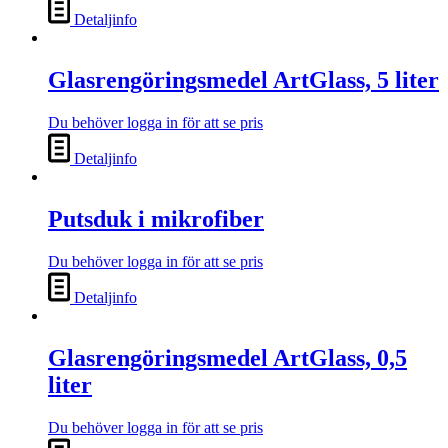
Detaljinfo
Glasrengöringsmedel ArtGlass, 5 liter
Du behöver logga in för att se pris
Detaljinfo
Putsduk i mikrofiber
Du behöver logga in för att se pris
Detaljinfo
Glasrengöringsmedel ArtGlass, 0,5
liter
Du behöver logga in för att se pris