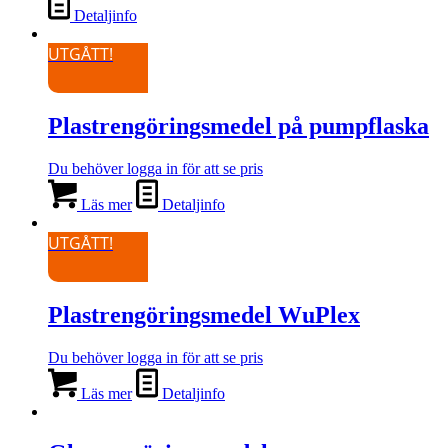
Detaljinfo
UTGÅTT!
Plastrengöringsmedel på pumpflaska
Du behöver logga in för att se pris
Läs mer
Detaljinfo
UTGÅTT!
Plastrengöringsmedel WuPlex
Du behöver logga in för att se pris
Läs mer
Detaljinfo