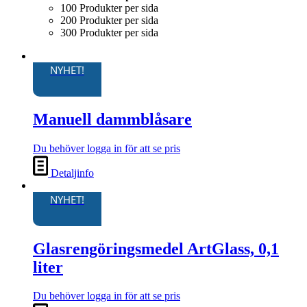
100 Produkter per sida
200 Produkter per sida
300 Produkter per sida
NYHET!
Manuell dammblåsare
Du behöver logga in för att se pris
Detaljinfo
NYHET!
Glasrengöringsmedel ArtGlass, 0,1
liter
Du behöver logga in för att se pris