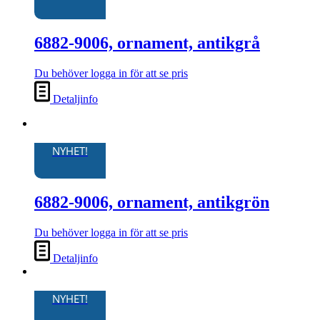
6882-9006, ornament, antikgrå
Du behöver logga in för att se pris
Detaljinfo
NYHET!
6882-9006, ornament, antikgrön
Du behöver logga in för att se pris
Detaljinfo
NYHET!