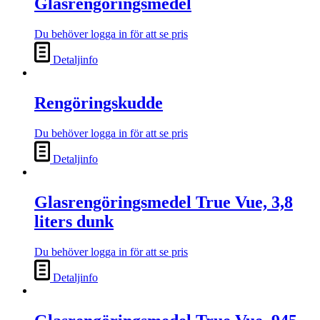
Glasrengöringsmedel
Du behöver logga in för att se pris
Detaljinfo
Rengöringskudde
Du behöver logga in för att se pris
Detaljinfo
Glasrengöringsmedel True Vue, 3,8
liters dunk
Du behöver logga in för att se pris
Detaljinfo