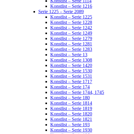
Konstlist – Serie 1114
Konstlist – Serie 1216
Serie 1225 – Serie 2089
Konstlist – Serie 1225
Konstlist – Serie 1228
Konstlist – Serie 1242
Konstlist – Serie 1249
Konstlist – Serie 1279
Konstlist – Serie 1281
Konstlist – Serie 1283
Konstlist – Serie 13
Konstlist – Serie 1308
Konstlist – Serie 1420
Konstlist – Serie 1530
Konstlist – Serie 1531
Konstlist – Serie 1717
Konstlist – Serie 174
Konstlist – Serie 1744, 1745
Konstlist – Serie 180
Konstlist – Serie 1814
Konstlist – Serie 1819
Konstlist – Serie 1820
Konstlist – Serie 1821
Konstlist – Serie 193
Konstlist – Serie 1930