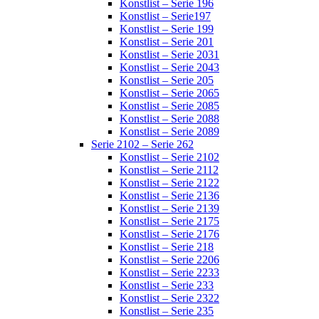
Konstlist – Serie 196
Konstlist – Serie197
Konstlist – Serie 199
Konstlist – Serie 201
Konstlist – Serie 2031
Konstlist – Serie 2043
Konstlist – Serie 205
Konstlist – Serie 2065
Konstlist – Serie 2085
Konstlist – Serie 2088
Konstlist – Serie 2089
Serie 2102 – Serie 262
Konstlist – Serie 2102
Konstlist – Serie 2112
Konstlist – Serie 2122
Konstlist – Serie 2136
Konstlist – Serie 2139
Konstlist – Serie 2175
Konstlist – Serie 2176
Konstlist – Serie 218
Konstlist – Serie 2206
Konstlist – Serie 2233
Konstlist – Serie 233
Konstlist – Serie 2322
Konstlist – Serie 235