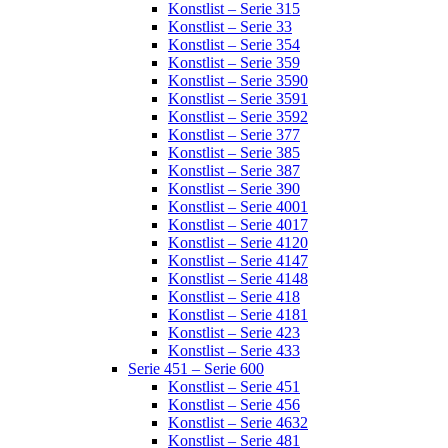
Konstlist – Serie 315
Konstlist – Serie 33
Konstlist – Serie 354
Konstlist – Serie 359
Konstlist – Serie 3590
Konstlist – Serie 3591
Konstlist – Serie 3592
Konstlist – Serie 377
Konstlist – Serie 385
Konstlist – Serie 387
Konstlist – Serie 390
Konstlist – Serie 4001
Konstlist – Serie 4017
Konstlist – Serie 4120
Konstlist – Serie 4147
Konstlist – Serie 4148
Konstlist – Serie 418
Konstlist – Serie 4181
Konstlist – Serie 423
Konstlist – Serie 433
Serie 451 – Serie 600
Konstlist – Serie 451
Konstlist – Serie 456
Konstlist – Serie 4632
Konstlist – Serie 481