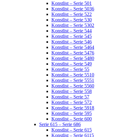
Konstlist – Serie 501
Konstlist – Serie 5036
Konstlist – Serie 522
Konstlist – Serie 530
Konstlist – Serie 5302
Konstlist – Serie 544
Konstlist – Serie 545
Konstlist – Serie 546
Konstlist – Serie 5464
Konstlist – Serie 5476
Konstlist – Serie 5480
Konstlist – Serie 549
Konstlist – Serie 55
Konstlist – Serie 5510
Konstlist – Serie 5551
Konstlist – Serie 5560
Konstlist – Serie 558
Konstlist – Serie 57
Konstlist – Serie 572
Konstlist – Serie 5918
Konstlist – Serie 595
Konstlist – Serie 600
Serie 615 – Serie 686
Konstlist – Serie 615
Konstlist – Serie 6115