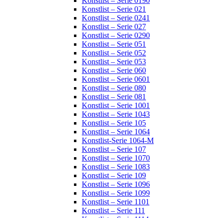
Konstlist – Serie 0190
Konstlist – Serie 021
Konstlist – Serie 0241
Konstlist – Serie 027
Konstlist – Serie 0290
Konstlist – Serie 051
Konstlist – Serie 052
Konstlist – Serie 053
Konstlist – Serie 060
Konstlist – Serie 0601
Konstlist – Serie 080
Konstlist – Serie 081
Konstlist – Serie 1001
Konstlist – Serie 1043
Konstlist – Serie 105
Konstlist – Serie 1064
Konstlist-Serie 1064-M
Konstlist – Serie 107
Konstlist – Serie 1070
Konstlist – Serie 1083
Konstlist – Serie 109
Konstlist – Serie 1096
Konstlist – Serie 1099
Konstlist – Serie 1101
Konstlist – Serie 111