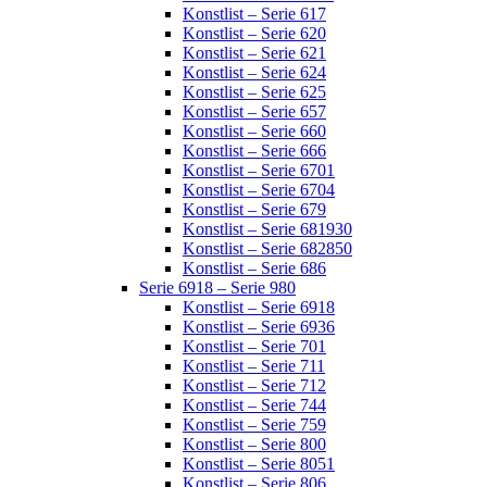
Konstlist – Serie 617
Konstlist – Serie 620
Konstlist – Serie 621
Konstlist – Serie 624
Konstlist – Serie 625
Konstlist – Serie 657
Konstlist – Serie 660
Konstlist – Serie 666
Konstlist – Serie 6701
Konstlist – Serie 6704
Konstlist – Serie 679
Konstlist – Serie 681930
Konstlist – Serie 682850
Konstlist – Serie 686
Serie 6918 – Serie 980
Konstlist – Serie 6918
Konstlist – Serie 6936
Konstlist – Serie 701
Konstlist – Serie 711
Konstlist – Serie 712
Konstlist – Serie 744
Konstlist – Serie 759
Konstlist – Serie 800
Konstlist – Serie 8051
Konstlist – Serie 806