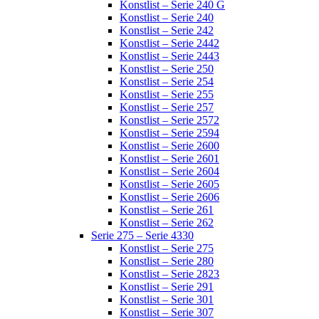
Konstlist – Serie 240 G
Konstlist – Serie 240
Konstlist – Serie 242
Konstlist – Serie 2442
Konstlist – Serie 2443
Konstlist – Serie 250
Konstlist – Serie 254
Konstlist – Serie 255
Konstlist – Serie 257
Konstlist – Serie 2572
Konstlist – Serie 2594
Konstlist – Serie 2600
Konstlist – Serie 2601
Konstlist – Serie 2604
Konstlist – Serie 2605
Konstlist – Serie 2606
Konstlist – Serie 261
Konstlist – Serie 262
Serie 275 – Serie 4330
Konstlist – Serie 275
Konstlist – Serie 280
Konstlist – Serie 2823
Konstlist – Serie 291
Konstlist – Serie 301
Konstlist – Serie 307