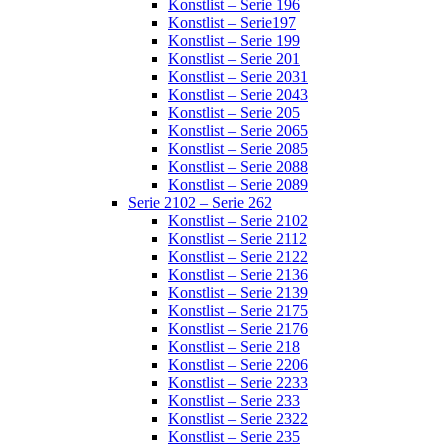
Konstlist – Serie 196
Konstlist – Serie197
Konstlist – Serie 199
Konstlist – Serie 201
Konstlist – Serie 2031
Konstlist – Serie 2043
Konstlist – Serie 205
Konstlist – Serie 2065
Konstlist – Serie 2085
Konstlist – Serie 2088
Konstlist – Serie 2089
Serie 2102 – Serie 262
Konstlist – Serie 2102
Konstlist – Serie 2112
Konstlist – Serie 2122
Konstlist – Serie 2136
Konstlist – Serie 2139
Konstlist – Serie 2175
Konstlist – Serie 2176
Konstlist – Serie 218
Konstlist – Serie 2206
Konstlist – Serie 2233
Konstlist – Serie 233
Konstlist – Serie 2322
Konstlist – Serie 235