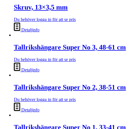
Skruv, 13×3,5 mm
Du behöver logga in för att se pris
Detaljinfo
Tallrikshängare Super No 3, 48-61 cm
Du behöver logga in för att se pris
Detaljinfo
Tallrikshängare Super No 2, 38-51 cm
Du behöver logga in för att se pris
Detaljinfo
Tallrikshängare Super No 1, 33-41 cm