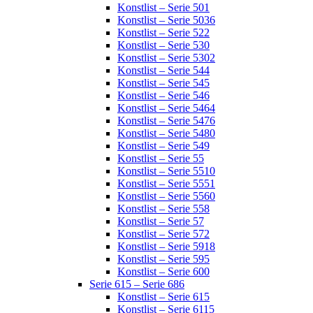
Konstlist – Serie 501
Konstlist – Serie 5036
Konstlist – Serie 522
Konstlist – Serie 530
Konstlist – Serie 5302
Konstlist – Serie 544
Konstlist – Serie 545
Konstlist – Serie 546
Konstlist – Serie 5464
Konstlist – Serie 5476
Konstlist – Serie 5480
Konstlist – Serie 549
Konstlist – Serie 55
Konstlist – Serie 5510
Konstlist – Serie 5551
Konstlist – Serie 5560
Konstlist – Serie 558
Konstlist – Serie 57
Konstlist – Serie 572
Konstlist – Serie 5918
Konstlist – Serie 595
Konstlist – Serie 600
Serie 615 – Serie 686
Konstlist – Serie 615
Konstlist – Serie 6115