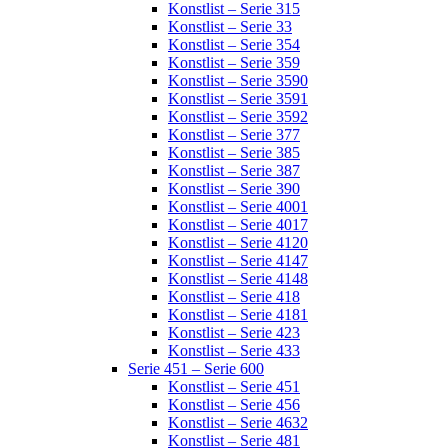
Konstlist – Serie 315
Konstlist – Serie 33
Konstlist – Serie 354
Konstlist – Serie 359
Konstlist – Serie 3590
Konstlist – Serie 3591
Konstlist – Serie 3592
Konstlist – Serie 377
Konstlist – Serie 385
Konstlist – Serie 387
Konstlist – Serie 390
Konstlist – Serie 4001
Konstlist – Serie 4017
Konstlist – Serie 4120
Konstlist – Serie 4147
Konstlist – Serie 4148
Konstlist – Serie 418
Konstlist – Serie 4181
Konstlist – Serie 423
Konstlist – Serie 433
Serie 451 – Serie 600
Konstlist – Serie 451
Konstlist – Serie 456
Konstlist – Serie 4632
Konstlist – Serie 481