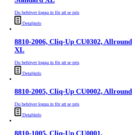
Du behöver logga in för att se pris
Detaljinfo
8810-2006, Cliq-Up CU0302, Allround
XL
Du behöver logga in för att se pris
Detaljinfo
8810-2005, Cliq-Up CU0002, Allround
Du behöver logga in för att se pris
Detaljinfo
8810-1005, Cliq-Up CU0001,