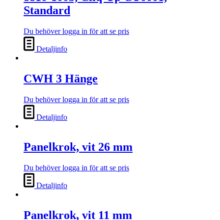
Standard
Du behöver logga in för att se pris
Detaljinfo
CWH 3 Hänge
Du behöver logga in för att se pris
Detaljinfo
Panelkrok, vit 26 mm
Du behöver logga in för att se pris
Detaljinfo
Panelkrok, vit 11 mm