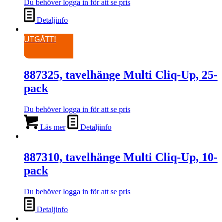
Du behöver logga in för att se pris
Detaljinfo
UTGÅTT!
887325, tavelhänge Multi Cliq-Up, 25-
pack
Du behöver logga in för att se pris
Läs mer
Detaljinfo
887310, tavelhänge Multi Cliq-Up, 10-
pack
Du behöver logga in för att se pris
Detaljinfo