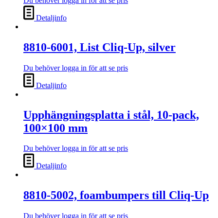
Du behöver logga in för att se pris
Detaljinfo
8810-6001, List Cliq-Up, silver
Du behöver logga in för att se pris
Detaljinfo
Upphängningsplatta i stål, 10-pack,
100×100 mm
Du behöver logga in för att se pris
Detaljinfo
8810-5002, foambumpers till Cliq-Up
Du behöver logga in för att se pris