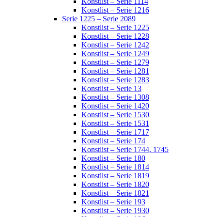
Konstlist – Serie 1114
Konstlist – Serie 1216
Serie 1225 – Serie 2089
Konstlist – Serie 1225
Konstlist – Serie 1228
Konstlist – Serie 1242
Konstlist – Serie 1249
Konstlist – Serie 1279
Konstlist – Serie 1281
Konstlist – Serie 1283
Konstlist – Serie 13
Konstlist – Serie 1308
Konstlist – Serie 1420
Konstlist – Serie 1530
Konstlist – Serie 1531
Konstlist – Serie 1717
Konstlist – Serie 174
Konstlist – Serie 1744, 1745
Konstlist – Serie 180
Konstlist – Serie 1814
Konstlist – Serie 1819
Konstlist – Serie 1820
Konstlist – Serie 1821
Konstlist – Serie 193
Konstlist – Serie 1930