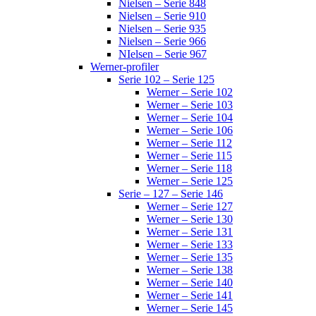
Nielsen – Serie 848
Nielsen – Serie 910
Nielsen – Serie 935
Nielsen – Serie 966
NIelsen – Serie 967
Werner-profiler
Serie 102 – Serie 125
Werner – Serie 102
Werner – Serie 103
Werner – Serie 104
Werner – Serie 106
Werner – Serie 112
Werner – Serie 115
Werner – Serie 118
Werner – Serie 125
Serie – 127 – Serie 146
Werner – Serie 127
Werner – Serie 130
Werner – Serie 131
Werner – Serie 133
Werner – Serie 135
Werner – Serie 138
Werner – Serie 140
Werner – Serie 141
Werner – Serie 145