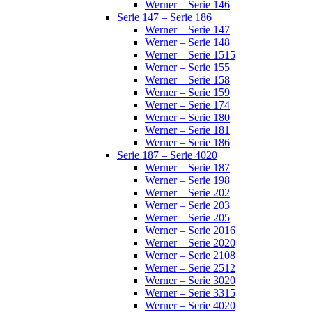
Werner – Serie 146
Serie 147 – Serie 186
Werner – Serie 147
Werner – Serie 148
Werner – Serie 1515
Werner – Serie 155
Werner – Serie 158
Werner – Serie 159
Werner – Serie 174
Werner – Serie 180
Werner – Serie 181
Werner – Serie 186
Serie 187 – Serie 4020
Werner – Serie 187
Werner – Serie 198
Werner – Serie 202
Werner – Serie 203
Werner – Serie 205
Werner – Serie 2016
Werner – Serie 2020
Werner – Serie 2108
Werner – Serie 2512
Werner – Serie 3020
Werner – Serie 3315
Werner – Serie 4020