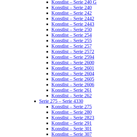
Konstlist – Serie 240 G
Konstlist – Serie 240
Konstlist – Serie 242
Konstlist – Serie 2442
Konstlist – Serie 2443
Konstlist – Serie 250
Konstlist – Serie 254
Konstlist – Serie 255
Konstlist – Serie 257
Konstlist – Serie 2572
Konstlist – Serie 2594
Konstlist – Serie 2600
Konstlist – Serie 2601
Konstlist – Serie 2604
Konstlist – Serie 2605
Konstlist – Serie 2606
Konstlist – Serie 261
Konstlist – Serie 262
Serie 275 – Serie 4330
Konstlist – Serie 275
Konstlist – Serie 280
Konstlist – Serie 2823
Konstlist – Serie 291
Konstlist – Serie 301
Konstlist – Serie 307