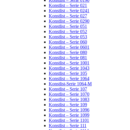
Konstlist – Serie 0190
Konstlist – Serie 021
Konstlist – Serie 0241
Konstlist – Serie 027
Konstlist – Serie 0290
Konstlist – Serie 051
Konstlist – Serie 052
Konstlist – Serie 053
Konstlist – Serie 060
Konstlist – Serie 0601
Konstlist – Serie 080
Konstlist – Serie 081
Konstlist – Serie 1001
Konstlist – Serie 1043
Konstlist – Serie 105
Konstlist – Serie 1064
Konstlist-Serie 1064-M
Konstlist – Serie 107
Konstlist – Serie 1070
Konstlist – Serie 1083
Konstlist – Serie 109
Konstlist – Serie 1096
Konstlist – Serie 1099
Konstlist – Serie 1101
Konstlist – Serie 111