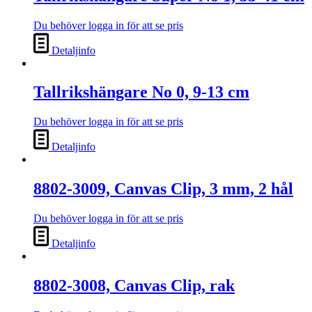
Du behöver logga in för att se pris
Detaljinfo
Tallrikshängare No 0, 9-13 cm
Du behöver logga in för att se pris
Detaljinfo
8802-3009, Canvas Clip, 3 mm, 2 hål
Du behöver logga in för att se pris
Detaljinfo
8802-3008, Canvas Clip, rak