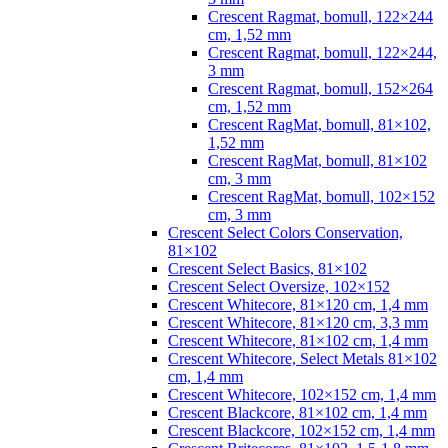
Crescent Ragmat, bomull, 122×244
cm, 1,52 mm
Crescent Ragmat, bomull, 122×244,
3 mm
Crescent Ragmat, bomull, 152×264
cm, 1,52 mm
Crescent RagMat, bomull, 81×102,
1,52 mm
Crescent RagMat, bomull, 81×102
cm, 3 mm
Crescent RagMat, bomull, 102×152
cm, 3 mm
Crescent Select Colors Conservation,
81×102
Crescent Select Basics, 81×102
Crescent Select Oversize, 102×152
Crescent Whitecore, 81×120 cm, 1,4 mm
Crescent Whitecore, 81×120 cm, 3,3 mm
Crescent Whitecore, 81×102 cm, 1,4 mm
Crescent Whitecore, Select Metals 81×102
cm, 1,4 mm
Crescent Whitecore, 102×152 cm, 1,4 mm
Crescent Blackcore, 81×102 cm, 1,4 mm
Crescent Blackcore, 102×152 cm, 1,4 mm