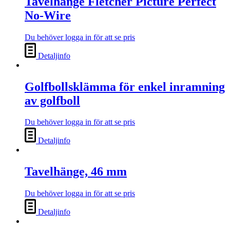
Tavelhänge Fletcher Picture Perfect
No-Wire
Du behöver logga in för att se pris
Detaljinfo
Golfbollsklämma för enkel inramning
av golfboll
Du behöver logga in för att se pris
Detaljinfo
Tavelhänge, 46 mm
Du behöver logga in för att se pris
Detaljinfo