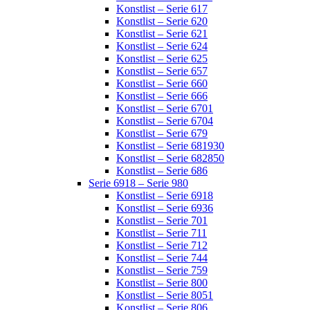
Konstlist – Serie 617
Konstlist – Serie 620
Konstlist – Serie 621
Konstlist – Serie 624
Konstlist – Serie 625
Konstlist – Serie 657
Konstlist – Serie 660
Konstlist – Serie 666
Konstlist – Serie 6701
Konstlist – Serie 6704
Konstlist – Serie 679
Konstlist – Serie 681930
Konstlist – Serie 682850
Konstlist – Serie 686
Serie 6918 – Serie 980
Konstlist – Serie 6918
Konstlist – Serie 6936
Konstlist – Serie 701
Konstlist – Serie 711
Konstlist – Serie 712
Konstlist – Serie 744
Konstlist – Serie 759
Konstlist – Serie 800
Konstlist – Serie 8051
Konstlist – Serie 806