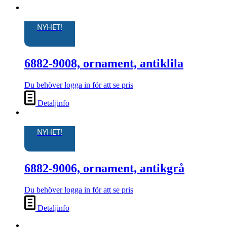
NYHET!
6882-9008, ornament, antiklila
Du behöver logga in för att se pris
Detaljinfo
NYHET!
6882-9006, ornament, antikgrå
Du behöver logga in för att se pris
Detaljinfo