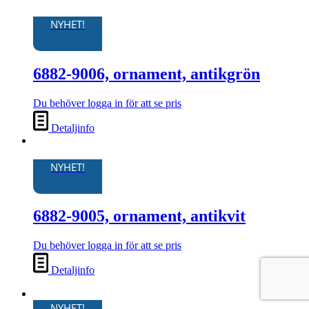
NYHET!
6882-9006, ornament, antikgrön
Du behöver logga in för att se pris
Detaljinfo
NYHET!
6882-9005, ornament, antikvit
Du behöver logga in för att se pris
Detaljinfo
NYHET!