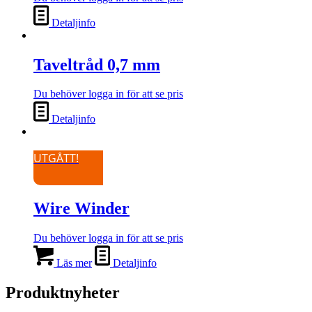
Detaljinfo
Taveltråd 0,7 mm
Du behöver logga in för att se pris
Detaljinfo
UTGÅTT!
Wire Winder
Du behöver logga in för att se pris
Läs mer
Detaljinfo
Produktnyheter