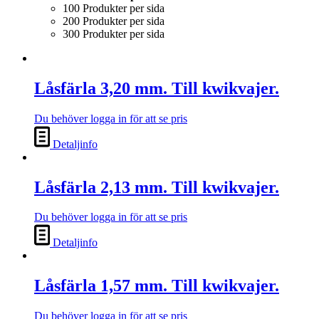
100 Produkter per sida
200 Produkter per sida
300 Produkter per sida
Låsfärla 3,20 mm. Till kwikvajer.
Du behöver logga in för att se pris
Detaljinfo
Låsfärla 2,13 mm. Till kwikvajer.
Du behöver logga in för att se pris
Detaljinfo
Låsfärla 1,57 mm. Till kwikvajer.
Du behöver logga in för att se pris