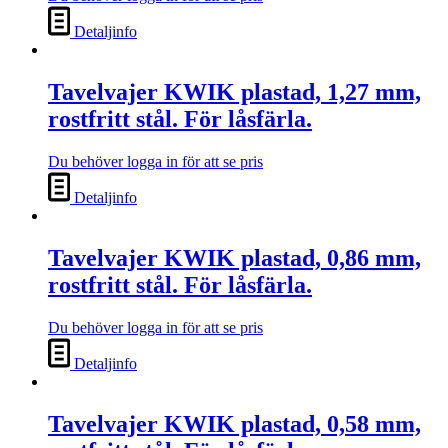
Detaljinfo
Tavelvajer KWIK plastad, 1,27 mm,
rostfritt stål. För låsfärla.
Du behöver logga in för att se pris
Detaljinfo
Tavelvajer KWIK plastad, 0,86 mm,
rostfritt stål. För låsfärla.
Du behöver logga in för att se pris
Detaljinfo
Tavelvajer KWIK plastad, 0,58 mm,