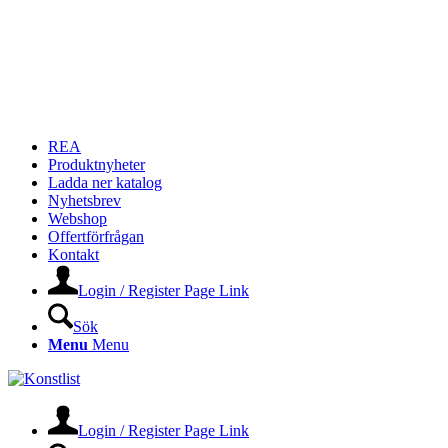
REA
Produktnyheter
Ladda ner katalog
Nyhetsbrev
Webshop
Offertförfrågan
Kontakt
Login / Register Page Link
Sök
Menu
Menu
Login / Register Page Link