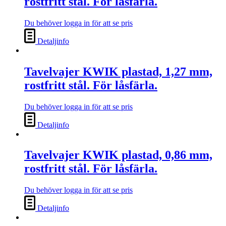
rostfritt stål. För låsfärla.
Du behöver logga in för att se pris
Detaljinfo
Tavelvajer KWIK plastad, 1,27 mm,
rostfritt stål. För låsfärla.
Du behöver logga in för att se pris
Detaljinfo
Tavelvajer KWIK plastad, 0,86 mm,
rostfritt stål. För låsfärla.
Du behöver logga in för att se pris
Detaljinfo