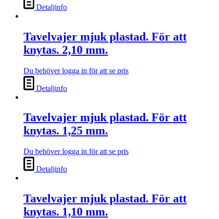
Detaljinfo
Tavelvajer mjuk plastad. För att
knytas. 2,10 mm.
Du behöver logga in för att se pris
Detaljinfo
Tavelvajer mjuk plastad. För att
knytas. 1,25 mm.
Du behöver logga in för att se pris
Detaljinfo
Tavelvajer mjuk plastad. För att
knytas. 1,10 mm.