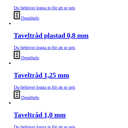
Du behöver logga in för att se pris
Detaljinfo
Taveltråd plastad 0,8 mm
Du behöver logga in för att se pris
Detaljinfo
Taveltråd 1,25 mm
Du behöver logga in för att se pris
Detaljinfo
Taveltråd 1,0 mm
Du behöver logga in för att se pris