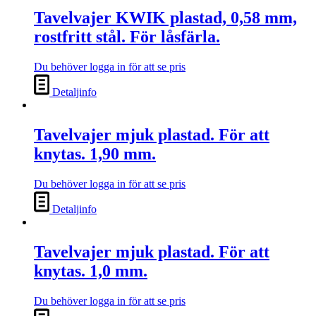
Tavelvajer KWIK plastad, 0,58 mm,
rostfritt stål. För låsfärla.
Du behöver logga in för att se pris
Detaljinfo
Tavelvajer mjuk plastad. För att
knytas. 1,90 mm.
Du behöver logga in för att se pris
Detaljinfo
Tavelvajer mjuk plastad. För att
knytas. 1,0 mm.
Du behöver logga in för att se pris