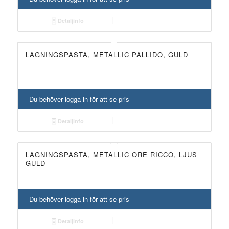
Detaljinfo
LAGNINGSPASTA, METALLIC PALLIDO, GULD
Du behöver logga in för att se pris
Detaljinfo
LAGNINGSPASTA, METALLIC ORE RICCO, LJUS
GULD
Du behöver logga in för att se pris
Detaljinfo