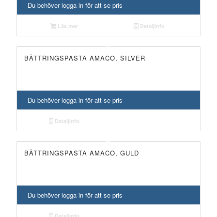
Du behöver logga in för att se pris
Läs mer
Detaljinfo
BÄTTRINGSPASTA AMACO, SILVER
Du behöver logga in för att se pris
Detaljinfo
BÄTTRINGSPASTA AMACO, GULD
Du behöver logga in för att se pris
Detaljinfo