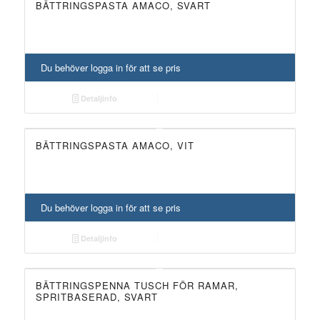
BÄTTRINGSPASTA AMACO, SVART
Du behöver logga in för att se pris
Detaljinfo
BÄTTRINGSPASTA AMACO, VIT
Du behöver logga in för att se pris
Detaljinfo
BÄTTRINGSPENNA TUSCH FÖR RAMAR,
SPRITBASERAD, SVART