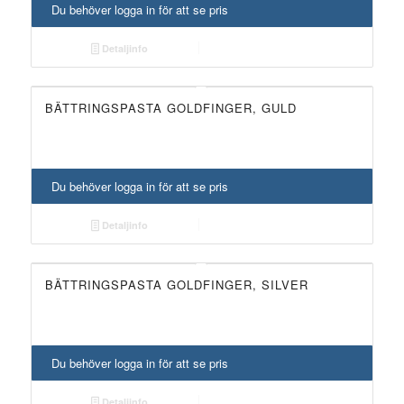
Du behöver logga in för att se pris
Detaljinfo
BÄTTRINGSPASTA GOLDFINGER, GULD
Du behöver logga in för att se pris
Detaljinfo
BÄTTRINGSPASTA GOLDFINGER, SILVER
Du behöver logga in för att se pris
Detaljinfo