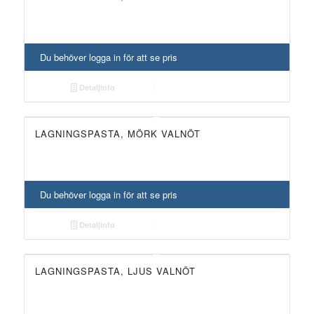
Du behöver logga in för att se pris
Detaljinfo
LAGNINGSPASTA, MÖRK VALNÖT
Du behöver logga in för att se pris
Detaljinfo
LAGNINGSPASTA, LJUS VALNÖT