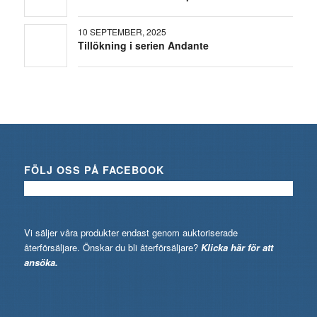
10 SEPTEMBER, 2025
Tillökning i serien Andante
FÖLJ OSS PÅ FACEBOOK
Vi säljer våra produkter endast genom auktoriserade
återförsäljare. Önskar du bli återförsäljare?
Klicka här för att
ansöka.