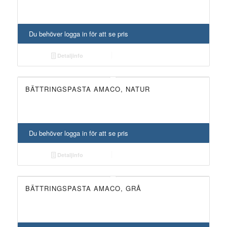
Du behöver logga in för att se pris
Detaljinfo
BÄTTRINGSPASTA AMACO, NATUR
Du behöver logga in för att se pris
Detaljinfo
BÄTTRINGSPASTA AMACO, GRÅ
UTGÅTT!