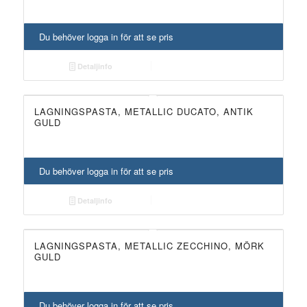
Du behöver logga in för att se pris
Detaljinfo
LAGNINGSPASTA, METALLIC DUCATO, ANTIK
GULD
Du behöver logga in för att se pris
Detaljinfo
LAGNINGSPASTA, METALLIC ZECCHINO, MÖRK
GULD
Du behöver logga in för att se pris