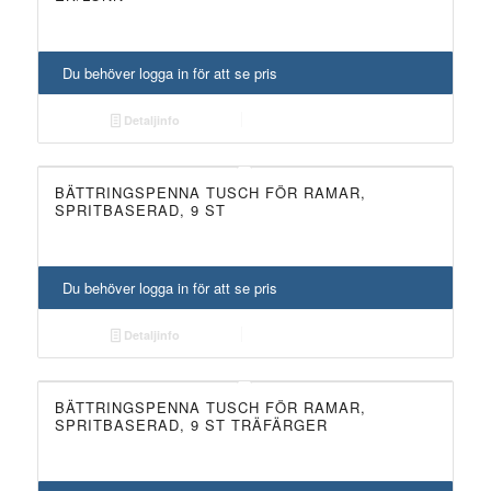
Du behöver logga in för att se pris
Detaljinfo
BÄTTRINGSPENNA TUSCH FÖR RAMAR,
SPRITBASERAD, 9 ST
Du behöver logga in för att se pris
Detaljinfo
BÄTTRINGSPENNA TUSCH FÖR RAMAR,
SPRITBASERAD, 9 ST TRÄFÄRGER