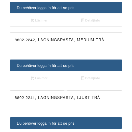
Du behöver logga in för att se pris
Läs mer
Detaljinfo
8802-2242, LAGNINGSPASTA, MEDIUM TRÄ
UTGÅTT!
Du behöver logga in för att se pris
Läs mer
Detaljinfo
8802-2241, LAGNINGSPASTA, LJUST TRÄ
UTGÅTT!
Du behöver logga in för att se pris