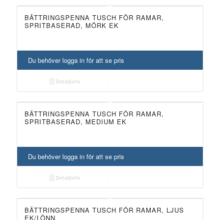
BÄTTRINGSPENNA TUSCH FÖR RAMAR,
SPRITBASERAD, MÖRK EK
Du behöver logga in för att se pris
Detaljinfo
BÄTTRINGSPENNA TUSCH FÖR RAMAR,
SPRITBASERAD, MEDIUM EK
Du behöver logga in för att se pris
Detaljinfo
BÄTTRINGSPENNA TUSCH FÖR RAMAR, LJUS
EK/LÖNN