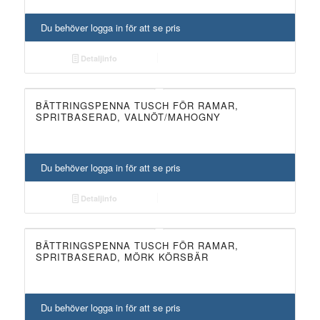
Du behöver logga in för att se pris
Detaljinfo
BÄTTRINGSPENNA TUSCH FÖR RAMAR,
SPRITBASERAD, VALNÖT/MAHOGNY
Du behöver logga in för att se pris
Detaljinfo
BÄTTRINGSPENNA TUSCH FÖR RAMAR,
SPRITBASERAD, MÖRK KÖRSBÄR
Du behöver logga in för att se pris