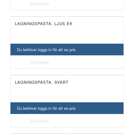
Detaljinfo
LAGNINGSPASTA, LJUS EK
Du behöver logga in för att se pris
Detaljinfo
LAGNINGSPASTA, SVART
Du behöver logga in för att se pris
Detaljinfo