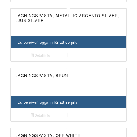
LAGNINGSPASTA, METALLIC ARGENTO SILVER,
LJUS SILVER
Du behöver logga in för att se pris
Detaljinfo
LAGNINGSPASTA, BRUN
Du behöver logga in för att se pris
Detaljinfo
LAGNINGSPASTA, OFF WHITE