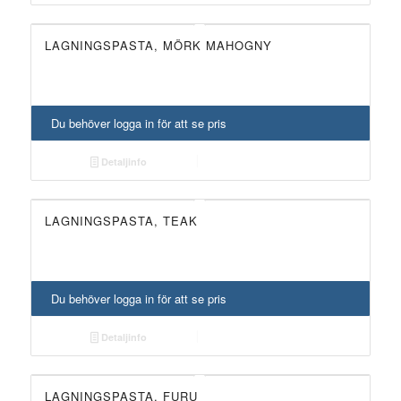
LAGNINGSPASTA, MÖRK MAHOGNY
Du behöver logga in för att se pris
Detaljinfo
LAGNINGSPASTA, TEAK
Du behöver logga in för att se pris
Detaljinfo
LAGNINGSPASTA, FURU