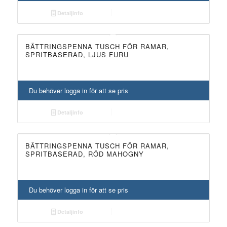
Detaljinfo
BÄTTRINGSPENNA TUSCH FÖR RAMAR,
SPRITBASERAD, LJUS FURU
Du behöver logga in för att se pris
Detaljinfo
BÄTTRINGSPENNA TUSCH FÖR RAMAR,
SPRITBASERAD, RÖD MAHOGNY
Du behöver logga in för att se pris
Detaljinfo