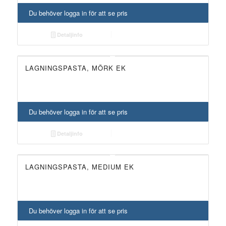
Du behöver logga in för att se pris
Detaljinfo
LAGNINGSPASTA, MÖRK EK
Du behöver logga in för att se pris
Detaljinfo
LAGNINGSPASTA, MEDIUM EK
Du behöver logga in för att se pris