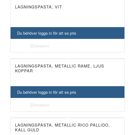
LAGNINGSPASTA, VIT
Du behöver logga in för att se pris
Detaljinfo
LAGNINGSPASTA, METALLIC RAME, LJUS
KOPPAR
Du behöver logga in för att se pris
Detaljinfo
LAGNINGSPASTA, METALLIC RICO PALLIDO,
KALL GULD