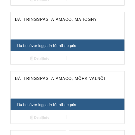
BÄTTRINGSPASTA AMACO, MAHOGNY
Du behöver logga in för att se pris
Detaljinfo
BÄTTRINGSPASTA AMACO, MÖRK VALNÖT
Du behöver logga in för att se pris
Detaljinfo