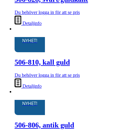
Du behöver logga in för att se pris
Detaljinfo
NYHET!
506-810, kall guld
Du behöver logga in för att se pris
Detaljinfo
NYHET!
506-806, antik guld