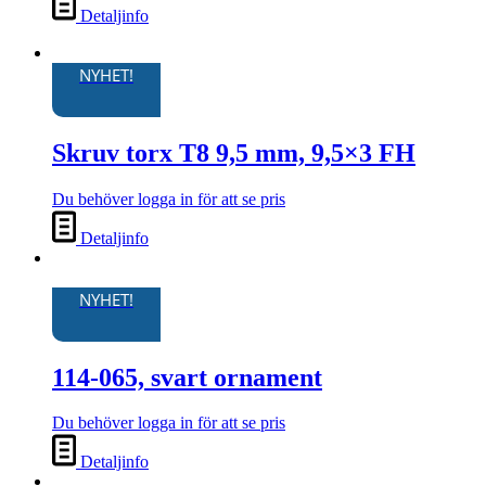
Detaljinfo
NYHET!
Skruv torx T8 9,5 mm, 9,5×3 FH
Du behöver logga in för att se pris
Detaljinfo
NYHET!
114-065, svart ornament
Du behöver logga in för att se pris
Detaljinfo