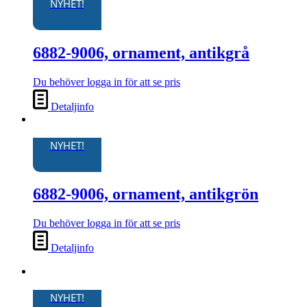
NYHET!
6882-9006, ornament, antikgrå
Du behöver logga in för att se pris
Detaljinfo
NYHET!
6882-9006, ornament, antikgrön
Du behöver logga in för att se pris
Detaljinfo
NYHET!