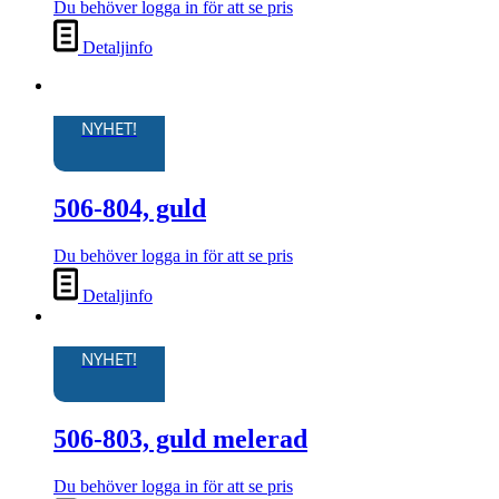
Du behöver logga in för att se pris
Detaljinfo
NYHET!
506-804, guld
Du behöver logga in för att se pris
Detaljinfo
NYHET!
506-803, guld melerad
Du behöver logga in för att se pris