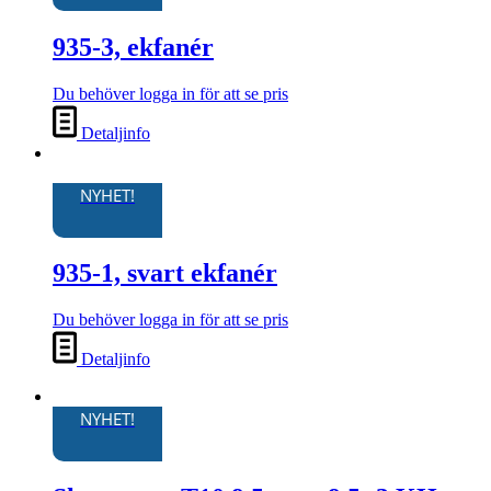
935-3, ekfanér
Du behöver logga in för att se pris
Detaljinfo
NYHET!
935-1, svart ekfanér
Du behöver logga in för att se pris
Detaljinfo
NYHET!