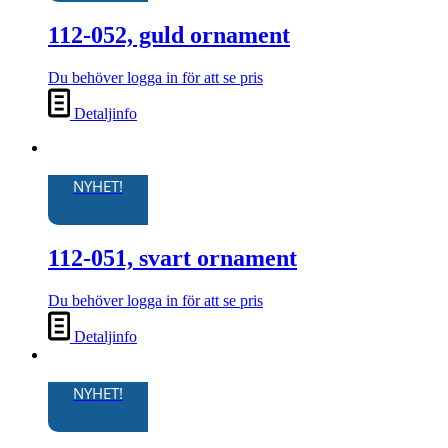
112-052, guld ornament
Du behöver logga in för att se pris
Detaljinfo
NYHET!
112-051, svart ornament
Du behöver logga in för att se pris
Detaljinfo
NYHET!