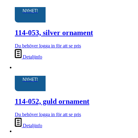
NYHET!
114-053, silver ornament
Du behöver logga in för att se pris
Detaljinfo
NYHET!
114-052, guld ornament
Du behöver logga in för att se pris
Detaljinfo