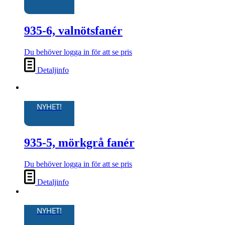
935-6, valnötsfanér
Du behöver logga in för att se pris
Detaljinfo
NYHET!
935-5, mörkgrå fanér
Du behöver logga in för att se pris
Detaljinfo
NYHET!