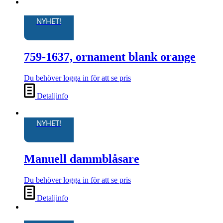
NYHET!
759-1637, ornament blank orange
Du behöver logga in för att se pris
Detaljinfo
NYHET!
Manuell dammblåsare
Du behöver logga in för att se pris
Detaljinfo