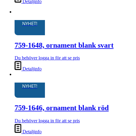
Detaljinfo
NYHET!
759-1648, ornament blank svart
Du behöver logga in för att se pris
Detaljinfo
NYHET!
759-1646, ornament blank röd
Du behöver logga in för att se pris
Detaljinfo