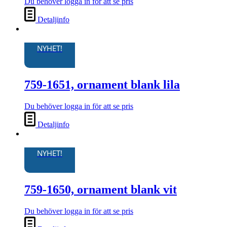
Du behöver logga in för att se pris
Detaljinfo
NYHET!
759-1651, ornament blank lila
Du behöver logga in för att se pris
Detaljinfo
NYHET!
759-1650, ornament blank vit
Du behöver logga in för att se pris