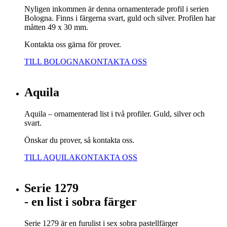
Nyligen inkommen är denna ornamenterade profil i serien
Bologna. Finns i färgerna svart, guld och silver. Profilen har
måtten 49 x 30 mm.
Kontakta oss gärna för prover.
TILL BOLOGNA
KONTAKTA OSS
Aquila
Aquila – ornamenterad list i två profiler. Guld, silver och
svart.
Önskar du prover, så kontakta oss.
TILL AQUILA
KONTAKTA OSS
Serie 1279
- en list i sobra färger
Serie 1279 är en furulist i sex sobra pastellfärger