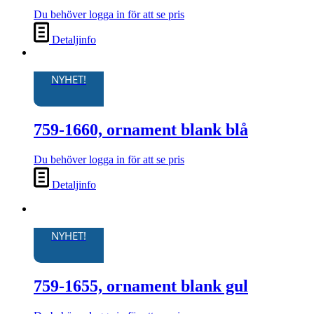
Du behöver logga in för att se pris
Detaljinfo
NYHET!
759-1660, ornament blank blå
Du behöver logga in för att se pris
Detaljinfo
NYHET!
759-1655, ornament blank gul