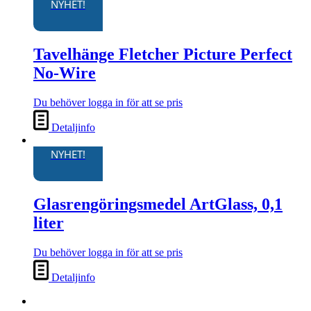
NYHET!
Tavelhänge Fletcher Picture Perfect
No-Wire
Du behöver logga in för att se pris
Detaljinfo
NYHET!
Glasrengöringsmedel ArtGlass, 0,1
liter
Du behöver logga in för att se pris
Detaljinfo