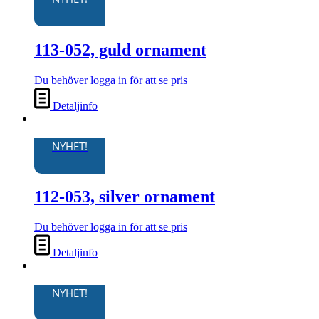
113-052, guld ornament
Du behöver logga in för att se pris
Detaljinfo
NYHET!
112-053, silver ornament
Du behöver logga in för att se pris
Detaljinfo
NYHET!