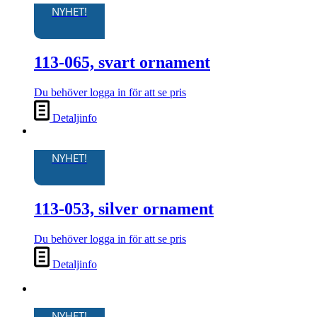
NYHET!
113-065, svart ornament
Du behöver logga in för att se pris
Detaljinfo
NYHET!
113-053, silver ornament
Du behöver logga in för att se pris
Detaljinfo
NYHET!