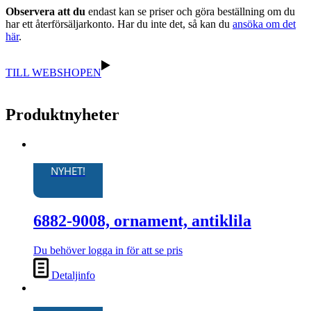
Observera att du
endast kan se priser och göra beställning om du
har ett återförsäljarkonto. Har du inte det, så kan du
ansöka om det
här
.
TILL WEBSHOPEN
Produktnyheter
NYHET!
6882-9008, ornament, antiklila
Du behöver logga in för att se pris
Detaljinfo