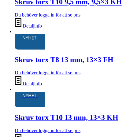
Skruv torx T10 9,5 mm, 9,5×3 KH
Du behöver logga in för att se pris
Detaljinfo
NYHET!
Skruv torx T8 13 mm, 13×3 FH
Du behöver logga in för att se pris
Detaljinfo
NYHET!
Skruv torx T10 13 mm, 13×3 KH
Du behöver logga in för att se pris