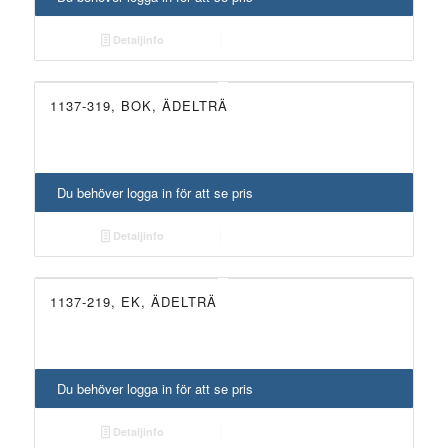
Detaljinfo
1137-319, BOK, ÄDELTRÄ
Du behöver logga in för att se pris
Detaljinfo
1137-219, EK, ÄDELTRÄ
Du behöver logga in för att se pris
Detaljinfo