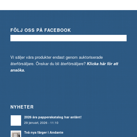
FÖLJ OSS PÅ FACEBOOK
Vi säljer våra produkter endast genom auktoriserade
återförsäljare. Önskar du bli återförsäljare?
Klicka här för att
ansöka.
NYHETER
2026 års papperskatalog har anlänt!
29 januari, 2026 - 11:10
Två nya färger i Andante