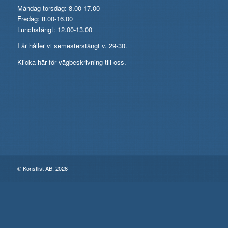
Måndag-torsdag: 8.00-17.00
Fredag: 8.00-16.00
Lunchstängt: 12.00-13.00
I år håller vi semesterstängt v. 29-30.
Klicka här för vägbeskrivning till oss.
© Konstlist AB, 2026