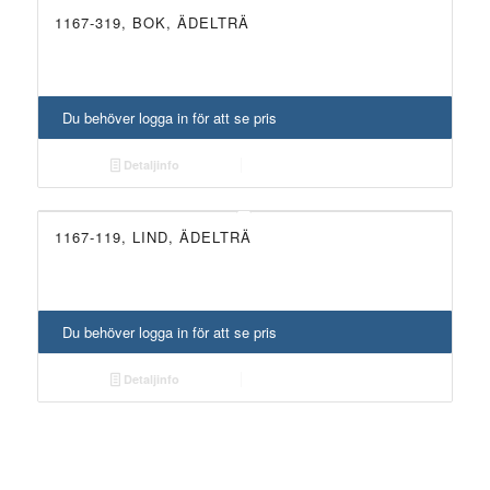
1167-319, BOK, ÄDELTRÄ
Du behöver logga in för att se pris
Detaljinfo
1167-119, LIND, ÄDELTRÄ
Du behöver logga in för att se pris
Detaljinfo