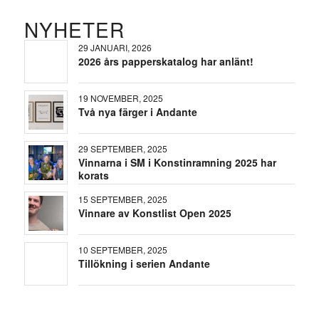
NYHETER
29 JANUARI, 2026
2026 års papperskatalog har anlänt!
19 NOVEMBER, 2025
Två nya färger i Andante
29 SEPTEMBER, 2025
Vinnarna i SM i Konstinramning 2025 har
korats
15 SEPTEMBER, 2025
Vinnare av Konstlist Open 2025
10 SEPTEMBER, 2025
Tillökning i serien Andante