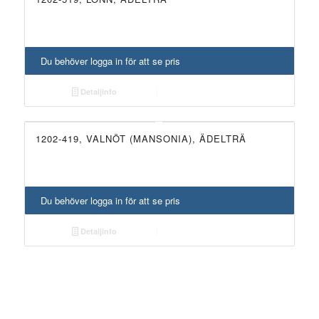
Du behöver logga in för att se pris
Detaljinfo
1202-419, VALNÖT (MANSONIA), ÄDELTRÄ
Du behöver logga in för att se pris
Detaljinfo