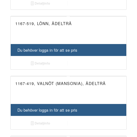
Detaljinfo
1167-519, LÖNN, ÄDELTRÄ
Du behöver logga in för att se pris
Detaljinfo
1167-419, VALNÖT (MANSONIA), ÄDELTRÄ
Du behöver logga in för att se pris
Detaljinfo