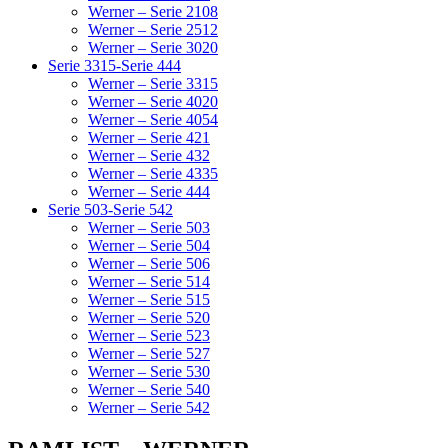
Werner – Serie 2108
Werner – Serie 2512
Werner – Serie 3020
Serie 3315-Serie 444
Werner – Serie 3315
Werner – Serie 4020
Werner – Serie 4054
Werner – Serie 421
Werner – Serie 432
Werner – Serie 4335
Werner – Serie 444
Serie 503-Serie 542
Werner – Serie 503
Werner – Serie 504
Werner – Serie 506
Werner – Serie 514
Werner – Serie 515
Werner – Serie 520
Werner – Serie 523
Werner – Serie 527
Werner – Serie 530
Werner – Serie 540
Werner – Serie 542