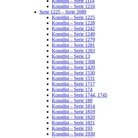
Konstlist – Serie 1114
Konstlist – Serie 1216
Serie 1225 – Serie 2089
Konstlist – Serie 1225
Konstlist – Serie 1228
Konstlist – Serie 1242
Konstlist – Serie 1249
Konstlist – Serie 1279
Konstlist – Serie 1281
Konstlist – Serie 1283
Konstlist – Serie 13
Konstlist – Serie 1308
Konstlist – Serie 1420
Konstlist – Serie 1530
Konstlist – Serie 1531
Konstlist – Serie 1717
Konstlist – Serie 174
Konstlist – Serie 1744, 1745
Konstlist – Serie 180
Konstlist – Serie 1814
Konstlist – Serie 1819
Konstlist – Serie 1820
Konstlist – Serie 1821
Konstlist – Serie 193
Konstlist – Serie 1930