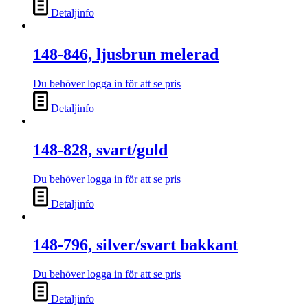
Detaljinfo
148-846, ljusbrun melerad
Du behöver logga in för att se pris
Detaljinfo
148-828, svart/guld
Du behöver logga in för att se pris
Detaljinfo
148-796, silver/svart bakkant
Du behöver logga in för att se pris
Detaljinfo