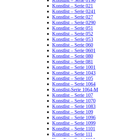
Konstlist – Serie 0190
Konstlist – Serie 021
Konstlist – Serie 0241
Konstlist – Serie 027
Konstlist – Serie 0290
Konstlist – Serie 051
Konstlist – Serie 052
Konstlist – Serie 053
Konstlist – Serie 060
Konstlist – Serie 0601
Konstlist – Serie 080
Konstlist – Serie 081
Konstlist – Serie 1001
Konstlist – Serie 1043
Konstlist – Serie 105
Konstlist – Serie 1064
Konstlist-Serie 1064-M
Konstlist – Serie 107
Konstlist – Serie 1070
Konstlist – Serie 1083
Konstlist – Serie 109
Konstlist – Serie 1096
Konstlist – Serie 1099
Konstlist – Serie 1101
Konstlist – Serie 111