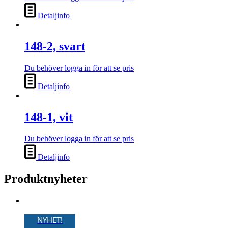
Detaljinfo
148-2, svart
Du behöver logga in för att se pris
Detaljinfo
148-1, vit
Du behöver logga in för att se pris
Detaljinfo
Produktnyheter
NYHET!