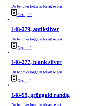
Du behöver logga in för att se pris
Detaljinfo
148-279, antiksilver
Du behöver logga in för att se pris
Detaljinfo
148-277, blank silver
Du behöver logga in för att se pris
Detaljinfo
148-99, grönguld randig
Du behöver logga in för att se pris