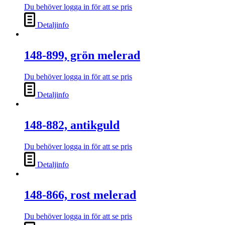
Du behöver logga in för att se pris
Detaljinfo
148-899, grön melerad
Du behöver logga in för att se pris
Detaljinfo
148-882, antikguld
Du behöver logga in för att se pris
Detaljinfo
148-866, rost melerad
Du behöver logga in för att se pris