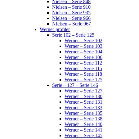
Nielsen – Serie 848
Nielsen – Serie 910
Nielsen – Serie 935
Nielsen – Serie 966
NIelsen – Serie 967
Werner-profiler
Serie 102 – Serie 125
Werner – Serie 102
Werner – Serie 103
Werner – Serie 104
Werner – Serie 106
Werner – Serie 112
Werner – Serie 115
Werner – Serie 118
Werner – Serie 125
Serie – 127 – Serie 146
Werner – Serie 127
Werner – Serie 130
Werner – Serie 131
Werner – Serie 133
Werner – Serie 135
Werner – Serie 138
Werner – Serie 140
Werner – Serie 141
Werner – Serie 145