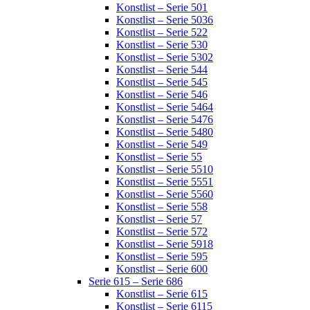
Konstlist – Serie 501
Konstlist – Serie 5036
Konstlist – Serie 522
Konstlist – Serie 530
Konstlist – Serie 5302
Konstlist – Serie 544
Konstlist – Serie 545
Konstlist – Serie 546
Konstlist – Serie 5464
Konstlist – Serie 5476
Konstlist – Serie 5480
Konstlist – Serie 549
Konstlist – Serie 55
Konstlist – Serie 5510
Konstlist – Serie 5551
Konstlist – Serie 5560
Konstlist – Serie 558
Konstlist – Serie 57
Konstlist – Serie 572
Konstlist – Serie 5918
Konstlist – Serie 595
Konstlist – Serie 600
Serie 615 – Serie 686
Konstlist – Serie 615
Konstlist – Serie 6115