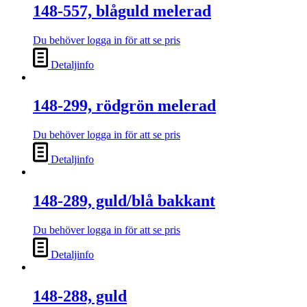
148-557, blåguld melerad
Du behöver logga in för att se pris
Detaljinfo
148-299, rödgrön melerad
Du behöver logga in för att se pris
Detaljinfo
148-289, guld/blå bakkant
Du behöver logga in för att se pris
Detaljinfo
148-288, guld