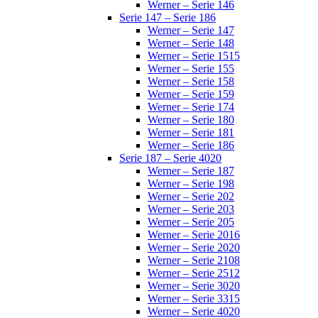
Werner – Serie 146
Serie 147 – Serie 186
Werner – Serie 147
Werner – Serie 148
Werner – Serie 1515
Werner – Serie 155
Werner – Serie 158
Werner – Serie 159
Werner – Serie 174
Werner – Serie 180
Werner – Serie 181
Werner – Serie 186
Serie 187 – Serie 4020
Werner – Serie 187
Werner – Serie 198
Werner – Serie 202
Werner – Serie 203
Werner – Serie 205
Werner – Serie 2016
Werner – Serie 2020
Werner – Serie 2108
Werner – Serie 2512
Werner – Serie 3020
Werner – Serie 3315
Werner – Serie 4020