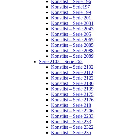
Konstlist – Serie 196
Konstlist – Serie197
Konstlist – Serie 199
Konstlist – Serie 201
Konstlist – Serie 2031
Konstlist – Serie 2043
Konstlist – Serie 205
Konstlist – Serie 2065
Konstlist – Serie 2085
Konstlist – Serie 2088
Konstlist – Serie 2089
Serie 2102 – Serie 262
Konstlist – Serie 2102
Konstlist – Serie 2112
Konstlist – Serie 2122
Konstlist – Serie 2136
Konstlist – Serie 2139
Konstlist – Serie 2175
Konstlist – Serie 2176
Konstlist – Serie 218
Konstlist – Serie 2206
Konstlist – Serie 2233
Konstlist – Serie 233
Konstlist – Serie 2322
Konstlist – Serie 235