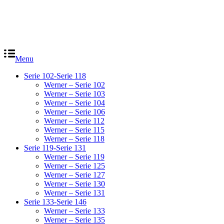
Menu
Serie 102-Serie 118
Werner – Serie 102
Werner – Serie 103
Werner – Serie 104
Werner – Serie 106
Werner – Serie 112
Werner – Serie 115
Werner – Serie 118
Serie 119-Serie 131
Werner – Serie 119
Werner – Serie 125
Werner – Serie 127
Werner – Serie 130
Werner – Serie 131
Serie 133-Serie 146
Werner – Serie 133
Werner – Serie 135