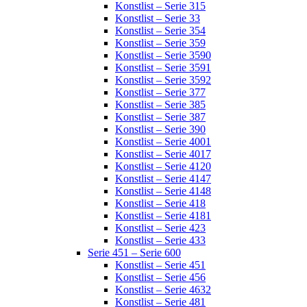
Konstlist – Serie 315
Konstlist – Serie 33
Konstlist – Serie 354
Konstlist – Serie 359
Konstlist – Serie 3590
Konstlist – Serie 3591
Konstlist – Serie 3592
Konstlist – Serie 377
Konstlist – Serie 385
Konstlist – Serie 387
Konstlist – Serie 390
Konstlist – Serie 4001
Konstlist – Serie 4017
Konstlist – Serie 4120
Konstlist – Serie 4147
Konstlist – Serie 4148
Konstlist – Serie 418
Konstlist – Serie 4181
Konstlist – Serie 423
Konstlist – Serie 433
Serie 451 – Serie 600
Konstlist – Serie 451
Konstlist – Serie 456
Konstlist – Serie 4632
Konstlist – Serie 481