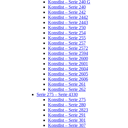
Konstlist – Serie 240 G
Konstlist – Serie 240
Konstlist – Serie 242
Konstlist – Serie 2442
Konstlist – Serie 2443
Konstlist – Serie 250
Konstlist – Serie 254
Konstlist – Serie 255
Konstlist – Serie 257
Konstlist – Serie 2572
Konstlist – Serie 2594
Konstlist – Serie 2600
Konstlist – Serie 2601
Konstlist – Serie 2604
Konstlist – Serie 2605
Konstlist – Serie 2606
Konstlist – Serie 261
Konstlist – Serie 262
Serie 275 – Serie 4330
Konstlist – Serie 275
Konstlist – Serie 280
Konstlist – Serie 2823
Konstlist – Serie 291
Konstlist – Serie 301
Konstlist – Serie 307