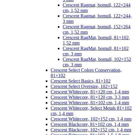
Crescent Ragmat, bomull, 122×244
cm, 1,52 mm
Crescent Ragmat, bomull, 122×244,
3 mm
Crescent Ragmat, bomull, 152×264
cm, 1,52 mm
Crescent RagMat, bomull, 81×102,
1,52 mm
Crescent RagMat, bomull, 81×102
cm, 3 mm
Crescent RagMat, bomull, 102×152
cm, 3 mm
Crescent Select Colors Conservation,
81×102
Crescent Select Basics, 81×102
Crescent Select Oversize, 102×152
Crescent Whitecore, 81×120 cm, 1,4 mm
Crescent Whitecore, 81×120 cm, 3,3 mm
Crescent Whitecore, 81×102 cm, 1,4 mm
Crescent Whitecore, Select Metals 81×102
cm, 1,4 mm
Crescent Whitecore, 102×152 cm, 1,4 mm
Crescent Blackcore, 81×102 cm, 1,4 mm
Crescent Blackcore, 102×152 cm, 1,4 mm