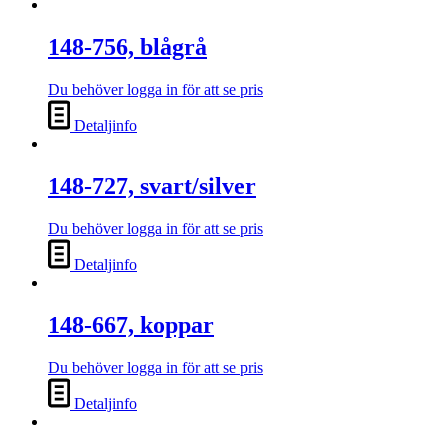
148-756, blågrå
Du behöver logga in för att se pris
Detaljinfo
148-727, svart/silver
Du behöver logga in för att se pris
Detaljinfo
148-667, koppar
Du behöver logga in för att se pris
Detaljinfo