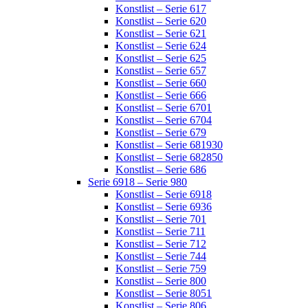
Konstlist – Serie 617
Konstlist – Serie 620
Konstlist – Serie 621
Konstlist – Serie 624
Konstlist – Serie 625
Konstlist – Serie 657
Konstlist – Serie 660
Konstlist – Serie 666
Konstlist – Serie 6701
Konstlist – Serie 6704
Konstlist – Serie 679
Konstlist – Serie 681930
Konstlist – Serie 682850
Konstlist – Serie 686
Serie 6918 – Serie 980
Konstlist – Serie 6918
Konstlist – Serie 6936
Konstlist – Serie 701
Konstlist – Serie 711
Konstlist – Serie 712
Konstlist – Serie 744
Konstlist – Serie 759
Konstlist – Serie 800
Konstlist – Serie 8051
Konstlist – Serie 806