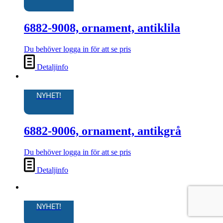
6882-9008, ornament, antiklila
Du behöver logga in för att se pris
Detaljinfo
NYHET!
6882-9006, ornament, antikgrå
Du behöver logga in för att se pris
Detaljinfo
NYHET!