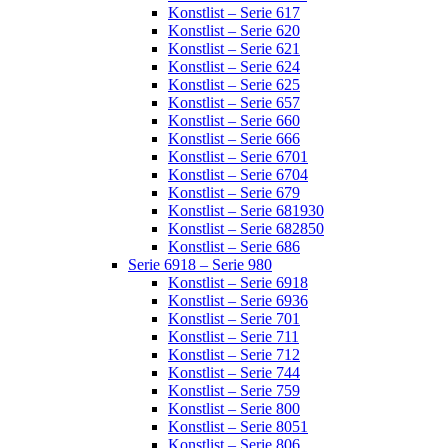
Konstlist – Serie 617
Konstlist – Serie 620
Konstlist – Serie 621
Konstlist – Serie 624
Konstlist – Serie 625
Konstlist – Serie 657
Konstlist – Serie 660
Konstlist – Serie 666
Konstlist – Serie 6701
Konstlist – Serie 6704
Konstlist – Serie 679
Konstlist – Serie 681930
Konstlist – Serie 682850
Konstlist – Serie 686
Serie 6918 – Serie 980
Konstlist – Serie 6918
Konstlist – Serie 6936
Konstlist – Serie 701
Konstlist – Serie 711
Konstlist – Serie 712
Konstlist – Serie 744
Konstlist – Serie 759
Konstlist – Serie 800
Konstlist – Serie 8051
Konstlist – Serie 806