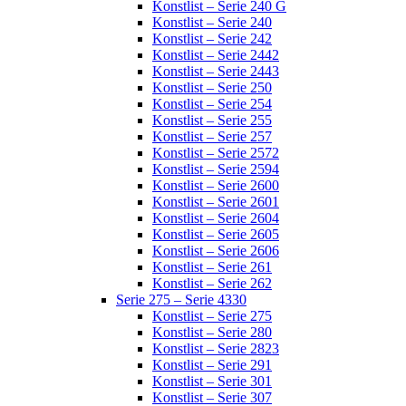
Konstlist – Serie 240 G
Konstlist – Serie 240
Konstlist – Serie 242
Konstlist – Serie 2442
Konstlist – Serie 2443
Konstlist – Serie 250
Konstlist – Serie 254
Konstlist – Serie 255
Konstlist – Serie 257
Konstlist – Serie 2572
Konstlist – Serie 2594
Konstlist – Serie 2600
Konstlist – Serie 2601
Konstlist – Serie 2604
Konstlist – Serie 2605
Konstlist – Serie 2606
Konstlist – Serie 261
Konstlist – Serie 262
Serie 275 – Serie 4330
Konstlist – Serie 275
Konstlist – Serie 280
Konstlist – Serie 2823
Konstlist – Serie 291
Konstlist – Serie 301
Konstlist – Serie 307