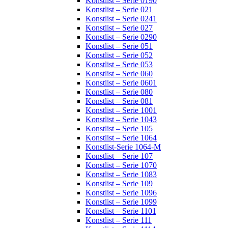
Konstlist – Serie 0190
Konstlist – Serie 021
Konstlist – Serie 0241
Konstlist – Serie 027
Konstlist – Serie 0290
Konstlist – Serie 051
Konstlist – Serie 052
Konstlist – Serie 053
Konstlist – Serie 060
Konstlist – Serie 0601
Konstlist – Serie 080
Konstlist – Serie 081
Konstlist – Serie 1001
Konstlist – Serie 1043
Konstlist – Serie 105
Konstlist – Serie 1064
Konstlist-Serie 1064-M
Konstlist – Serie 107
Konstlist – Serie 1070
Konstlist – Serie 1083
Konstlist – Serie 109
Konstlist – Serie 1096
Konstlist – Serie 1099
Konstlist – Serie 1101
Konstlist – Serie 111