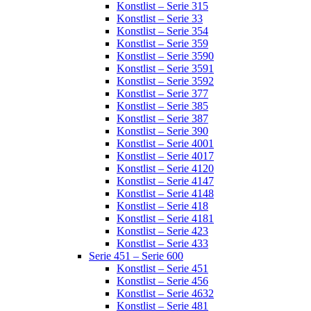
Konstlist – Serie 315
Konstlist – Serie 33
Konstlist – Serie 354
Konstlist – Serie 359
Konstlist – Serie 3590
Konstlist – Serie 3591
Konstlist – Serie 3592
Konstlist – Serie 377
Konstlist – Serie 385
Konstlist – Serie 387
Konstlist – Serie 390
Konstlist – Serie 4001
Konstlist – Serie 4017
Konstlist – Serie 4120
Konstlist – Serie 4147
Konstlist – Serie 4148
Konstlist – Serie 418
Konstlist – Serie 4181
Konstlist – Serie 423
Konstlist – Serie 433
Serie 451 – Serie 600
Konstlist – Serie 451
Konstlist – Serie 456
Konstlist – Serie 4632
Konstlist – Serie 481