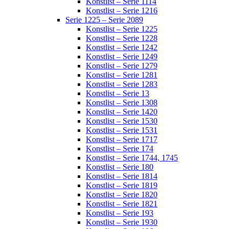
Konstlist – Serie 1114
Konstlist – Serie 1216
Serie 1225 – Serie 2089
Konstlist – Serie 1225
Konstlist – Serie 1228
Konstlist – Serie 1242
Konstlist – Serie 1249
Konstlist – Serie 1279
Konstlist – Serie 1281
Konstlist – Serie 1283
Konstlist – Serie 13
Konstlist – Serie 1308
Konstlist – Serie 1420
Konstlist – Serie 1530
Konstlist – Serie 1531
Konstlist – Serie 1717
Konstlist – Serie 174
Konstlist – Serie 1744, 1745
Konstlist – Serie 180
Konstlist – Serie 1814
Konstlist – Serie 1819
Konstlist – Serie 1820
Konstlist – Serie 1821
Konstlist – Serie 193
Konstlist – Serie 1930