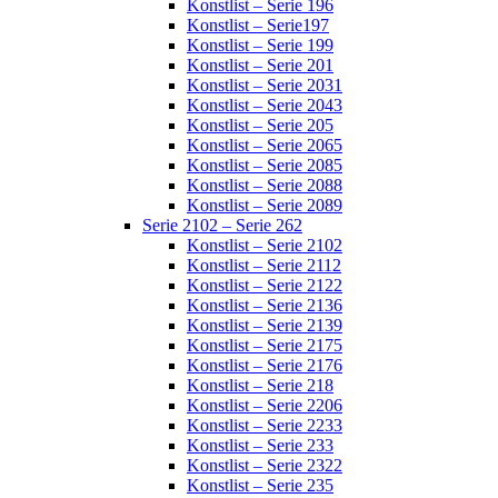
Konstlist – Serie 196
Konstlist – Serie197
Konstlist – Serie 199
Konstlist – Serie 201
Konstlist – Serie 2031
Konstlist – Serie 2043
Konstlist – Serie 205
Konstlist – Serie 2065
Konstlist – Serie 2085
Konstlist – Serie 2088
Konstlist – Serie 2089
Serie 2102 – Serie 262
Konstlist – Serie 2102
Konstlist – Serie 2112
Konstlist – Serie 2122
Konstlist – Serie 2136
Konstlist – Serie 2139
Konstlist – Serie 2175
Konstlist – Serie 2176
Konstlist – Serie 218
Konstlist – Serie 2206
Konstlist – Serie 2233
Konstlist – Serie 233
Konstlist – Serie 2322
Konstlist – Serie 235