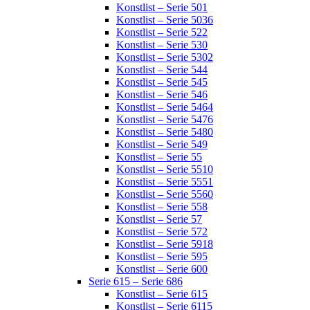
Konstlist – Serie 501
Konstlist – Serie 5036
Konstlist – Serie 522
Konstlist – Serie 530
Konstlist – Serie 5302
Konstlist – Serie 544
Konstlist – Serie 545
Konstlist – Serie 546
Konstlist – Serie 5464
Konstlist – Serie 5476
Konstlist – Serie 5480
Konstlist – Serie 549
Konstlist – Serie 55
Konstlist – Serie 5510
Konstlist – Serie 5551
Konstlist – Serie 5560
Konstlist – Serie 558
Konstlist – Serie 57
Konstlist – Serie 572
Konstlist – Serie 5918
Konstlist – Serie 595
Konstlist – Serie 600
Serie 615 – Serie 686
Konstlist – Serie 615
Konstlist – Serie 6115