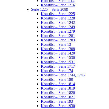
Konstlist – Serie 1114
Konstlist – Serie 1216
Serie 1225 – Serie 2089
Konstlist – Serie 1225
Konstlist – Serie 1228
Konstlist – Serie 1242
Konstlist – Serie 1249
Konstlist – Serie 1279
Konstlist – Serie 1281
Konstlist – Serie 1283
Konstlist – Serie 13
Konstlist – Serie 1308
Konstlist – Serie 1420
Konstlist – Serie 1530
Konstlist – Serie 1531
Konstlist – Serie 1717
Konstlist – Serie 174
Konstlist – Serie 1744, 1745
Konstlist – Serie 180
Konstlist – Serie 1814
Konstlist – Serie 1819
Konstlist – Serie 1820
Konstlist – Serie 1821
Konstlist – Serie 193
Konstlist – Serie 1930