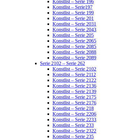
Konstlist – Serie 196
Konstlist – Serie197
Konstlist – Serie 199
Konstlist – Serie 201
Konstlist – Serie 2031
Konstlist – Serie 2043
Konstlist – Serie 205
Konstlist – Serie 2065
Konstlist – Serie 2085
Konstlist – Serie 2088
Konstlist – Serie 2089
Serie 2102 – Serie 262
Konstlist – Serie 2102
Konstlist – Serie 2112
Konstlist – Serie 2122
Konstlist – Serie 2136
Konstlist – Serie 2139
Konstlist – Serie 2175
Konstlist – Serie 2176
Konstlist – Serie 218
Konstlist – Serie 2206
Konstlist – Serie 2233
Konstlist – Serie 233
Konstlist – Serie 2322
Konstlist – Serie 235