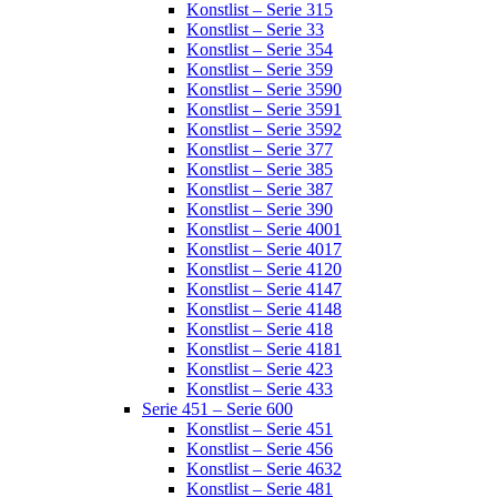
Konstlist – Serie 315
Konstlist – Serie 33
Konstlist – Serie 354
Konstlist – Serie 359
Konstlist – Serie 3590
Konstlist – Serie 3591
Konstlist – Serie 3592
Konstlist – Serie 377
Konstlist – Serie 385
Konstlist – Serie 387
Konstlist – Serie 390
Konstlist – Serie 4001
Konstlist – Serie 4017
Konstlist – Serie 4120
Konstlist – Serie 4147
Konstlist – Serie 4148
Konstlist – Serie 418
Konstlist – Serie 4181
Konstlist – Serie 423
Konstlist – Serie 433
Serie 451 – Serie 600
Konstlist – Serie 451
Konstlist – Serie 456
Konstlist – Serie 4632
Konstlist – Serie 481