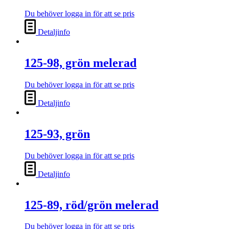
Du behöver logga in för att se pris
Detaljinfo
125-98, grön melerad
Du behöver logga in för att se pris
Detaljinfo
125-93, grön
Du behöver logga in för att se pris
Detaljinfo
125-89, röd/grön melerad
Du behöver logga in för att se pris