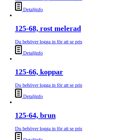
Detaljinfo
125-68, rost melerad
Du behöver logga in för att se pris
Detaljinfo
125-66, koppar
Du behöver logga in för att se pris
Detaljinfo
125-64, brun
Du behöver logga in för att se pris
Detaljinfo