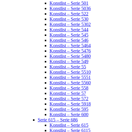
Konstlist – Serie 501
Konstlist – Serie 5036
Konstlist – Serie 522
Konstlist – Serie 530
Konstlist – Serie 5302
Konstlist – Serie 544
Konstlist – Serie 545
Konstlist – Serie 546
Konstlist – Serie 5464
Konstlist – Serie 5476
Konstlist – Serie 5480
Konstlist – Serie 549
Konstlist – Serie 55
Konstlist – Serie 5510
Konstlist – Serie 5551
Konstlist – Serie 5560
Konstlist – Serie 558
Konstlist – Serie 57
Konstlist – Serie 572
Konstlist – Serie 5918
Konstlist – Serie 595
Konstlist – Serie 600
Serie 615 – Serie 686
Konstlist – Serie 615
Konstlist – Serie 6115