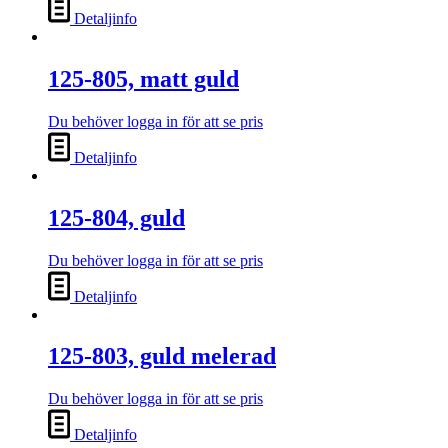
Detaljinfo
125-805, matt guld
Du behöver logga in för att se pris
Detaljinfo
125-804, guld
Du behöver logga in för att se pris
Detaljinfo
125-803, guld melerad
Du behöver logga in för att se pris
Detaljinfo