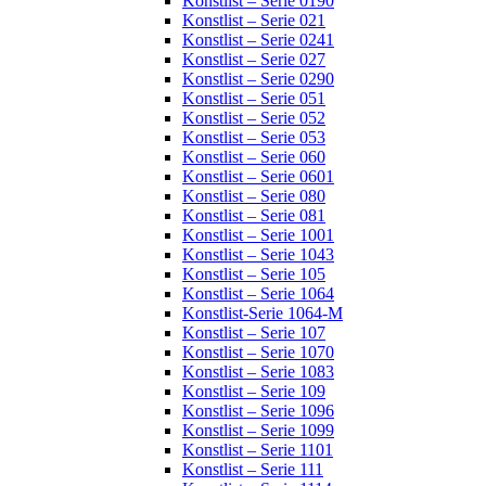
Konstlist – Serie 0190
Konstlist – Serie 021
Konstlist – Serie 0241
Konstlist – Serie 027
Konstlist – Serie 0290
Konstlist – Serie 051
Konstlist – Serie 052
Konstlist – Serie 053
Konstlist – Serie 060
Konstlist – Serie 0601
Konstlist – Serie 080
Konstlist – Serie 081
Konstlist – Serie 1001
Konstlist – Serie 1043
Konstlist – Serie 105
Konstlist – Serie 1064
Konstlist-Serie 1064-M
Konstlist – Serie 107
Konstlist – Serie 1070
Konstlist – Serie 1083
Konstlist – Serie 109
Konstlist – Serie 1096
Konstlist – Serie 1099
Konstlist – Serie 1101
Konstlist – Serie 111