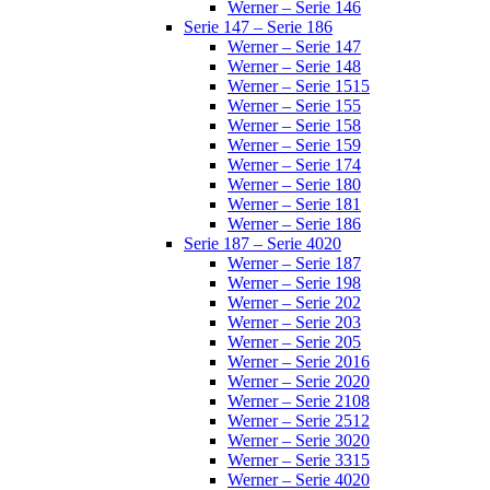
Werner – Serie 146
Serie 147 – Serie 186
Werner – Serie 147
Werner – Serie 148
Werner – Serie 1515
Werner – Serie 155
Werner – Serie 158
Werner – Serie 159
Werner – Serie 174
Werner – Serie 180
Werner – Serie 181
Werner – Serie 186
Serie 187 – Serie 4020
Werner – Serie 187
Werner – Serie 198
Werner – Serie 202
Werner – Serie 203
Werner – Serie 205
Werner – Serie 2016
Werner – Serie 2020
Werner – Serie 2108
Werner – Serie 2512
Werner – Serie 3020
Werner – Serie 3315
Werner – Serie 4020