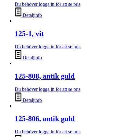
Du behöver logga in för att se pris
Detaljinfo
125-1, vit
Du behöver logga in för att se pris
Detaljinfo
125-808, antik guld
Du behöver logga in för att se pris
Detaljinfo
125-806, antik guld
Du behöver logga in för att se pris