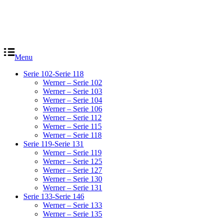
Menu
Serie 102-Serie 118
Werner – Serie 102
Werner – Serie 103
Werner – Serie 104
Werner – Serie 106
Werner – Serie 112
Werner – Serie 115
Werner – Serie 118
Serie 119-Serie 131
Werner – Serie 119
Werner – Serie 125
Werner – Serie 127
Werner – Serie 130
Werner – Serie 131
Serie 133-Serie 146
Werner – Serie 133
Werner – Serie 135