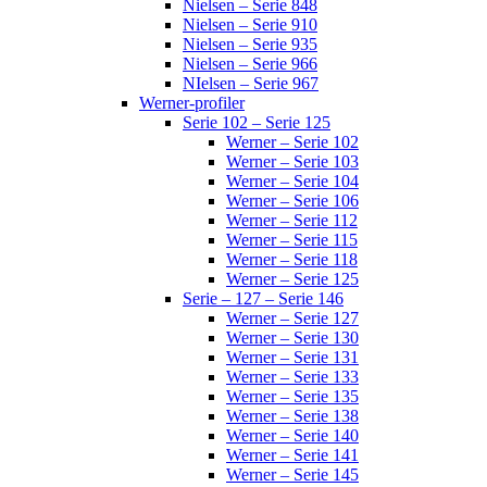
Nielsen – Serie 848
Nielsen – Serie 910
Nielsen – Serie 935
Nielsen – Serie 966
NIelsen – Serie 967
Werner-profiler
Serie 102 – Serie 125
Werner – Serie 102
Werner – Serie 103
Werner – Serie 104
Werner – Serie 106
Werner – Serie 112
Werner – Serie 115
Werner – Serie 118
Werner – Serie 125
Serie – 127 – Serie 146
Werner – Serie 127
Werner – Serie 130
Werner – Serie 131
Werner – Serie 133
Werner – Serie 135
Werner – Serie 138
Werner – Serie 140
Werner – Serie 141
Werner – Serie 145