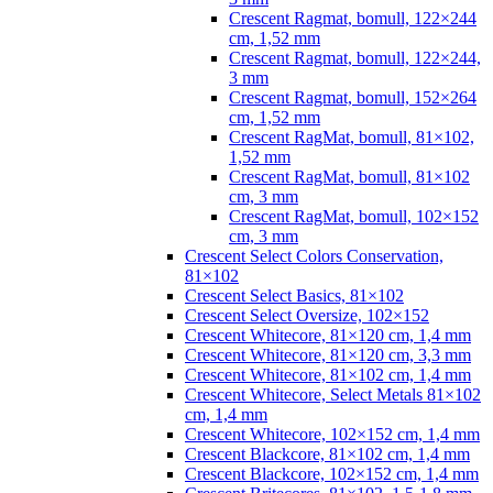
Crescent Ragmat, bomull, 122×244
cm, 1,52 mm
Crescent Ragmat, bomull, 122×244,
3 mm
Crescent Ragmat, bomull, 152×264
cm, 1,52 mm
Crescent RagMat, bomull, 81×102,
1,52 mm
Crescent RagMat, bomull, 81×102
cm, 3 mm
Crescent RagMat, bomull, 102×152
cm, 3 mm
Crescent Select Colors Conservation,
81×102
Crescent Select Basics, 81×102
Crescent Select Oversize, 102×152
Crescent Whitecore, 81×120 cm, 1,4 mm
Crescent Whitecore, 81×120 cm, 3,3 mm
Crescent Whitecore, 81×102 cm, 1,4 mm
Crescent Whitecore, Select Metals 81×102
cm, 1,4 mm
Crescent Whitecore, 102×152 cm, 1,4 mm
Crescent Blackcore, 81×102 cm, 1,4 mm
Crescent Blackcore, 102×152 cm, 1,4 mm