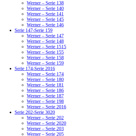
Werner – Serie 138
Werner – Serie 140
Werner – Serie 141
Werner – Serie 145
Werner – Serie 146
Serie 147-Serie 159
Werner – Serie 147
Werner – Serie 148
Werner – Serie 1515
Werner – Serie 155
Werner – Serie 158
Werner – Serie 159
Serie 174-Serie 2016
Werner – Serie 174
Werner – Serie 180
Werner – Serie 181
Werner – Serie 186
Werner – Serie 187
Werner – Serie 198
Werner – Serie 2016
Serie 202-Serie 3020
Werner – Serie 202
Werner – Serie 2020
Werner – Serie 203
Werner – Serie 205