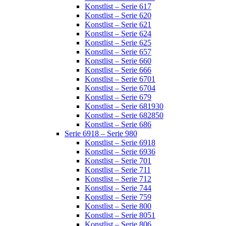
Konstlist – Serie 617
Konstlist – Serie 620
Konstlist – Serie 621
Konstlist – Serie 624
Konstlist – Serie 625
Konstlist – Serie 657
Konstlist – Serie 660
Konstlist – Serie 666
Konstlist – Serie 6701
Konstlist – Serie 6704
Konstlist – Serie 679
Konstlist – Serie 681930
Konstlist – Serie 682850
Konstlist – Serie 686
Serie 6918 – Serie 980
Konstlist – Serie 6918
Konstlist – Serie 6936
Konstlist – Serie 701
Konstlist – Serie 711
Konstlist – Serie 712
Konstlist – Serie 744
Konstlist – Serie 759
Konstlist – Serie 800
Konstlist – Serie 8051
Konstlist – Serie 806