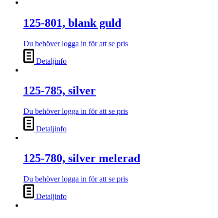
125-801, blank guld
Du behöver logga in för att se pris
Detaljinfo
125-785, silver
Du behöver logga in för att se pris
Detaljinfo
125-780, silver melerad
Du behöver logga in för att se pris
Detaljinfo