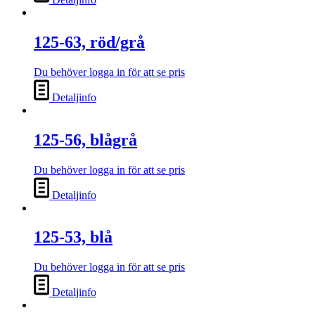
125-63, röd/grå
Du behöver logga in för att se pris
Detaljinfo
125-56, blågrå
Du behöver logga in för att se pris
Detaljinfo
125-53, blå
Du behöver logga in för att se pris
Detaljinfo