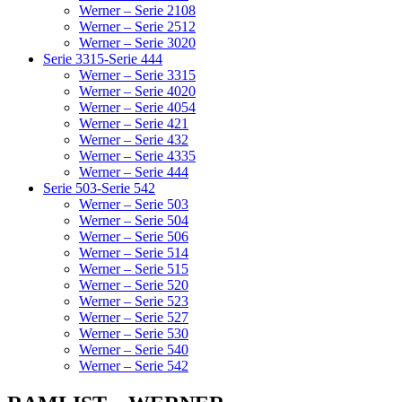
Werner – Serie 2108
Werner – Serie 2512
Werner – Serie 3020
Serie 3315-Serie 444
Werner – Serie 3315
Werner – Serie 4020
Werner – Serie 4054
Werner – Serie 421
Werner – Serie 432
Werner – Serie 4335
Werner – Serie 444
Serie 503-Serie 542
Werner – Serie 503
Werner – Serie 504
Werner – Serie 506
Werner – Serie 514
Werner – Serie 515
Werner – Serie 520
Werner – Serie 523
Werner – Serie 527
Werner – Serie 530
Werner – Serie 540
Werner – Serie 542