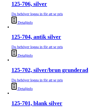
125-706, silver
Du behöver logga in för att se pris
Detaljinfo
125-704, antik silver
Du behöver logga in för att se pris
Detaljinfo
125-702, silver/brun grunderad
Du behöver logga in för att se pris
Detaljinfo
125-701, blank silver