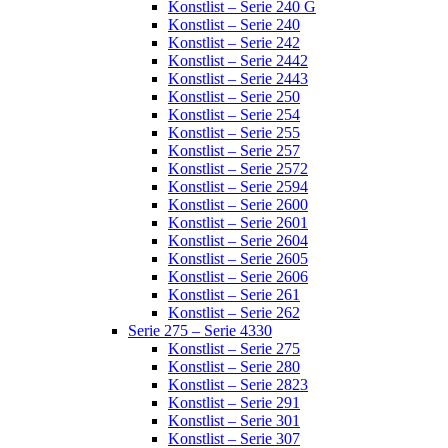
Konstlist – Serie 240 G
Konstlist – Serie 240
Konstlist – Serie 242
Konstlist – Serie 2442
Konstlist – Serie 2443
Konstlist – Serie 250
Konstlist – Serie 254
Konstlist – Serie 255
Konstlist – Serie 257
Konstlist – Serie 2572
Konstlist – Serie 2594
Konstlist – Serie 2600
Konstlist – Serie 2601
Konstlist – Serie 2604
Konstlist – Serie 2605
Konstlist – Serie 2606
Konstlist – Serie 261
Konstlist – Serie 262
Serie 275 – Serie 4330
Konstlist – Serie 275
Konstlist – Serie 280
Konstlist – Serie 2823
Konstlist – Serie 291
Konstlist – Serie 301
Konstlist – Serie 307