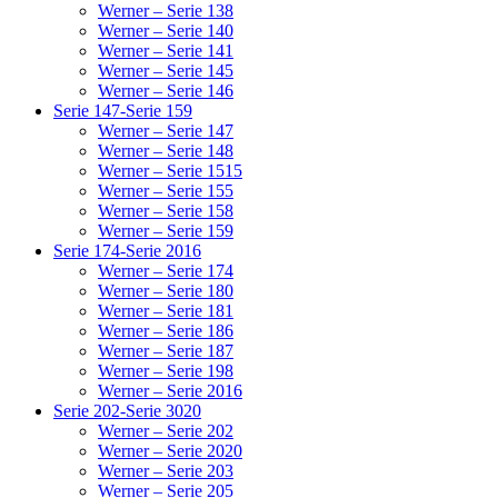
Werner – Serie 138
Werner – Serie 140
Werner – Serie 141
Werner – Serie 145
Werner – Serie 146
Serie 147-Serie 159
Werner – Serie 147
Werner – Serie 148
Werner – Serie 1515
Werner – Serie 155
Werner – Serie 158
Werner – Serie 159
Serie 174-Serie 2016
Werner – Serie 174
Werner – Serie 180
Werner – Serie 181
Werner – Serie 186
Werner – Serie 187
Werner – Serie 198
Werner – Serie 2016
Serie 202-Serie 3020
Werner – Serie 202
Werner – Serie 2020
Werner – Serie 203
Werner – Serie 205