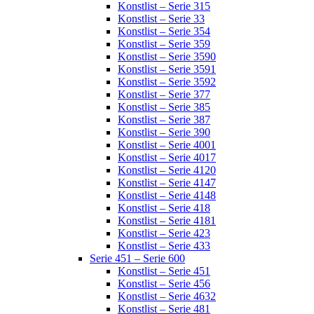
Konstlist – Serie 315
Konstlist – Serie 33
Konstlist – Serie 354
Konstlist – Serie 359
Konstlist – Serie 3590
Konstlist – Serie 3591
Konstlist – Serie 3592
Konstlist – Serie 377
Konstlist – Serie 385
Konstlist – Serie 387
Konstlist – Serie 390
Konstlist – Serie 4001
Konstlist – Serie 4017
Konstlist – Serie 4120
Konstlist – Serie 4147
Konstlist – Serie 4148
Konstlist – Serie 418
Konstlist – Serie 4181
Konstlist – Serie 423
Konstlist – Serie 433
Serie 451 – Serie 600
Konstlist – Serie 451
Konstlist – Serie 456
Konstlist – Serie 4632
Konstlist – Serie 481