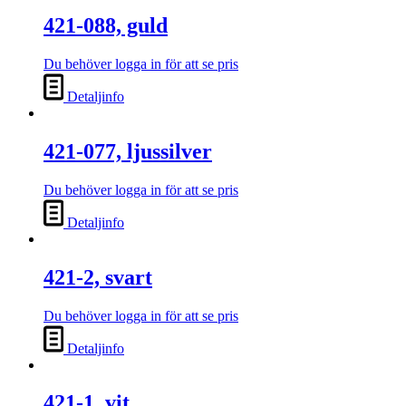
421-088, guld
Du behöver logga in för att se pris
Detaljinfo
421-077, ljussilver
Du behöver logga in för att se pris
Detaljinfo
421-2, svart
Du behöver logga in för att se pris
Detaljinfo
421-1, vit