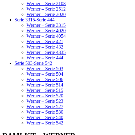
Werner – Serie 2108
Werner – Serie 2512
Werner – Serie 3020
Serie 3315-Serie 444
Werner – Serie 3315
Werner – Serie 4020
Werner – Serie 4054
Werner – Serie 421
Werner – Serie 432
Werner – Serie 4335
Werner – Serie 444
Serie 503-Serie 542
Werner – Serie 503
Werner – Serie 504
Werner – Serie 506
Werner – Serie 514
Werner – Serie 515
Werner – Serie 520
Werner – Serie 523
Werner – Serie 527
Werner – Serie 530
Werner – Serie 540
Werner – Serie 542