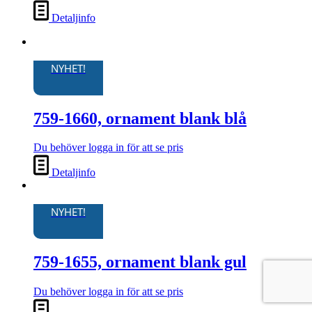
Detaljinfo
NYHET!
759-1660, ornament blank blå
Du behöver logga in för att se pris
Detaljinfo
NYHET!
759-1655, ornament blank gul
Du behöver logga in för att se pris