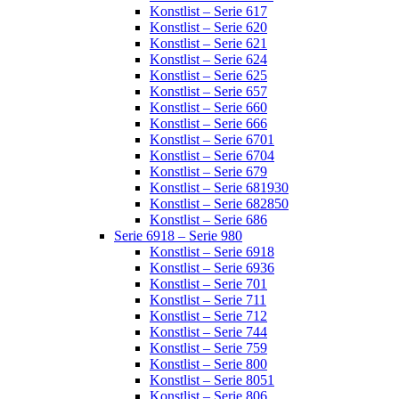
Konstlist – Serie 617
Konstlist – Serie 620
Konstlist – Serie 621
Konstlist – Serie 624
Konstlist – Serie 625
Konstlist – Serie 657
Konstlist – Serie 660
Konstlist – Serie 666
Konstlist – Serie 6701
Konstlist – Serie 6704
Konstlist – Serie 679
Konstlist – Serie 681930
Konstlist – Serie 682850
Konstlist – Serie 686
Serie 6918 – Serie 980
Konstlist – Serie 6918
Konstlist – Serie 6936
Konstlist – Serie 701
Konstlist – Serie 711
Konstlist – Serie 712
Konstlist – Serie 744
Konstlist – Serie 759
Konstlist – Serie 800
Konstlist – Serie 8051
Konstlist – Serie 806