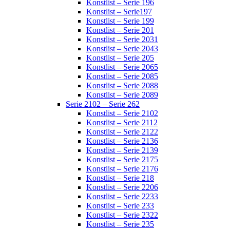
Konstlist – Serie 196
Konstlist – Serie197
Konstlist – Serie 199
Konstlist – Serie 201
Konstlist – Serie 2031
Konstlist – Serie 2043
Konstlist – Serie 205
Konstlist – Serie 2065
Konstlist – Serie 2085
Konstlist – Serie 2088
Konstlist – Serie 2089
Serie 2102 – Serie 262
Konstlist – Serie 2102
Konstlist – Serie 2112
Konstlist – Serie 2122
Konstlist – Serie 2136
Konstlist – Serie 2139
Konstlist – Serie 2175
Konstlist – Serie 2176
Konstlist – Serie 218
Konstlist – Serie 2206
Konstlist – Serie 2233
Konstlist – Serie 233
Konstlist – Serie 2322
Konstlist – Serie 235