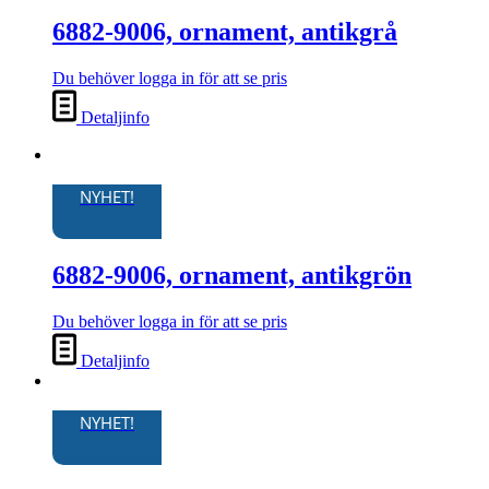
6882-9006, ornament, antikgrå
Du behöver logga in för att se pris
Detaljinfo
NYHET!
6882-9006, ornament, antikgrön
Du behöver logga in för att se pris
Detaljinfo
NYHET!