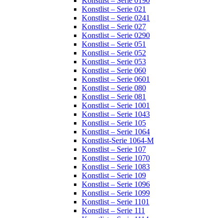
Konstlist – Serie 0190
Konstlist – Serie 021
Konstlist – Serie 0241
Konstlist – Serie 027
Konstlist – Serie 0290
Konstlist – Serie 051
Konstlist – Serie 052
Konstlist – Serie 053
Konstlist – Serie 060
Konstlist – Serie 0601
Konstlist – Serie 080
Konstlist – Serie 081
Konstlist – Serie 1001
Konstlist – Serie 1043
Konstlist – Serie 105
Konstlist – Serie 1064
Konstlist-Serie 1064-M
Konstlist – Serie 107
Konstlist – Serie 1070
Konstlist – Serie 1083
Konstlist – Serie 109
Konstlist – Serie 1096
Konstlist – Serie 1099
Konstlist – Serie 1101
Konstlist – Serie 111