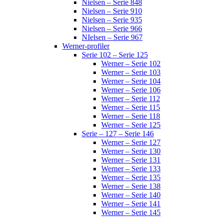
Nielsen – Serie 848
Nielsen – Serie 910
Nielsen – Serie 935
Nielsen – Serie 966
NIelsen – Serie 967
Werner-profiler
Serie 102 – Serie 125
Werner – Serie 102
Werner – Serie 103
Werner – Serie 104
Werner – Serie 106
Werner – Serie 112
Werner – Serie 115
Werner – Serie 118
Werner – Serie 125
Serie – 127 – Serie 146
Werner – Serie 127
Werner – Serie 130
Werner – Serie 131
Werner – Serie 133
Werner – Serie 135
Werner – Serie 138
Werner – Serie 140
Werner – Serie 141
Werner – Serie 145