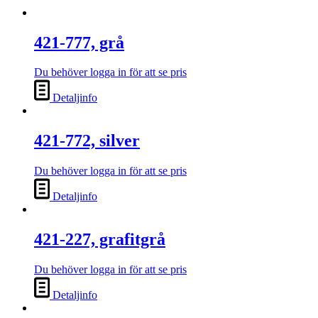
421-777, grå
Du behöver logga in för att se pris
Detaljinfo
421-772, silver
Du behöver logga in för att se pris
Detaljinfo
421-227, grafitgrå
Du behöver logga in för att se pris
Detaljinfo