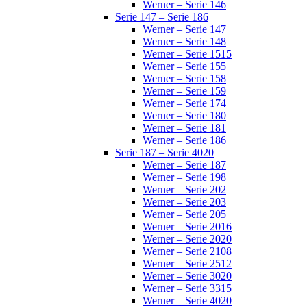
Werner – Serie 146
Serie 147 – Serie 186
Werner – Serie 147
Werner – Serie 148
Werner – Serie 1515
Werner – Serie 155
Werner – Serie 158
Werner – Serie 159
Werner – Serie 174
Werner – Serie 180
Werner – Serie 181
Werner – Serie 186
Serie 187 – Serie 4020
Werner – Serie 187
Werner – Serie 198
Werner – Serie 202
Werner – Serie 203
Werner – Serie 205
Werner – Serie 2016
Werner – Serie 2020
Werner – Serie 2108
Werner – Serie 2512
Werner – Serie 3020
Werner – Serie 3315
Werner – Serie 4020