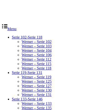
Menu
Serie 102-Serie 118
Werner – Serie 102
Werner – Serie 103
Werner – Serie 104
Werner – Serie 106
Werner – Serie 112
Werner – Serie 115
Werner – Serie 118
Serie 119-Serie 131
Werner – Serie 119
Werner – Serie 125
Werner – Serie 127
Werner – Serie 130
Werner – Serie 131
Serie 133-Serie 146
Werner – Serie 133
Werner – Serie 135