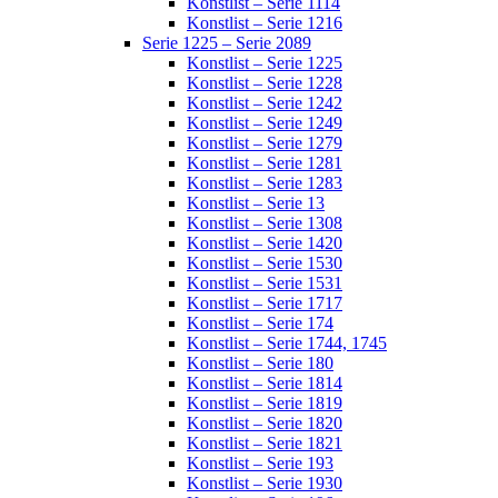
Konstlist – Serie 1114
Konstlist – Serie 1216
Serie 1225 – Serie 2089
Konstlist – Serie 1225
Konstlist – Serie 1228
Konstlist – Serie 1242
Konstlist – Serie 1249
Konstlist – Serie 1279
Konstlist – Serie 1281
Konstlist – Serie 1283
Konstlist – Serie 13
Konstlist – Serie 1308
Konstlist – Serie 1420
Konstlist – Serie 1530
Konstlist – Serie 1531
Konstlist – Serie 1717
Konstlist – Serie 174
Konstlist – Serie 1744, 1745
Konstlist – Serie 180
Konstlist – Serie 1814
Konstlist – Serie 1819
Konstlist – Serie 1820
Konstlist – Serie 1821
Konstlist – Serie 193
Konstlist – Serie 1930