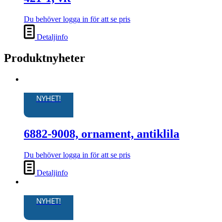
Du behöver logga in för att se pris
Detaljinfo
Produktnyheter
NYHET!
6882-9008, ornament, antiklila
Du behöver logga in för att se pris
Detaljinfo
NYHET!