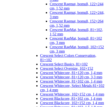
Crescent Ragmat, bomull, 122×244
cm, 1,52 mm
Crescent Ragmat, bomull, 122×244,
3 mm
Crescent Ragmat, bomull, 152×264
cm, 1,52 mm
Crescent RagMat, bomull, 81×102,
1,52 mm
Crescent RagMat, bomull, 81×102
cm, 3 mm
Crescent RagMat, bomull, 102×152
cm, 3 mm
Crescent Select Colors Conservation,
81×102
Crescent Select Basics, 81×102
Crescent Select Oversize, 102×152
Crescent Whitecore, 81×120 cm, 1,4 mm
Crescent Whitecore, 81×120 cm, 3,3 mm
Crescent Whitecore, 81×102 cm, 1,4 mm
Crescent Whitecore, Select Metals 81×102
cm, 1,4 mm
Crescent Whitecore, 102×152 cm, 1,4 mm
Crescent Blackcore, 81×102 cm, 1,4 mm
Crescent Blackcore, 102×152 cm, 1,4 mm