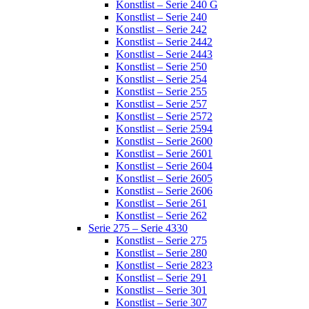
Konstlist – Serie 240 G
Konstlist – Serie 240
Konstlist – Serie 242
Konstlist – Serie 2442
Konstlist – Serie 2443
Konstlist – Serie 250
Konstlist – Serie 254
Konstlist – Serie 255
Konstlist – Serie 257
Konstlist – Serie 2572
Konstlist – Serie 2594
Konstlist – Serie 2600
Konstlist – Serie 2601
Konstlist – Serie 2604
Konstlist – Serie 2605
Konstlist – Serie 2606
Konstlist – Serie 261
Konstlist – Serie 262
Serie 275 – Serie 4330
Konstlist – Serie 275
Konstlist – Serie 280
Konstlist – Serie 2823
Konstlist – Serie 291
Konstlist – Serie 301
Konstlist – Serie 307