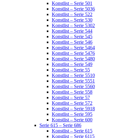
Konstlist – Serie 501
Konstlist – Serie 5036
Konstlist – Serie 522
Konstlist – Serie 530
Konstlist – Serie 5302
Konstlist – Serie 544
Konstlist – Serie 545
Konstlist – Serie 546
Konstlist – Serie 5464
Konstlist – Serie 5476
Konstlist – Serie 5480
Konstlist – Serie 549
Konstlist – Serie 55
Konstlist – Serie 5510
Konstlist – Serie 5551
Konstlist – Serie 5560
Konstlist – Serie 558
Konstlist – Serie 57
Konstlist – Serie 572
Konstlist – Serie 5918
Konstlist – Serie 595
Konstlist – Serie 600
Serie 615 – Serie 686
Konstlist – Serie 615
Konstlist – Serie 6115