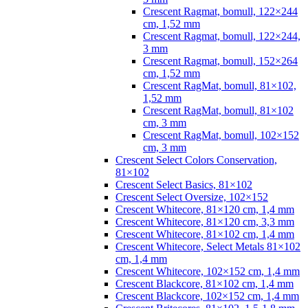
Crescent Ragmat, bomull, 122×244
cm, 1,52 mm
Crescent Ragmat, bomull, 122×244,
3 mm
Crescent Ragmat, bomull, 152×264
cm, 1,52 mm
Crescent RagMat, bomull, 81×102,
1,52 mm
Crescent RagMat, bomull, 81×102
cm, 3 mm
Crescent RagMat, bomull, 102×152
cm, 3 mm
Crescent Select Colors Conservation,
81×102
Crescent Select Basics, 81×102
Crescent Select Oversize, 102×152
Crescent Whitecore, 81×120 cm, 1,4 mm
Crescent Whitecore, 81×120 cm, 3,3 mm
Crescent Whitecore, 81×102 cm, 1,4 mm
Crescent Whitecore, Select Metals 81×102
cm, 1,4 mm
Crescent Whitecore, 102×152 cm, 1,4 mm
Crescent Blackcore, 81×102 cm, 1,4 mm
Crescent Blackcore, 102×152 cm, 1,4 mm