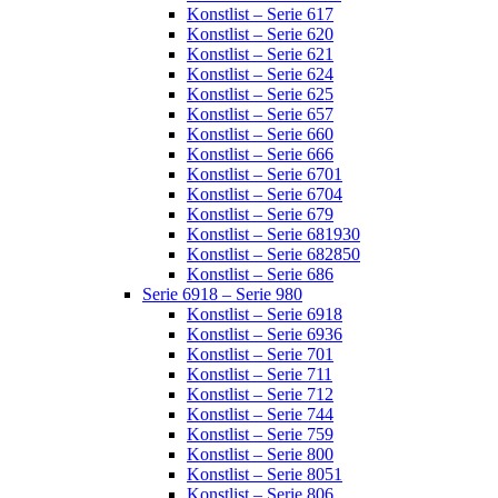
Konstlist – Serie 617
Konstlist – Serie 620
Konstlist – Serie 621
Konstlist – Serie 624
Konstlist – Serie 625
Konstlist – Serie 657
Konstlist – Serie 660
Konstlist – Serie 666
Konstlist – Serie 6701
Konstlist – Serie 6704
Konstlist – Serie 679
Konstlist – Serie 681930
Konstlist – Serie 682850
Konstlist – Serie 686
Serie 6918 – Serie 980
Konstlist – Serie 6918
Konstlist – Serie 6936
Konstlist – Serie 701
Konstlist – Serie 711
Konstlist – Serie 712
Konstlist – Serie 744
Konstlist – Serie 759
Konstlist – Serie 800
Konstlist – Serie 8051
Konstlist – Serie 806