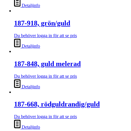
Detaljinfo
187-918, grön/guld
Du behöver logga in för att se pris
Detaljinfo
187-848, guld melerad
Du behöver logga in för att se pris
Detaljinfo
187-668, rödguldrandig/guld
Du behöver logga in för att se pris
Detaljinfo