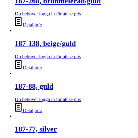
187-268, brunmelerad/guld
Du behöver logga in för att se pris
Detaljinfo
187-138, beige/guld
Du behöver logga in för att se pris
Detaljinfo
187-88, guld
Du behöver logga in för att se pris
Detaljinfo
187-77, silver