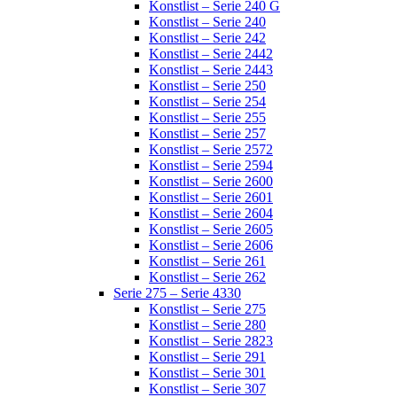
Konstlist – Serie 240 G
Konstlist – Serie 240
Konstlist – Serie 242
Konstlist – Serie 2442
Konstlist – Serie 2443
Konstlist – Serie 250
Konstlist – Serie 254
Konstlist – Serie 255
Konstlist – Serie 257
Konstlist – Serie 2572
Konstlist – Serie 2594
Konstlist – Serie 2600
Konstlist – Serie 2601
Konstlist – Serie 2604
Konstlist – Serie 2605
Konstlist – Serie 2606
Konstlist – Serie 261
Konstlist – Serie 262
Serie 275 – Serie 4330
Konstlist – Serie 275
Konstlist – Serie 280
Konstlist – Serie 2823
Konstlist – Serie 291
Konstlist – Serie 301
Konstlist – Serie 307