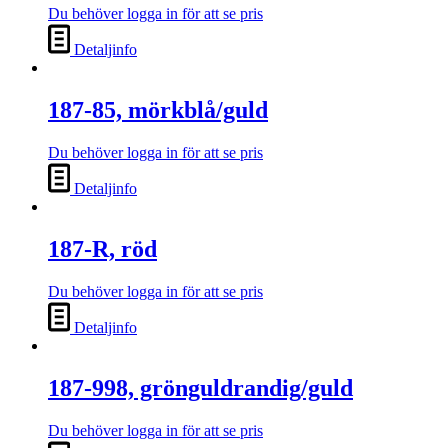
Du behöver logga in för att se pris
Detaljinfo
187-85, mörkblå/guld
Du behöver logga in för att se pris
Detaljinfo
187-R, röd
Du behöver logga in för att se pris
Detaljinfo
187-998, grönguldrandig/guld
Du behöver logga in för att se pris