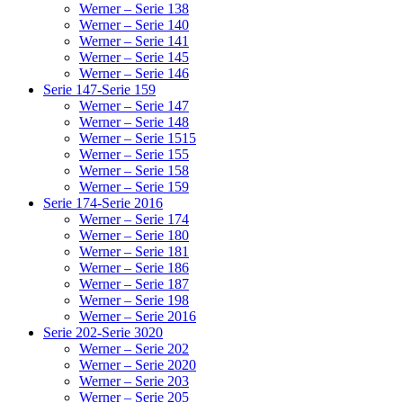
Werner – Serie 138
Werner – Serie 140
Werner – Serie 141
Werner – Serie 145
Werner – Serie 146
Serie 147-Serie 159
Werner – Serie 147
Werner – Serie 148
Werner – Serie 1515
Werner – Serie 155
Werner – Serie 158
Werner – Serie 159
Serie 174-Serie 2016
Werner – Serie 174
Werner – Serie 180
Werner – Serie 181
Werner – Serie 186
Werner – Serie 187
Werner – Serie 198
Werner – Serie 2016
Serie 202-Serie 3020
Werner – Serie 202
Werner – Serie 2020
Werner – Serie 203
Werner – Serie 205