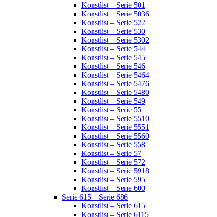
Konstlist – Serie 501
Konstlist – Serie 5036
Konstlist – Serie 522
Konstlist – Serie 530
Konstlist – Serie 5302
Konstlist – Serie 544
Konstlist – Serie 545
Konstlist – Serie 546
Konstlist – Serie 5464
Konstlist – Serie 5476
Konstlist – Serie 5480
Konstlist – Serie 549
Konstlist – Serie 55
Konstlist – Serie 5510
Konstlist – Serie 5551
Konstlist – Serie 5560
Konstlist – Serie 558
Konstlist – Serie 57
Konstlist – Serie 572
Konstlist – Serie 5918
Konstlist – Serie 595
Konstlist – Serie 600
Serie 615 – Serie 686
Konstlist – Serie 615
Konstlist – Serie 6115