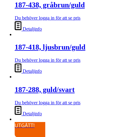
187-438, gråbrun/guld
Du behöver logga in för att se pris
Detaljinfo
187-418, ljusbrun/guld
Du behöver logga in för att se pris
Detaljinfo
187-288, guld/svart
Du behöver logga in för att se pris
Detaljinfo
UTGÅTT!