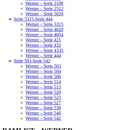
Werner – Serie 2108
Werner – Serie 2512
Werner – Serie 3020
Serie 3315-Serie 444
Werner – Serie 3315
Werner – Serie 4020
Werner – Serie 4054
Werner – Serie 421
Werner – Serie 432
Werner – Serie 4335
Werner – Serie 444
Serie 503-Serie 542
Werner – Serie 503
Werner – Serie 504
Werner – Serie 506
Werner – Serie 514
Werner – Serie 515
Werner – Serie 520
Werner – Serie 523
Werner – Serie 527
Werner – Serie 530
Werner – Serie 540
Werner – Serie 542