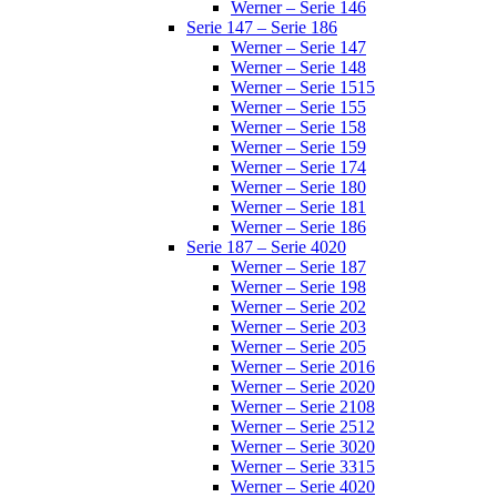
Werner – Serie 146
Serie 147 – Serie 186
Werner – Serie 147
Werner – Serie 148
Werner – Serie 1515
Werner – Serie 155
Werner – Serie 158
Werner – Serie 159
Werner – Serie 174
Werner – Serie 180
Werner – Serie 181
Werner – Serie 186
Serie 187 – Serie 4020
Werner – Serie 187
Werner – Serie 198
Werner – Serie 202
Werner – Serie 203
Werner – Serie 205
Werner – Serie 2016
Werner – Serie 2020
Werner – Serie 2108
Werner – Serie 2512
Werner – Serie 3020
Werner – Serie 3315
Werner – Serie 4020