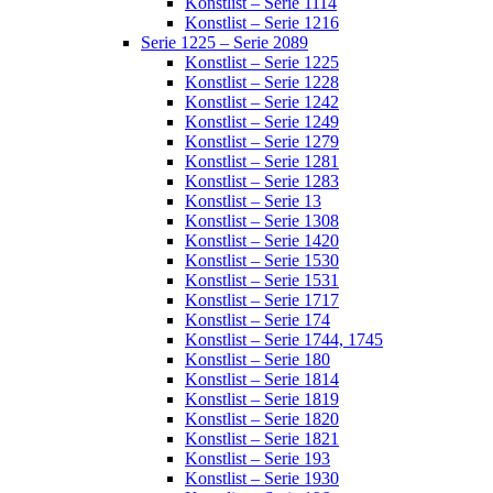
Konstlist – Serie 1114
Konstlist – Serie 1216
Serie 1225 – Serie 2089
Konstlist – Serie 1225
Konstlist – Serie 1228
Konstlist – Serie 1242
Konstlist – Serie 1249
Konstlist – Serie 1279
Konstlist – Serie 1281
Konstlist – Serie 1283
Konstlist – Serie 13
Konstlist – Serie 1308
Konstlist – Serie 1420
Konstlist – Serie 1530
Konstlist – Serie 1531
Konstlist – Serie 1717
Konstlist – Serie 174
Konstlist – Serie 1744, 1745
Konstlist – Serie 180
Konstlist – Serie 1814
Konstlist – Serie 1819
Konstlist – Serie 1820
Konstlist – Serie 1821
Konstlist – Serie 193
Konstlist – Serie 1930