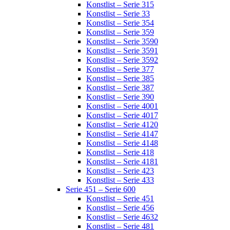
Konstlist – Serie 315
Konstlist – Serie 33
Konstlist – Serie 354
Konstlist – Serie 359
Konstlist – Serie 3590
Konstlist – Serie 3591
Konstlist – Serie 3592
Konstlist – Serie 377
Konstlist – Serie 385
Konstlist – Serie 387
Konstlist – Serie 390
Konstlist – Serie 4001
Konstlist – Serie 4017
Konstlist – Serie 4120
Konstlist – Serie 4147
Konstlist – Serie 4148
Konstlist – Serie 418
Konstlist – Serie 4181
Konstlist – Serie 423
Konstlist – Serie 433
Serie 451 – Serie 600
Konstlist – Serie 451
Konstlist – Serie 456
Konstlist – Serie 4632
Konstlist – Serie 481