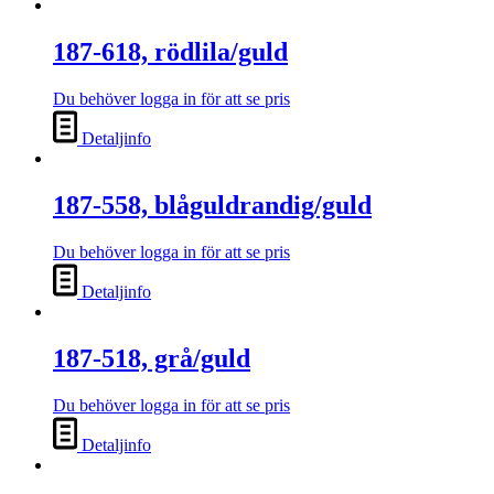
187-618, rödlila/guld
Du behöver logga in för att se pris
Detaljinfo
187-558, blåguldrandig/guld
Du behöver logga in för att se pris
Detaljinfo
187-518, grå/guld
Du behöver logga in för att se pris
Detaljinfo