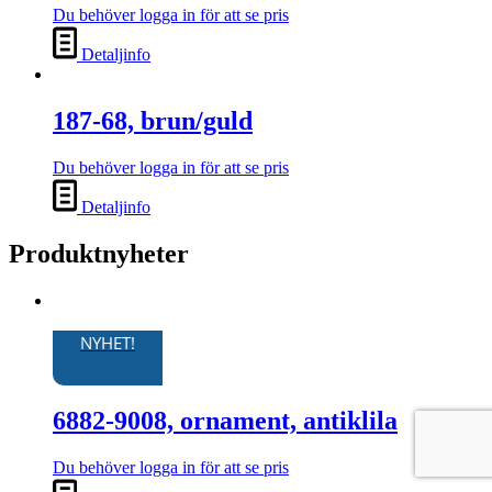
Du behöver logga in för att se pris
Detaljinfo
187-68, brun/guld
Du behöver logga in för att se pris
Detaljinfo
Produktnyheter
NYHET!
6882-9008, ornament, antiklila
Du behöver logga in för att se pris