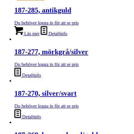
187-285, antikguld
Du behöver logga in för att se pris
Läs mer
Detaljinfo
187-277, mörkgrå/silver
Du behöver logga in för att se pris
Detaljinfo
187-270, silver/svart
Du behöver logga in för att se pris
Detaljinfo