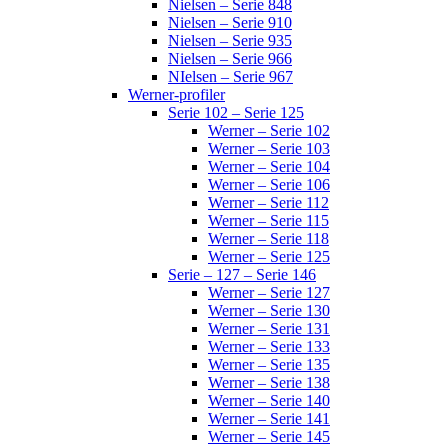
Nielsen – Serie 848
Nielsen – Serie 910
Nielsen – Serie 935
Nielsen – Serie 966
NIelsen – Serie 967
Werner-profiler
Serie 102 – Serie 125
Werner – Serie 102
Werner – Serie 103
Werner – Serie 104
Werner – Serie 106
Werner – Serie 112
Werner – Serie 115
Werner – Serie 118
Werner – Serie 125
Serie – 127 – Serie 146
Werner – Serie 127
Werner – Serie 130
Werner – Serie 131
Werner – Serie 133
Werner – Serie 135
Werner – Serie 138
Werner – Serie 140
Werner – Serie 141
Werner – Serie 145