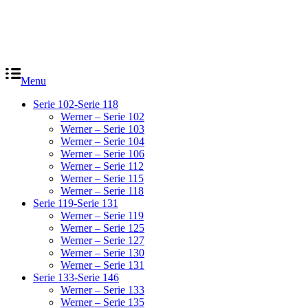
Menu
Serie 102-Serie 118
Werner – Serie 102
Werner – Serie 103
Werner – Serie 104
Werner – Serie 106
Werner – Serie 112
Werner – Serie 115
Werner – Serie 118
Serie 119-Serie 131
Werner – Serie 119
Werner – Serie 125
Werner – Serie 127
Werner – Serie 130
Werner – Serie 131
Serie 133-Serie 146
Werner – Serie 133
Werner – Serie 135