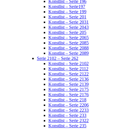
Konstlist – Serie 196
Konstlist – Serie197
Konstlist – Serie 199
Konstlist – Serie 201
Konstlist – Serie 2031
Konstlist – Serie 2043
Konstlist – Serie 205
Konstlist – Serie 2065
Konstlist – Serie 2085
Konstlist – Serie 2088
Konstlist – Serie 2089
Serie 2102 – Serie 262
Konstlist – Serie 2102
Konstlist – Serie 2112
Konstlist – Serie 2122
Konstlist – Serie 2136
Konstlist – Serie 2139
Konstlist – Serie 2175
Konstlist – Serie 2176
Konstlist – Serie 218
Konstlist – Serie 2206
Konstlist – Serie 2233
Konstlist – Serie 233
Konstlist – Serie 2322
Konstlist – Serie 235