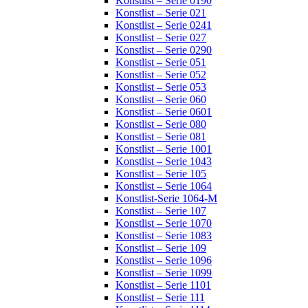
Konstlist – Serie 0190
Konstlist – Serie 021
Konstlist – Serie 0241
Konstlist – Serie 027
Konstlist – Serie 0290
Konstlist – Serie 051
Konstlist – Serie 052
Konstlist – Serie 053
Konstlist – Serie 060
Konstlist – Serie 0601
Konstlist – Serie 080
Konstlist – Serie 081
Konstlist – Serie 1001
Konstlist – Serie 1043
Konstlist – Serie 105
Konstlist – Serie 1064
Konstlist-Serie 1064-M
Konstlist – Serie 107
Konstlist – Serie 1070
Konstlist – Serie 1083
Konstlist – Serie 109
Konstlist – Serie 1096
Konstlist – Serie 1099
Konstlist – Serie 1101
Konstlist – Serie 111