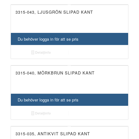
3315-043, LJUSGRÖN SLIPAD KANT
Du behöver logga in för att se pris
Detaljinfo
3315-040, MÖRKBRUN SLIPAD KANT
Du behöver logga in för att se pris
Detaljinfo
3315-035, ANTIKVIT SLIPAD KANT