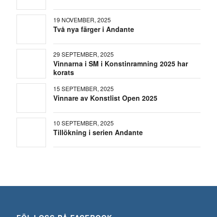
19 NOVEMBER, 2025
Två nya färger i Andante
29 SEPTEMBER, 2025
Vinnarna i SM i Konstinramning 2025 har
korats
15 SEPTEMBER, 2025
Vinnare av Konstlist Open 2025
10 SEPTEMBER, 2025
Tillökning i serien Andante