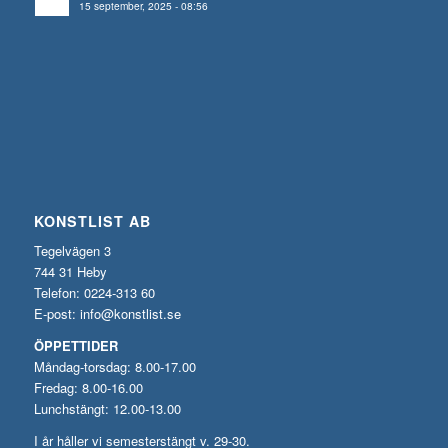
15 september, 2025 - 08:56
KONSTLIST AB
Tegelvägen 3
744 31 Heby
Telefon: 0224-313 60
E-post:
info@konstlist.se
ÖPPETTIDER
Måndag-torsdag: 8.00-17.00
Fredag: 8.00-16.00
Lunchstängt: 12.00-13.00
I år håller vi semesterstängt v. 29-30.