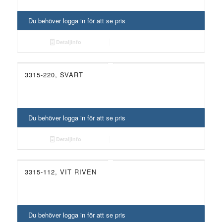
Du behöver logga in för att se pris
Detaljinfo
3315-220, SVART
Du behöver logga in för att se pris
Detaljinfo
3315-112, VIT RIVEN
Du behöver logga in för att se pris