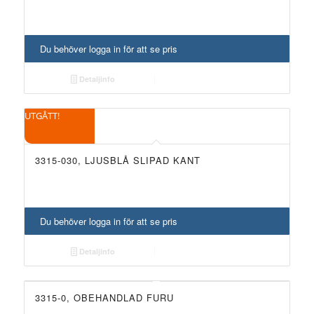
Du behöver logga in för att se pris
Detaljinfo
UTGÅTT!
3315-030, LJUSBLÅ SLIPAD KANT
Du behöver logga in för att se pris
Detaljinfo
3315-0, OBEHANDLAD FURU