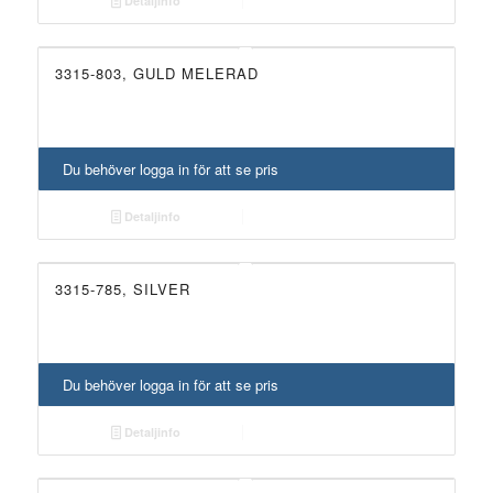
Detaljinfo
3315-803, GULD MELERAD
Du behöver logga in för att se pris
Detaljinfo
3315-785, SILVER
Du behöver logga in för att se pris
Detaljinfo