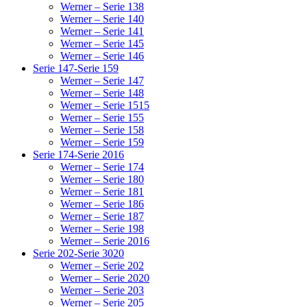
Werner – Serie 138
Werner – Serie 140
Werner – Serie 141
Werner – Serie 145
Werner – Serie 146
Serie 147-Serie 159
Werner – Serie 147
Werner – Serie 148
Werner – Serie 1515
Werner – Serie 155
Werner – Serie 158
Werner – Serie 159
Serie 174-Serie 2016
Werner – Serie 174
Werner – Serie 180
Werner – Serie 181
Werner – Serie 186
Werner – Serie 187
Werner – Serie 198
Werner – Serie 2016
Serie 202-Serie 3020
Werner – Serie 202
Werner – Serie 2020
Werner – Serie 203
Werner – Serie 205