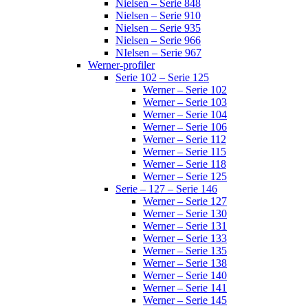
Nielsen – Serie 848
Nielsen – Serie 910
Nielsen – Serie 935
Nielsen – Serie 966
NIelsen – Serie 967
Werner-profiler
Serie 102 – Serie 125
Werner – Serie 102
Werner – Serie 103
Werner – Serie 104
Werner – Serie 106
Werner – Serie 112
Werner – Serie 115
Werner – Serie 118
Werner – Serie 125
Serie – 127 – Serie 146
Werner – Serie 127
Werner – Serie 130
Werner – Serie 131
Werner – Serie 133
Werner – Serie 135
Werner – Serie 138
Werner – Serie 140
Werner – Serie 141
Werner – Serie 145