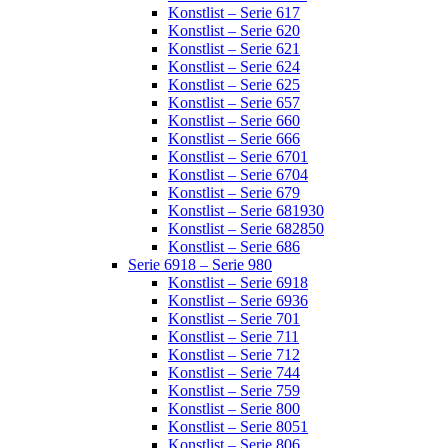
Konstlist – Serie 617
Konstlist – Serie 620
Konstlist – Serie 621
Konstlist – Serie 624
Konstlist – Serie 625
Konstlist – Serie 657
Konstlist – Serie 660
Konstlist – Serie 666
Konstlist – Serie 6701
Konstlist – Serie 6704
Konstlist – Serie 679
Konstlist – Serie 681930
Konstlist – Serie 682850
Konstlist – Serie 686
Serie 6918 – Serie 980
Konstlist – Serie 6918
Konstlist – Serie 6936
Konstlist – Serie 701
Konstlist – Serie 711
Konstlist – Serie 712
Konstlist – Serie 744
Konstlist – Serie 759
Konstlist – Serie 800
Konstlist – Serie 8051
Konstlist – Serie 806