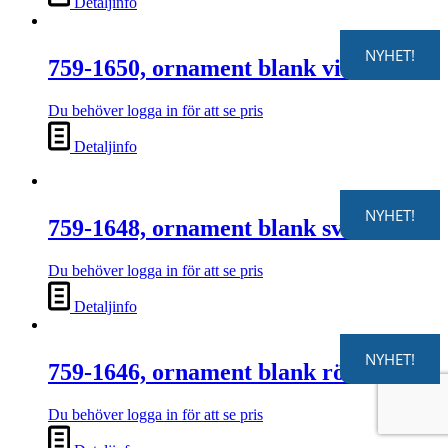
Detaljinfo
NYHET!
759-1650, ornament blank vit
Du behöver logga in för att se pris
Detaljinfo
NYHET!
759-1648, ornament blank svart
Du behöver logga in för att se pris
Detaljinfo
NYHET!
759-1646, ornament blank röd
Du behöver logga in för att se pris