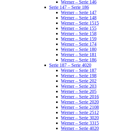
Werner – Serie 146
Serie 147 – Serie 186
Werner – Serie 147
Werner – Serie 148
Werner – Serie 1515
Werner – Serie 155
Werner – Serie 158
Werner – Serie 159
Werner – Serie 174
Werner – Serie 180
Werner – Serie 181
Werner – Serie 186
Serie 187 – Serie 4020
Werner – Serie 187
Werner – Serie 198
Werner – Serie 202
Werner – Serie 203
Werner – Serie 205
Werner – Serie 2016
Werner – Serie 2020
Werner – Serie 2108
Werner – Serie 2512
Werner – Serie 3020
Werner – Serie 3315
Werner – Serie 4020