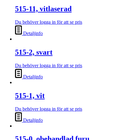
515-11, vitlaserad
Du behöver logga in för att se pris
Detaljinfo
515-2, svart
Du behöver logga in för att se pris
Detaljinfo
515-1, vit
Du behöver logga in för att se pris
Detaljinfo
515-0, obehandlad furu