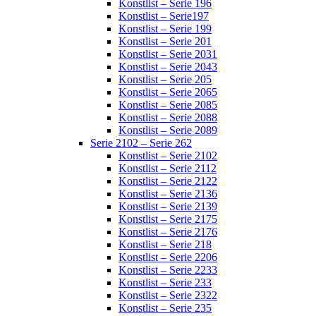
Konstlist – Serie 196
Konstlist – Serie197
Konstlist – Serie 199
Konstlist – Serie 201
Konstlist – Serie 2031
Konstlist – Serie 2043
Konstlist – Serie 205
Konstlist – Serie 2065
Konstlist – Serie 2085
Konstlist – Serie 2088
Konstlist – Serie 2089
Serie 2102 – Serie 262
Konstlist – Serie 2102
Konstlist – Serie 2112
Konstlist – Serie 2122
Konstlist – Serie 2136
Konstlist – Serie 2139
Konstlist – Serie 2175
Konstlist – Serie 2176
Konstlist – Serie 218
Konstlist – Serie 2206
Konstlist – Serie 2233
Konstlist – Serie 233
Konstlist – Serie 2322
Konstlist – Serie 235