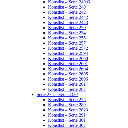
Konstlist – Serie 240 G
Konstlist – Serie 240
Konstlist – Serie 242
Konstlist – Serie 2442
Konstlist – Serie 2443
Konstlist – Serie 250
Konstlist – Serie 254
Konstlist – Serie 255
Konstlist – Serie 257
Konstlist – Serie 2572
Konstlist – Serie 2594
Konstlist – Serie 2600
Konstlist – Serie 2601
Konstlist – Serie 2604
Konstlist – Serie 2605
Konstlist – Serie 2606
Konstlist – Serie 261
Konstlist – Serie 262
Serie 275 – Serie 4330
Konstlist – Serie 275
Konstlist – Serie 280
Konstlist – Serie 2823
Konstlist – Serie 291
Konstlist – Serie 301
Konstlist – Serie 307