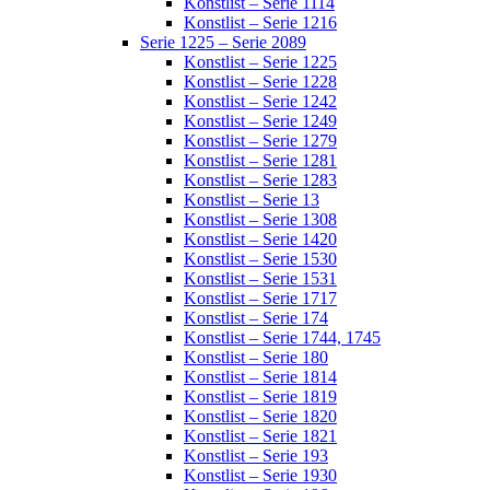
Konstlist – Serie 1114
Konstlist – Serie 1216
Serie 1225 – Serie 2089
Konstlist – Serie 1225
Konstlist – Serie 1228
Konstlist – Serie 1242
Konstlist – Serie 1249
Konstlist – Serie 1279
Konstlist – Serie 1281
Konstlist – Serie 1283
Konstlist – Serie 13
Konstlist – Serie 1308
Konstlist – Serie 1420
Konstlist – Serie 1530
Konstlist – Serie 1531
Konstlist – Serie 1717
Konstlist – Serie 174
Konstlist – Serie 1744, 1745
Konstlist – Serie 180
Konstlist – Serie 1814
Konstlist – Serie 1819
Konstlist – Serie 1820
Konstlist – Serie 1821
Konstlist – Serie 193
Konstlist – Serie 1930