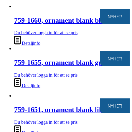
NYHET!
759-1660, ornament blank blå
Du behöver logga in för att se pris
Detaljinfo
NYHET!
759-1655, ornament blank gul
Du behöver logga in för att se pris
Detaljinfo
NYHET!
759-1651, ornament blank lila
Du behöver logga in för att se pris