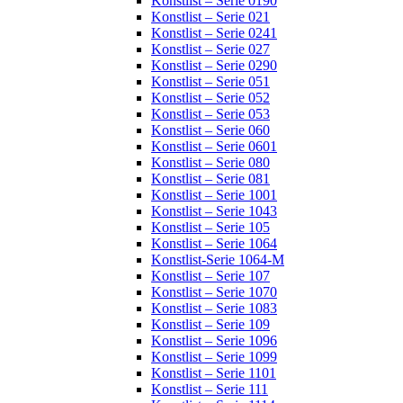
Konstlist – Serie 0190
Konstlist – Serie 021
Konstlist – Serie 0241
Konstlist – Serie 027
Konstlist – Serie 0290
Konstlist – Serie 051
Konstlist – Serie 052
Konstlist – Serie 053
Konstlist – Serie 060
Konstlist – Serie 0601
Konstlist – Serie 080
Konstlist – Serie 081
Konstlist – Serie 1001
Konstlist – Serie 1043
Konstlist – Serie 105
Konstlist – Serie 1064
Konstlist-Serie 1064-M
Konstlist – Serie 107
Konstlist – Serie 1070
Konstlist – Serie 1083
Konstlist – Serie 109
Konstlist – Serie 1096
Konstlist – Serie 1099
Konstlist – Serie 1101
Konstlist – Serie 111