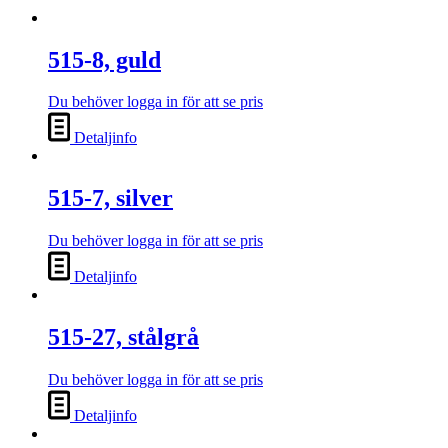
515-8, guld
Du behöver logga in för att se pris
Detaljinfo
515-7, silver
Du behöver logga in för att se pris
Detaljinfo
515-27, stålgrå
Du behöver logga in för att se pris
Detaljinfo