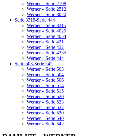
Werner – Serie 2108
Werner – Serie 2512
Werner – Serie 3020
Serie 3315-Serie 444
Werner – Serie 3315
Werner – Serie 4020
Werner – Serie 4054
Werner – Serie 421
Werner – Serie 432
Werner – Serie 4335
Werner – Serie 444
Serie 503-Serie 542
Werner – Serie 503
Werner – Serie 504
Werner – Serie 506
Werner – Serie 514
Werner – Serie 515
Werner – Serie 520
Werner – Serie 523
Werner – Serie 527
Werner – Serie 530
Werner – Serie 540
Werner – Serie 542