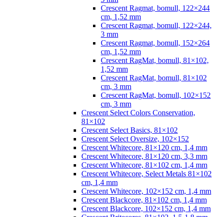
Crescent Ragmat, bomull, 122×244
cm, 1,52 mm
Crescent Ragmat, bomull, 122×244,
3 mm
Crescent Ragmat, bomull, 152×264
cm, 1,52 mm
Crescent RagMat, bomull, 81×102,
1,52 mm
Crescent RagMat, bomull, 81×102
cm, 3 mm
Crescent RagMat, bomull, 102×152
cm, 3 mm
Crescent Select Colors Conservation,
81×102
Crescent Select Basics, 81×102
Crescent Select Oversize, 102×152
Crescent Whitecore, 81×120 cm, 1,4 mm
Crescent Whitecore, 81×120 cm, 3,3 mm
Crescent Whitecore, 81×102 cm, 1,4 mm
Crescent Whitecore, Select Metals 81×102
cm, 1,4 mm
Crescent Whitecore, 102×152 cm, 1,4 mm
Crescent Blackcore, 81×102 cm, 1,4 mm
Crescent Blackcore, 102×152 cm, 1,4 mm