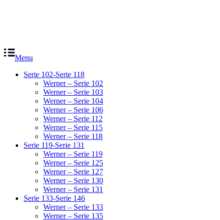
Menu
Serie 102-Serie 118
Werner – Serie 102
Werner – Serie 103
Werner – Serie 104
Werner – Serie 106
Werner – Serie 112
Werner – Serie 115
Werner – Serie 118
Serie 119-Serie 131
Werner – Serie 119
Werner – Serie 125
Werner – Serie 127
Werner – Serie 130
Werner – Serie 131
Serie 133-Serie 146
Werner – Serie 133
Werner – Serie 135