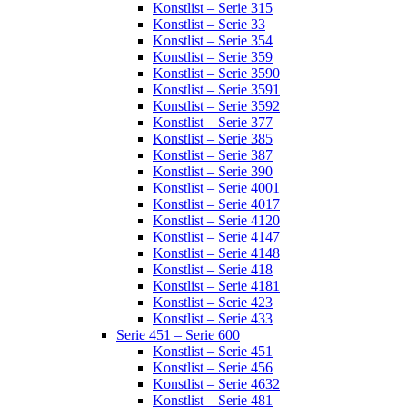
Konstlist – Serie 315
Konstlist – Serie 33
Konstlist – Serie 354
Konstlist – Serie 359
Konstlist – Serie 3590
Konstlist – Serie 3591
Konstlist – Serie 3592
Konstlist – Serie 377
Konstlist – Serie 385
Konstlist – Serie 387
Konstlist – Serie 390
Konstlist – Serie 4001
Konstlist – Serie 4017
Konstlist – Serie 4120
Konstlist – Serie 4147
Konstlist – Serie 4148
Konstlist – Serie 418
Konstlist – Serie 4181
Konstlist – Serie 423
Konstlist – Serie 433
Serie 451 – Serie 600
Konstlist – Serie 451
Konstlist – Serie 456
Konstlist – Serie 4632
Konstlist – Serie 481