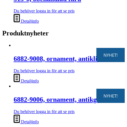
Du behöver logga in för att se pris
Detaljinfo
Produktnyheter
NYHET!
6882-9008, ornament, antiklila
Du behöver logga in för att se pris
Detaljinfo
NYHET!
6882-9006, ornament, antikgrå
Du behöver logga in för att se pris
Detaljinfo