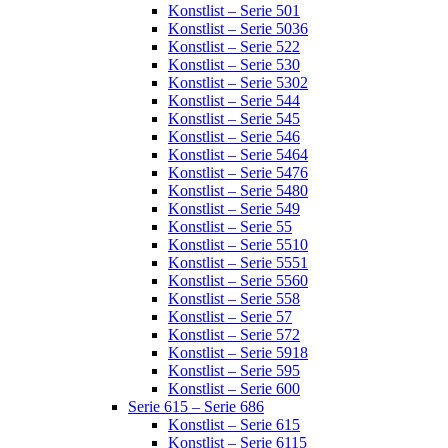
Konstlist – Serie 501
Konstlist – Serie 5036
Konstlist – Serie 522
Konstlist – Serie 530
Konstlist – Serie 5302
Konstlist – Serie 544
Konstlist – Serie 545
Konstlist – Serie 546
Konstlist – Serie 5464
Konstlist – Serie 5476
Konstlist – Serie 5480
Konstlist – Serie 549
Konstlist – Serie 55
Konstlist – Serie 5510
Konstlist – Serie 5551
Konstlist – Serie 5560
Konstlist – Serie 558
Konstlist – Serie 57
Konstlist – Serie 572
Konstlist – Serie 5918
Konstlist – Serie 595
Konstlist – Serie 600
Serie 615 – Serie 686
Konstlist – Serie 615
Konstlist – Serie 6115