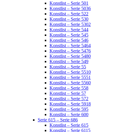
Konstlist – Serie 501
Konstlist – Serie 5036
Konstlist – Serie 522
Konstlist – Serie 530
Konstlist – Serie 5302
Konstlist – Serie 544
Konstlist – Serie 545
Konstlist – Serie 546
Konstlist – Serie 5464
Konstlist – Serie 5476
Konstlist – Serie 5480
Konstlist – Serie 549
Konstlist – Serie 55
Konstlist – Serie 5510
Konstlist – Serie 5551
Konstlist – Serie 5560
Konstlist – Serie 558
Konstlist – Serie 57
Konstlist – Serie 572
Konstlist – Serie 5918
Konstlist – Serie 595
Konstlist – Serie 600
Serie 615 – Serie 686
Konstlist – Serie 615
Konstlist – Serie 6115