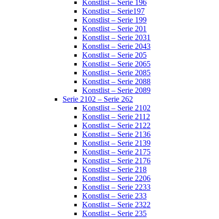
Konstlist – Serie 196
Konstlist – Serie197
Konstlist – Serie 199
Konstlist – Serie 201
Konstlist – Serie 2031
Konstlist – Serie 2043
Konstlist – Serie 205
Konstlist – Serie 2065
Konstlist – Serie 2085
Konstlist – Serie 2088
Konstlist – Serie 2089
Serie 2102 – Serie 262
Konstlist – Serie 2102
Konstlist – Serie 2112
Konstlist – Serie 2122
Konstlist – Serie 2136
Konstlist – Serie 2139
Konstlist – Serie 2175
Konstlist – Serie 2176
Konstlist – Serie 218
Konstlist – Serie 2206
Konstlist – Serie 2233
Konstlist – Serie 233
Konstlist – Serie 2322
Konstlist – Serie 235