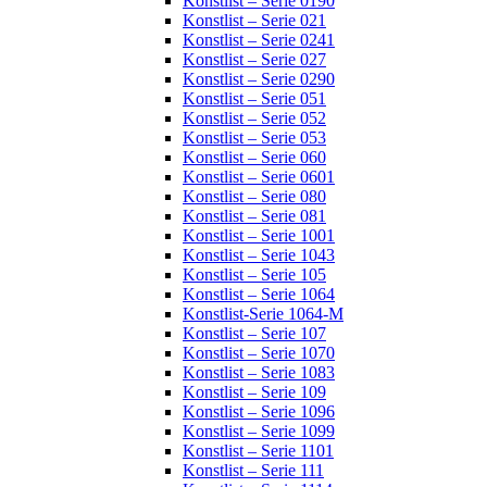
Konstlist – Serie 0190
Konstlist – Serie 021
Konstlist – Serie 0241
Konstlist – Serie 027
Konstlist – Serie 0290
Konstlist – Serie 051
Konstlist – Serie 052
Konstlist – Serie 053
Konstlist – Serie 060
Konstlist – Serie 0601
Konstlist – Serie 080
Konstlist – Serie 081
Konstlist – Serie 1001
Konstlist – Serie 1043
Konstlist – Serie 105
Konstlist – Serie 1064
Konstlist-Serie 1064-M
Konstlist – Serie 107
Konstlist – Serie 1070
Konstlist – Serie 1083
Konstlist – Serie 109
Konstlist – Serie 1096
Konstlist – Serie 1099
Konstlist – Serie 1101
Konstlist – Serie 111