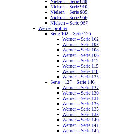
Nielsen – Serie 848
Nielsen – Serie 910
Nielsen – Serie 935
Nielsen – Serie 966
NIelsen – Serie 967
Werner-profiler
Serie 102 – Serie 125
Werner – Serie 102
Werner – Serie 103
Werner – Serie 104
Werner – Serie 106
Werner – Serie 112
Werner – Serie 115
Werner – Serie 118
Werner – Serie 125
Serie – 127 – Serie 146
Werner – Serie 127
Werner – Serie 130
Werner – Serie 131
Werner – Serie 133
Werner – Serie 135
Werner – Serie 138
Werner – Serie 140
Werner – Serie 141
Werner – Serie 145