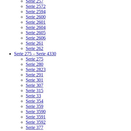
Serie 257
Serie 2572
Serie 2594
Serie 2600
Serie 2601
Serie 2604
Serie 2605
Serie 2606
Serie 261
Serie 262
Serie 275 – Serie 4330
Serie 275
Serie 280
Serie 2823
Serie 291
Serie 301
Serie 307
Serie 315
Serie 33
Serie 354
Serie 359
Serie 3590
Serie 3591
Serie 3592
Serie 377