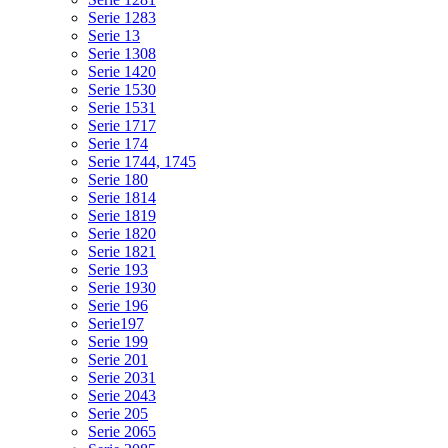
Serie 1283
Serie 13
Serie 1308
Serie 1420
Serie 1530
Serie 1531
Serie 1717
Serie 174
Serie 1744, 1745
Serie 180
Serie 1814
Serie 1819
Serie 1820
Serie 1821
Serie 193
Serie 1930
Serie 196
Serie197
Serie 199
Serie 201
Serie 2031
Serie 2043
Serie 205
Serie 2065