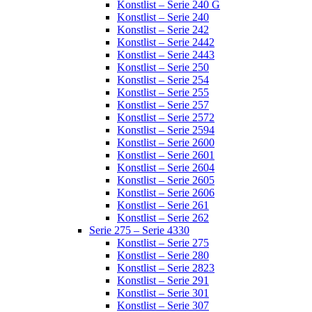
Konstlist – Serie 240 G
Konstlist – Serie 240
Konstlist – Serie 242
Konstlist – Serie 2442
Konstlist – Serie 2443
Konstlist – Serie 250
Konstlist – Serie 254
Konstlist – Serie 255
Konstlist – Serie 257
Konstlist – Serie 2572
Konstlist – Serie 2594
Konstlist – Serie 2600
Konstlist – Serie 2601
Konstlist – Serie 2604
Konstlist – Serie 2605
Konstlist – Serie 2606
Konstlist – Serie 261
Konstlist – Serie 262
Serie 275 – Serie 4330
Konstlist – Serie 275
Konstlist – Serie 280
Konstlist – Serie 2823
Konstlist – Serie 291
Konstlist – Serie 301
Konstlist – Serie 307