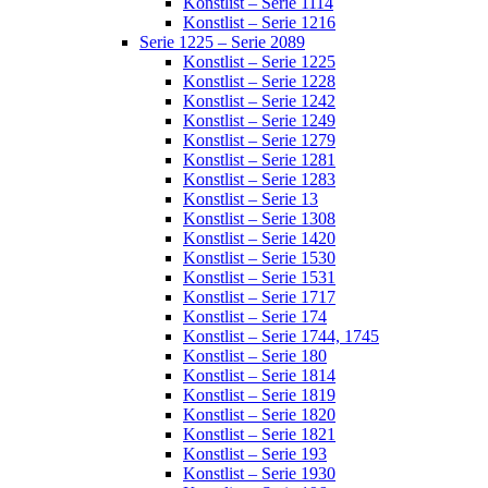
Konstlist – Serie 1114
Konstlist – Serie 1216
Serie 1225 – Serie 2089
Konstlist – Serie 1225
Konstlist – Serie 1228
Konstlist – Serie 1242
Konstlist – Serie 1249
Konstlist – Serie 1279
Konstlist – Serie 1281
Konstlist – Serie 1283
Konstlist – Serie 13
Konstlist – Serie 1308
Konstlist – Serie 1420
Konstlist – Serie 1530
Konstlist – Serie 1531
Konstlist – Serie 1717
Konstlist – Serie 174
Konstlist – Serie 1744, 1745
Konstlist – Serie 180
Konstlist – Serie 1814
Konstlist – Serie 1819
Konstlist – Serie 1820
Konstlist – Serie 1821
Konstlist – Serie 193
Konstlist – Serie 1930