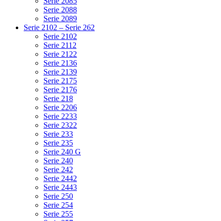
Serie 2085
Serie 2088
Serie 2089
Serie 2102 – Serie 262
Serie 2102
Serie 2112
Serie 2122
Serie 2136
Serie 2139
Serie 2175
Serie 2176
Serie 218
Serie 2206
Serie 2233
Serie 2322
Serie 233
Serie 235
Serie 240 G
Serie 240
Serie 242
Serie 2442
Serie 2443
Serie 250
Serie 254
Serie 255