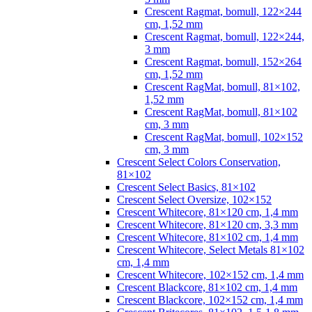
Crescent Ragmat, bomull, 122×244
cm, 1,52 mm
Crescent Ragmat, bomull, 122×244,
3 mm
Crescent Ragmat, bomull, 152×264
cm, 1,52 mm
Crescent RagMat, bomull, 81×102,
1,52 mm
Crescent RagMat, bomull, 81×102
cm, 3 mm
Crescent RagMat, bomull, 102×152
cm, 3 mm
Crescent Select Colors Conservation,
81×102
Crescent Select Basics, 81×102
Crescent Select Oversize, 102×152
Crescent Whitecore, 81×120 cm, 1,4 mm
Crescent Whitecore, 81×120 cm, 3,3 mm
Crescent Whitecore, 81×102 cm, 1,4 mm
Crescent Whitecore, Select Metals 81×102
cm, 1,4 mm
Crescent Whitecore, 102×152 cm, 1,4 mm
Crescent Blackcore, 81×102 cm, 1,4 mm
Crescent Blackcore, 102×152 cm, 1,4 mm