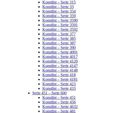
Konstlist – Serie 315
Konstlist – Serie 33
Konstlist – Serie 354
Konstlist – Serie 359
Konstlist – Serie 3590
Konstlist – Serie 3591
Konstlist – Serie 3592
Konstlist – Serie 377
Konstlist – Serie 385
Konstlist – Serie 387
Konstlist – Serie 390
Konstlist – Serie 4001
Konstlist – Serie 4017
Konstlist – Serie 4120
Konstlist – Serie 4147
Konstlist – Serie 4148
Konstlist – Serie 418
Konstlist – Serie 4181
Konstlist – Serie 423
Konstlist – Serie 433
Serie 451 – Serie 600
Konstlist – Serie 451
Konstlist – Serie 456
Konstlist – Serie 4632
Konstlist – Serie 481