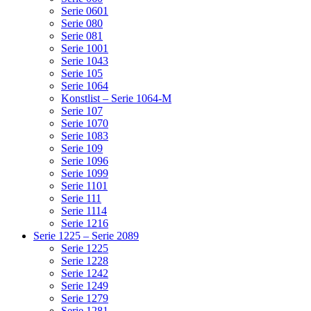
Serie 0601
Serie 080
Serie 081
Serie 1001
Serie 1043
Serie 105
Serie 1064
Konstlist – Serie 1064-M
Serie 107
Serie 1070
Serie 1083
Serie 109
Serie 1096
Serie 1099
Serie 1101
Serie 111
Serie 1114
Serie 1216
Serie 1225 – Serie 2089
Serie 1225
Serie 1228
Serie 1242
Serie 1249
Serie 1279
Serie 1281