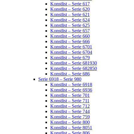
Konstlist – Serie 617
Konstlist – Serie 620
Konstlist – Serie 621
Konstlist – Serie 624
Konstlist – Serie 625
Konstlist – Serie 657
Konstlist – Serie 660
Konstlist – Serie 666
Konstlist – Serie 6701
Konstlist – Serie 6704
Konstlist – Serie 679
Konstlist – Serie 681930
Konstlist – Serie 682850
Konstlist – Serie 686
Serie 6918 – Serie 980
Konstlist – Serie 6918
Konstlist – Serie 6936
Konstlist – Serie 701
Konstlist – Serie 711
Konstlist – Serie 712
Konstlist – Serie 744
Konstlist – Serie 759
Konstlist – Serie 800
Konstlist – Serie 8051
Konstlist – Serie 806