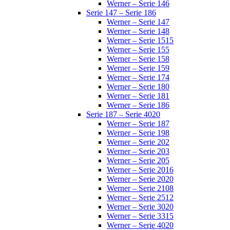
Werner – Serie 146
Serie 147 – Serie 186
Werner – Serie 147
Werner – Serie 148
Werner – Serie 1515
Werner – Serie 155
Werner – Serie 158
Werner – Serie 159
Werner – Serie 174
Werner – Serie 180
Werner – Serie 181
Werner – Serie 186
Serie 187 – Serie 4020
Werner – Serie 187
Werner – Serie 198
Werner – Serie 202
Werner – Serie 203
Werner – Serie 205
Werner – Serie 2016
Werner – Serie 2020
Werner – Serie 2108
Werner – Serie 2512
Werner – Serie 3020
Werner – Serie 3315
Werner – Serie 4020