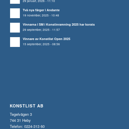
29 januari, 2026 - 11:10
Två nya färger i Andante
19 november, 2025 - 10:48
Vinnarna i SM i Konstinramning 2025 har korats
29 september, 2025 - 11:57
Vinnare av Konstlist Open 2025
15 september, 2025 - 08:56
KONSTLIST AB
Tegelvägen 3
744 31 Heby
Telefon: 0224-313 60