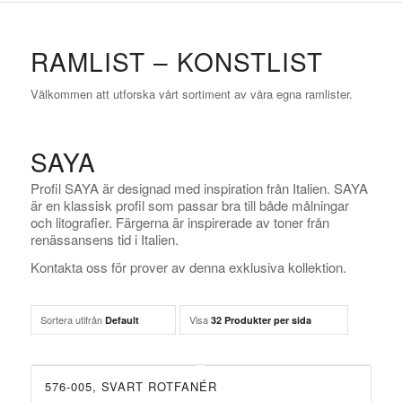
RAMLIST – KONSTLIST
Välkommen att utforska vårt sortiment av våra egna ramlister.
SAYA
Profil SAYA är designad med inspiration från Italien. SAYA
är en klassisk profil som passar bra till både målningar
och litografier. Färgerna är inspirerade av toner från
renässansens tid i Italien.
Kontakta oss för prover av denna exklusiva kollektion.
Sortera utifrån
Visa
Default
32 Produkter per sida
576-005, SVART ROTFANÉR