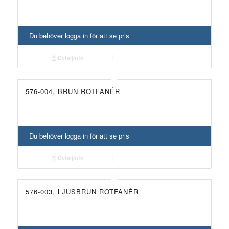
Du behöver logga in för att se pris
Detaljinfo
576-004, BRUN ROTFANÉR
Du behöver logga in för att se pris
Detaljinfo
576-003, LJUSBRUN ROTFANÉR