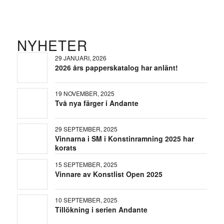
NYHETER
29 JANUARI, 2026
2026 års papperskatalog har anlänt!
19 NOVEMBER, 2025
Två nya färger i Andante
29 SEPTEMBER, 2025
Vinnarna i SM i Konstinramning 2025 har
korats
15 SEPTEMBER, 2025
Vinnare av Konstlist Open 2025
10 SEPTEMBER, 2025
Tillökning i serien Andante