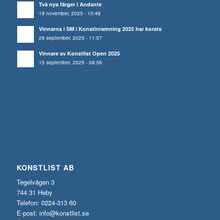
Två nya färger i Andante
19 november, 2025 - 10:48
Vinnarna i SM i Konstinramning 2025 har korats
29 september, 2025 - 11:57
Vinnare av Konstlist Open 2025
15 september, 2025 - 08:56
KONSTLIST AB
Tegelvägen 3
744 31 Heby
Telefon: 0224-313 60
E-post:
info@konstlist.se