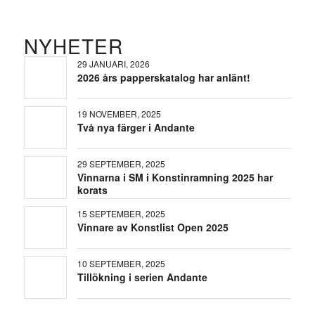
NYHETER
29 JANUARI, 2026
2026 års papperskatalog har anlänt!
19 NOVEMBER, 2025
Två nya färger i Andante
29 SEPTEMBER, 2025
Vinnarna i SM i Konstinramning 2025 har
korats
15 SEPTEMBER, 2025
Vinnare av Konstlist Open 2025
10 SEPTEMBER, 2025
Tillökning i serien Andante