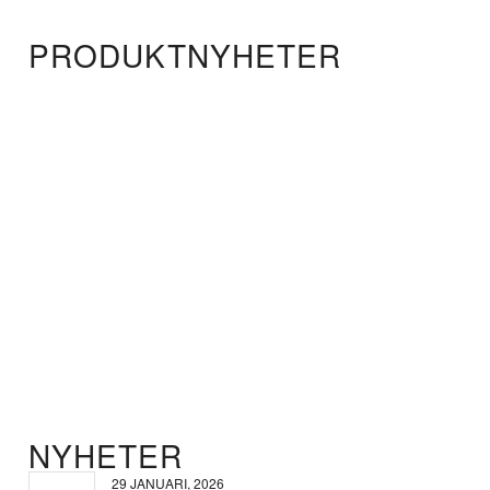
PRODUKTNYHETER
NYHETER
29 JANUARI, 2026