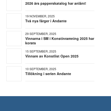
2026 års papperskatalog har anlänt!
19 NOVEMBER, 2025
Två nya färger i Andante
29 SEPTEMBER, 2025
Vinnarna i SM i Konstinramning 2025 har
korats
15 SEPTEMBER, 2025
Vinnare av Konstlist Open 2025
10 SEPTEMBER, 2025
Tillökning i serien Andante